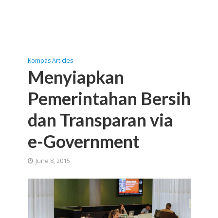
Kompas Articles
Menyiapkan
Pemerintahan Bersih
dan Transparan via
e-Government
June 8, 2015