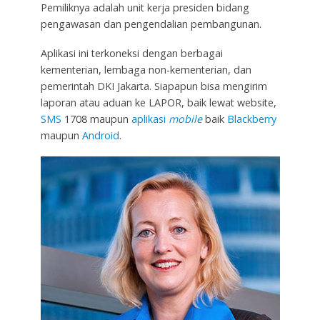
Pemiliknya adalah unit kerja presiden bidang
pengawasan dan pengendalian pembangunan.
Aplikasi ini terkoneksi dengan berbagai
kementerian, lembaga non-kementerian, dan
pemerintah DKI Jakarta. Siapapun bisa mengirim
laporan atau aduan ke LAPOR, baik lewat website,
SMS
1708 maupun
aplikasi
mobile
baik
Blackberry
maupun
Android
.