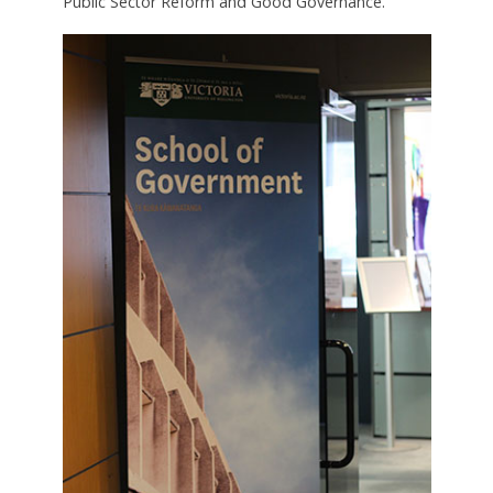
Public Sector Reform and Good Governance.