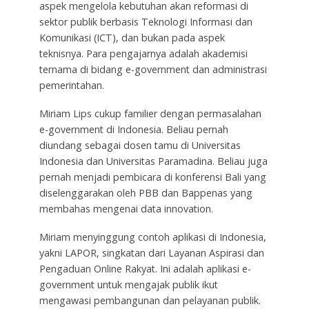
aspek mengelola kebutuhan akan reformasi di
sektor publik berbasis Teknologi Informasi dan
Komunikasi (ICT), dan bukan pada aspek
teknisnya. Para pengajarnya adalah akademisi
ternama di bidang e-government dan administrasi
pemerintahan.
Miriam Lips cukup familier dengan permasalahan
e-government di Indonesia. Beliau pernah
diundang sebagai dosen tamu di Universitas
Indonesia dan Universitas Paramadina. Beliau juga
pernah menjadi pembicara di konferensi Bali yang
diselenggarakan oleh PBB dan Bappenas yang
membahas mengenai data innovation.
Miriam menyinggung contoh aplikasi di Indonesia,
yakni LAPOR, singkatan dari Layanan Aspirasi dan
Pengaduan Online Rakyat. Ini adalah aplikasi e-
government untuk mengajak publik ikut
mengawasi pembangunan dan pelayanan publik.