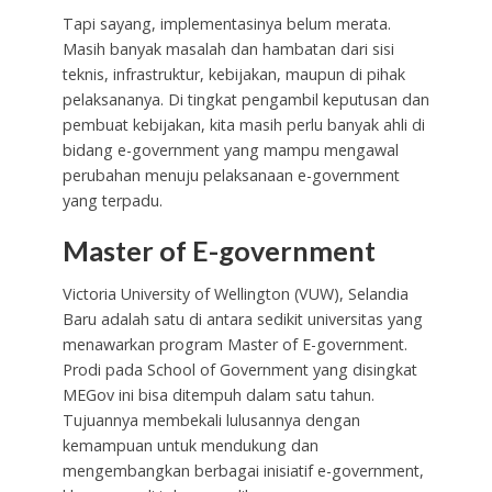
Tapi sayang, implementasinya belum merata.
Masih banyak masalah dan hambatan dari sisi
teknis, infrastruktur, kebijakan, maupun di pihak
pelaksananya. Di tingkat pengambil keputusan dan
pembuat kebijakan, kita masih perlu banyak ahli di
bidang e-government yang mampu mengawal
perubahan menuju pelaksanaan e-government
yang terpadu.
Master of E-government
Victoria University of Wellington (VUW), Selandia
Baru adalah satu di antara sedikit universitas yang
menawarkan program Master of E-government.
Prodi pada School of Government yang disingkat
MEGov ini bisa ditempuh dalam satu tahun.
Tujuannya membekali lulusannya dengan
kemampuan untuk mendukung dan
mengembangkan berbagai inisiatif e-government,