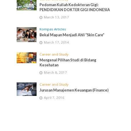
Pedoman Kuliah Kedokteran Gigi:
PENDIDIKAN DOKTER GIGI INDONESIA
March 13, 2017
Kompas Articles
Bekal Mapan Menjadi Ahli “Skin Care”
March 17, 2014
Career and Study
Mengenal Pilihan Studi di Bidang
Kesehatan
March 8, 2017
Career and Study
Jurusan Manajemen Keuangan (Finance)
April 7, 2016