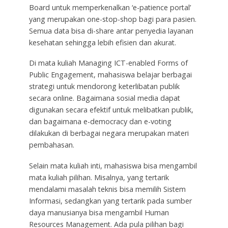
Board untuk memperkenalkan ‘e-patience portal’
yang merupakan one-stop-shop bagi para pasien.
Semua data bisa di-share antar penyedia layanan
kesehatan sehingga lebih efisien dan akurat.
Di mata kuliah Managing ICT-enabled Forms of
Public Engagement, mahasiswa belajar berbagai
strategi untuk mendorong keterlibatan publik
secara online. Bagaimana sosial media dapat
digunakan secara efektif untuk melibatkan publik,
dan bagaimana e-democracy dan e-voting
dilakukan di berbagai negara merupakan materi
pembahasan.
Selain mata kuliah inti, mahasiswa bisa mengambil
mata kuliah pilihan. Misalnya, yang tertarik
mendalami masalah teknis bisa memilih Sistem
Informasi, sedangkan yang tertarik pada sumber
daya manusianya bisa mengambil Human
Resources Management. Ada pula pilihan bagi