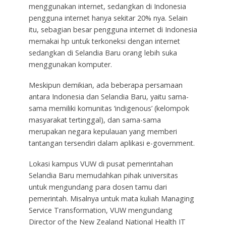
menggunakan internet, sedangkan di Indonesia
pengguna internet hanya sekitar 20% nya. Selain
itu, sebagian besar pengguna internet di Indonesia
memakai hp untuk terkoneksi dengan internet
sedangkan di Selandia Baru orang lebih suka
menggunakan komputer.
Meskipun demikian, ada beberapa persamaan
antara Indonesia dan Selandia Baru, yaitu sama-
sama memiliki komunitas ‘indigenous’ (kelompok
masyarakat tertinggal), dan sama-sama
merupakan negara kepulauan yang memberi
tantangan tersendiri dalam aplikasi e-government.
Lokasi kampus VUW di pusat pemerintahan
Selandia Baru memudahkan pihak universitas
untuk mengundang para dosen tamu dari
pemerintah. Misalnya untuk mata kuliah Managing
Service Transformation, VUW mengundang
Director of the New Zealand National Health IT