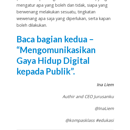
mengatur apa yang boleh dan tidak, siapa yang
berwenang melakukan sesuatu, tingkatan
wewenang apa saja yang diperlukan, serta kapan
boleh dilakukan.
Baca bagian kedua –
“Mengomunikasikan
Gaya Hidup Digital
kepada Publik”.
Ina Liem
Authir and CEO Jurusanku
@InaLiem
@kompasklass #edukasi