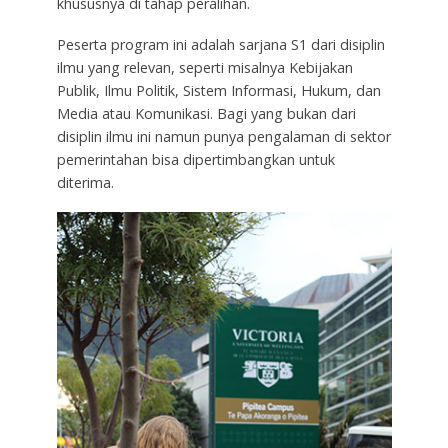
khususnya di tahap peralihan.
Peserta program ini adalah sarjana S1 dari disiplin
ilmu yang relevan, seperti misalnya Kebijakan
Publik, Ilmu Politik, Sistem Informasi, Hukum, dan
Media atau Komunikasi. Bagi yang bukan dari
disiplin ilmu ini namun punya pengalaman di sektor
pemerintahan bisa dipertimbangkan untuk
diterima.