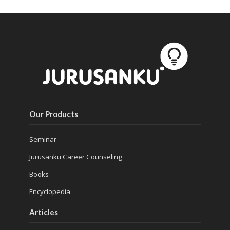
Our Products
Seminar
Jurusanku Career Counseling
Books
Encyclopedia
Articles