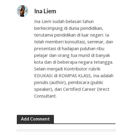
Ina Liem
Ina Liem sudah belasan tahun
berkecimpung di dunia pendidikan,
terutama pendidikan di luar negeri. Ia
telah memberi konsultasi, seminar, dan
presentasi di hadapan puluhan ribu
pelajar dan orang tua murid di banyak
kota dan di beberapa negara tetangga.
Selain menjadi Kontributor rubrik
EDUKASI di KOMPAS KLASS, Ina adalah
penulis (author), pembicara (public
speaker), dan Certified Career Direct
Consultant.
Add Comment