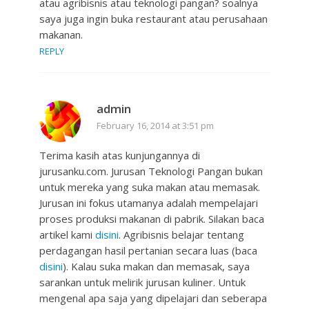
atau agribisnis atau teknologi pangan? soalnya
saya juga ingin buka restaurant atau perusahaan
makanan.
REPLY
admin
February 16, 2014 at 3:51 pm
Terima kasih atas kunjungannya di
jurusanku.com. Jurusan Teknologi Pangan bukan
untuk mereka yang suka makan atau memasak.
Jurusan ini fokus utamanya adalah mempelajari
proses produksi makanan di pabrik. Silakan baca
artikel kami
disini
. Agribisnis belajar tentang
perdagangan hasil pertanian secara luas (baca
disini
). Kalau suka makan dan memasak, saya
sarankan untuk melirik jurusan kuliner. Untuk
mengenal apa saja yang dipelajari dan seberapa