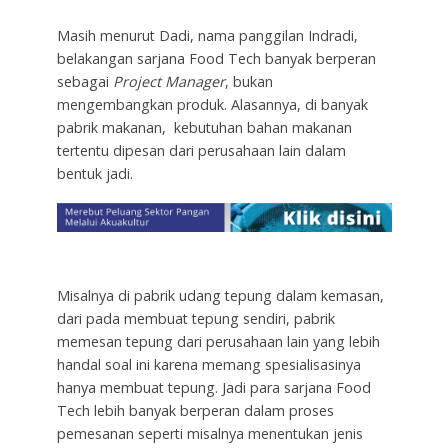
Masih menurut Dadi, nama panggilan Indradi,
belakangan sarjana Food Tech banyak berperan
sebagai
Project Manager
, bukan
mengembangkan produk. Alasannya, di banyak
pabrik makanan, kebutuhan bahan makanan
tertentu dipesan dari perusahaan lain dalam
bentuk jadi.
Misalnya di pabrik udang tepung dalam kemasan,
dari pada membuat tepung sendiri, pabrik
memesan tepung dari perusahaan lain yang lebih
handal soal ini karena memang spesialisasinya
hanya membuat tepung. Jadi para sarjana Food
Tech lebih banyak berperan dalam proses
pemesanan seperti misalnya menentukan jenis