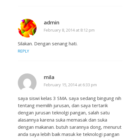
admin
February 8, 2014 at 8:12 pm
Silakan. Dengan senang hati.
REPLY
mila
February 15, 2014 at 6:33 pm
saya siswi kelas 3 SMA. saya sedang bingung nih
tentang memilih jurusan, dan saya tertarik
dengan jurusan teknolgi pangan, salah satu
alasannya karena suka memasak dan suka
dengan makanan. butuh sarannya dong, menurut
anda saya lebih baik masuk ke teknologi pangan