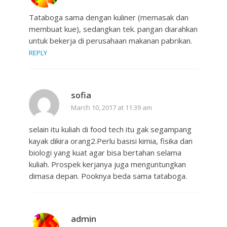
Tataboga sama dengan kuliner (memasak dan
membuat kue), sedangkan tek. pangan diarahkan
untuk bekerja di perusahaan makanan pabrikan.
REPLY
sofia
March 10, 2017 at 11:39 am
selain itu kuliah di food tech itu gak segampang
kayak dikira orang2.Perlu basisi kimia, fisika dan
biologi yang kuat agar bisa bertahan selama
kuliah. Prospek kerjanya juga menguntungkan
dimasa depan. Pooknya beda sama tataboga.
admin