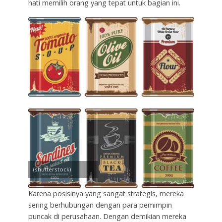
hati memilih orang yang tepat untuk bagian ini.
(shutterstock)
Karena posisinya yang sangat strategis, mereka
sering berhubungan dengan para pemimpin
puncak di perusahaan. Dengan demikian mereka