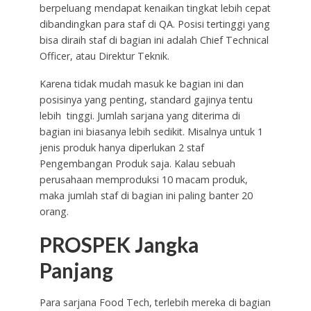
berpeluang mendapat kenaikan tingkat lebih cepat
dibandingkan para staf di QA. Posisi tertinggi yang
bisa diraih staf di bagian ini adalah Chief Technical
Officer, atau Direktur Teknik.
Karena tidak mudah masuk ke bagian ini dan
posisinya yang penting, standard gajinya tentu
lebih tinggi. Jumlah sarjana yang diterima di
bagian ini biasanya lebih sedikit. Misalnya untuk 1
jenis produk hanya diperlukan 2 staf
Pengembangan Produk saja. Kalau sebuah
perusahaan memproduksi 10 macam produk,
maka jumlah staf di bagian ini paling banter 20
orang.
PROSPEK Jangka
Panjang
Para sarjana Food Tech, terlebih mereka di bagian