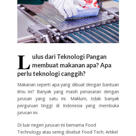
L
ulus dari Teknologi Pangan
membuat makanan apa? Apa
perlu teknologi canggih?
Makanan seperti apa yang dibuat dengan bantuan
ilmu ini? Banyak yang masih penasaran dengan
jurusan yang satu ini. Maklum, tidak banyak
perguruan tinggi di Indonesia yang membuka
jurusan ini.
Di luar negeri jurusan ini bernama Food
Technology atau sering disebut Food Tech. Artikel