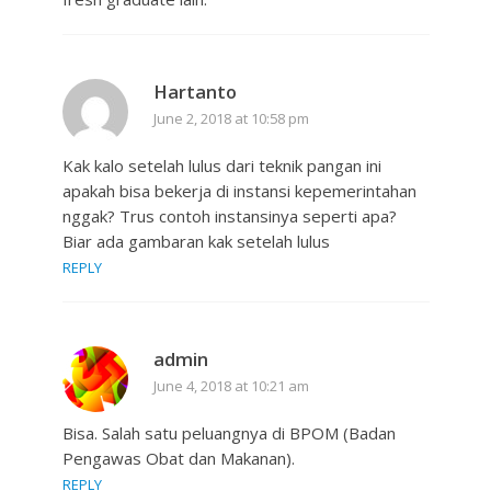
Hartanto
June 2, 2018 at 10:58 pm
Kak kalo setelah lulus dari teknik pangan ini
apakah bisa bekerja di instansi kepemerintahan
nggak? Trus contoh instansinya seperti apa?
Biar ada gambaran kak setelah lulus
REPLY
admin
June 4, 2018 at 10:21 am
Bisa. Salah satu peluangnya di BPOM (Badan
Pengawas Obat dan Makanan).
REPLY