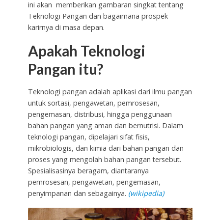
ini akan memberikan gambaran singkat tentang
Teknologi Pangan dan bagaimana prospek
karirnya di masa depan.
Apakah Teknologi
Pangan itu?
Teknologi pangan adalah aplikasi dari ilmu pangan
untuk sortasi, pengawetan, pemrosesan,
pengemasan, distribusi, hingga penggunaan
bahan pangan yang aman dan bernutrisi. Dalam
teknologi pangan, dipelajari sifat fisis,
mikrobiologis, dan kimia dari bahan pangan dan
proses yang mengolah bahan pangan tersebut.
Spesialisasinya beragam, diantaranya
pemrosesan, pengawetan, pengemasan,
penyimpanan dan sebagainya.
(wikipedia)