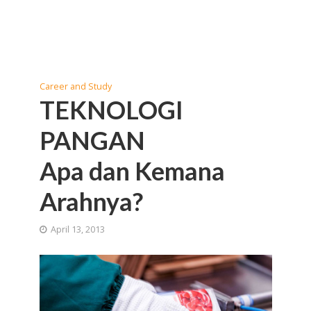
Career and Study
TEKNOLOGI
PANGAN
Apa dan Kemana
Arahnya?
April 13, 2013