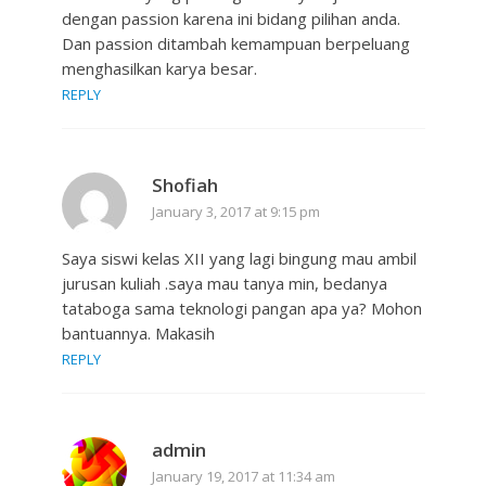
dengan passion karena ini bidang pilihan anda.
Dan passion ditambah kemampuan berpeluang
menghasilkan karya besar.
REPLY
Shofiah
January 3, 2017 at 9:15 pm
Saya siswi kelas XII yang lagi bingung mau ambil
jurusan kuliah .saya mau tanya min, bedanya
tataboga sama teknologi pangan apa ya? Mohon
bantuannya. Makasih
REPLY
admin
January 19, 2017 at 11:34 am