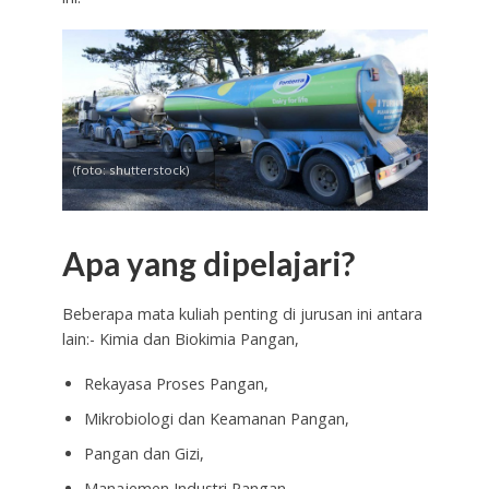
(foto: shutterstock)
Apa yang dipelajari?
Beberapa mata kuliah penting di jurusan ini antara
lain:- Kimia dan Biokimia Pangan,
Rekayasa Proses Pangan,
Mikrobiologi dan Keamanan Pangan,
Pangan dan Gizi,
Manajemen Industri Pangan,