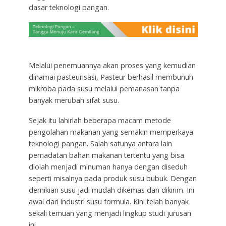
dasar teknologi pangan.
Melalui penemuannya akan proses yang kemudian
dinamai pasteurisasi, Pasteur berhasil membunuh
mikroba pada susu melalui pemanasan tanpa
banyak merubah sifat susu.
Sejak itu lahirlah beberapa macam metode
pengolahan makanan yang semakin memperkaya
teknologi pangan. Salah satunya antara lain
pemadatan bahan makanan tertentu yang bisa
diolah menjadi minuman hanya dengan diseduh
seperti misalnya pada produk susu bubuk. Dengan
demikian susu jadi mudah dikemas dan dikirim. Ini
awal dari industri susu formula. Kini telah banyak
sekali temuan yang menjadi lingkup studi jurusan
ini.