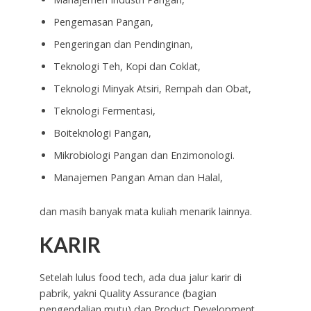
Pengemasan Pangan,
Pengeringan dan Pendinginan,
Teknologi Teh, Kopi dan Coklat,
Teknologi Minyak Atsiri, Rempah dan Obat,
Teknologi Fermentasi,
Boiteknologi Pangan,
Mikrobiologi Pangan dan Enzimonologi.
Manajemen Pangan Aman dan Halal,
dan masih banyak mata kuliah menarik lainnya.
KARIR
Setelah lulus food tech, ada dua jalur karir di
pabrik, yakni Quality Assurance (bagian
pengendalian mutu) dan Product Development