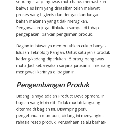
seorang staf pengawas mutu harus memastikan
bahwa es krim yang dihasilkan telah melewati
proses yang higienis dan dengan kandungan
bahan makanan yang tidak merugikan.
Pengawasan juga dilakukan sampai di tahap
pengepakan, bahkan pengiriman produk.
Bagian ini biasanya membutuhkan cukup banyak
lulusan Teknologi Pangan. Untuk satu jenis produk
kadang-kadang diperlukan 15 orang pengawas
mutu. Jadi kebanyakan sarjana jurusan ini memang
mengawali karirnya di bagian ini.
Pengembangan Produk
Bidang lainnya adalah Product Development. Ini
bagian yang lebih elit. Tidak mudah langsung
diterima di bagian ini. Disamping perlu
pengetahuan mumpuni, bidang ini menyangkut
rahasia resep produk. Perusahaan selalu berhati-