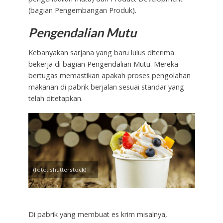
(bagian Pengembangan Produk).
Pengendalian Mutu
Kebanyakan sarjana yang baru lulus diterima
bekerja di bagian Pengendalian Mutu. Mereka
bertugas memastikan apakah proses pengolahan
makanan di pabrik berjalan sesuai standar yang
telah ditetapkan.
(foto: shutterstock)
Di pabrik yang membuat es krim misalnya,