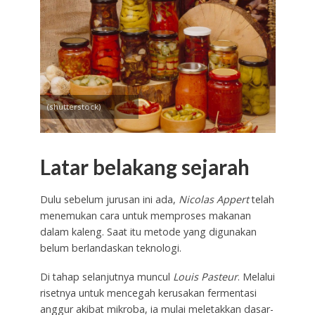
(shutterstock)
Latar belakang sejarah
Dulu sebelum jurusan ini ada,
Nicolas Appert
telah
menemukan cara untuk memproses makanan
dalam kaleng. Saat itu metode yang digunakan
belum berlandaskan teknologi.
Di tahap selanjutnya muncul
Louis Pasteur
. Melalui
risetnya untuk mencegah kerusakan fermentasi
anggur akibat mikroba, ia mulai meletakkan dasar-