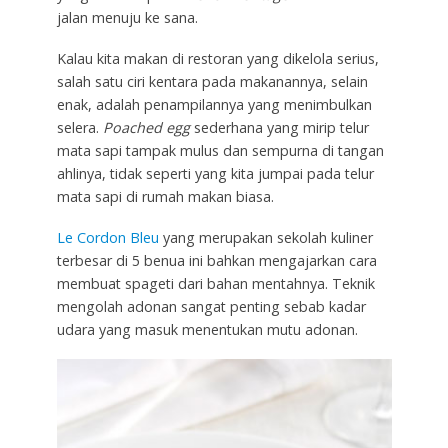
jalan menuju ke sana.
Kalau kita makan di restoran yang dikelola serius,
salah satu ciri kentara pada makanannya, selain
enak, adalah penampilannya yang menimbulkan
selera.
Poached egg
sederhana yang mirip telur
mata sapi tampak mulus dan sempurna di tangan
ahlinya, tidak seperti yang kita jumpai pada telur
mata sapi di rumah makan biasa.
Le Cordon Bleu
yang merupakan sekolah kuliner
terbesar di 5 benua ini bahkan mengajarkan cara
membuat spageti dari bahan mentahnya. Teknik
mengolah adonan sangat penting sebab kadar
udara yang masuk menentukan mutu adonan.