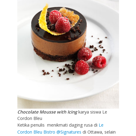
Chocolate Mousse with Icing
karya siswa Le
Cordon Bleu
Ketika penulis menikmati daging rusa di
Le
Cordon Bleu Bistro @Signatures
di Ottawa, selain