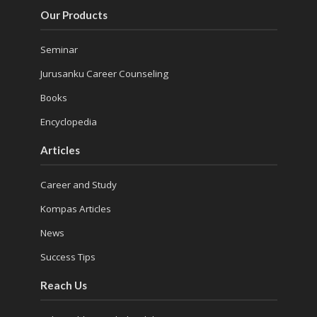
Our Products
Seminar
Jurusanku Career Counseling
Books
Encyclopedia
Articles
Career and Study
Kompas Articles
News
Success Tips
Reach Us