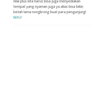
nilai plus kita harus bisa juga menyediakan
tempat yang nyaman juga ya alias bisa bikin
betah lama nongkrong buat para pengunjung!
REPLY