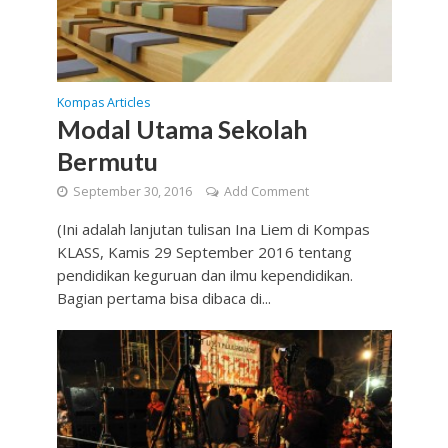
Kompas Articles
Modal Utama Sekolah
Bermutu
September 30, 2016
Add Comment
(Ini adalah lanjutan tulisan Ina Liem di Kompas
KLASS, Kamis 29 September 2016 tentang
pendidikan keguruan dan ilmu kependidikan.
Bagian pertama bisa dibaca di...