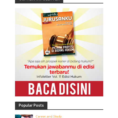
Popular Posts
Career and Study