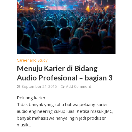
Career and Study
Menuju Karier di Bidang
Audio Profesional – bagian 3
September 21, 2016
Add Comment
Peluang karier
Tidak banyak yang tahu bahwa peluang karier
audio engineering cukup luas. Ketika masuk JMC,
banyak mahasiswa hanya ingin jadi produser
musik...