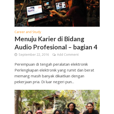
Career and Study
Menuju Karier di Bidang
Audio Profesional – bagian 4
September 22, 2016
Add Comment
Perempuan di tengah peralatan elektronik
Perlengkapan elektronik yang rumit dan berat
memang masih banyak dikaitkan dengan
pekerjaan pria. Di luar negeri pun...