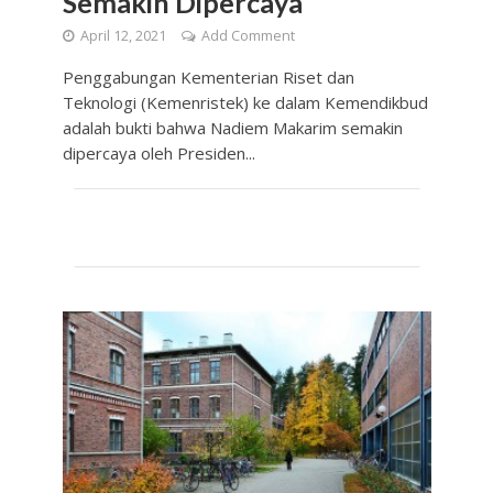
Semakin Dipercaya
April 12, 2021
Add Comment
Penggabungan Kementerian Riset dan
Teknologi (Kemenristek) ke dalam Kemendikbud
adalah bukti bahwa Nadiem Makarim semakin
dipercaya oleh Presiden...