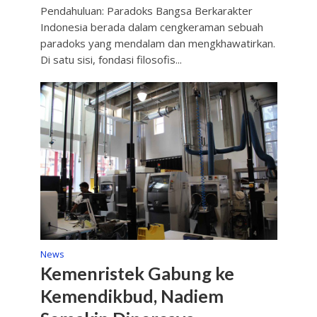
Pendahuluan: Paradoks Bangsa Berkarakter
Indonesia berada dalam cengkeraman sebuah
paradoks yang mendalam dan mengkhawatirkan.
Di satu sisi, fondasi filosofis...
News
Kemenristek Gabung ke
Kemendikbud, Nadiem