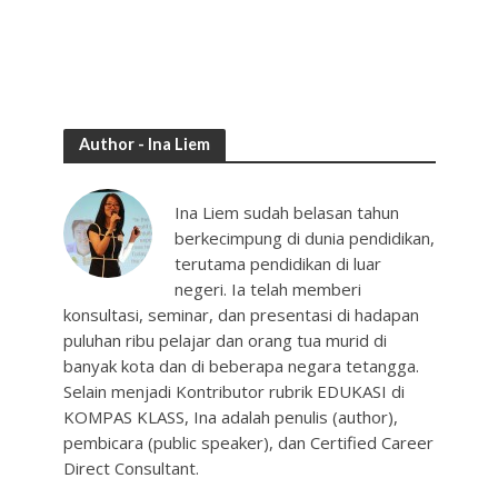
Author - Ina Liem
Ina Liem sudah belasan tahun
berkecimpung di dunia pendidikan,
terutama pendidikan di luar
negeri. Ia telah memberi
konsultasi, seminar, dan presentasi di hadapan
puluhan ribu pelajar dan orang tua murid di
banyak kota dan di beberapa negara tetangga.
Selain menjadi Kontributor rubrik EDUKASI di
KOMPAS KLASS, Ina adalah penulis (author),
pembicara (public speaker), dan Certified Career
Direct Consultant.