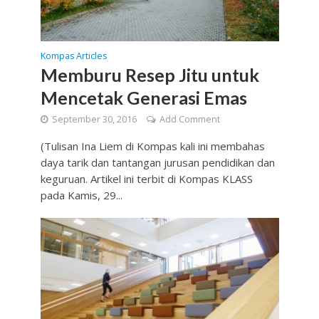
Kompas Articles
Memburu Resep Jitu untuk
Mencetak Generasi Emas
September 30, 2016
Add Comment
(Tulisan Ina Liem di Kompas kali ini membahas
daya tarik dan tantangan jurusan pendidikan dan
keguruan. Artikel ini terbit di Kompas KLASS
pada Kamis, 29...