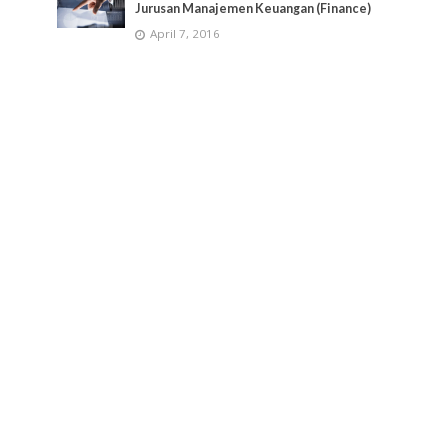
Jurusan Manajemen Keuangan (Finance)
April 7, 2016