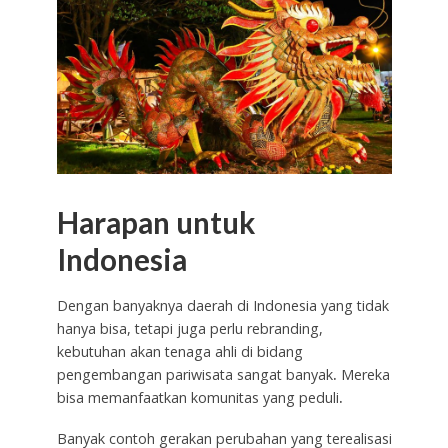
Harapan untuk
Indonesia
Dengan banyaknya daerah di Indonesia yang tidak
hanya bisa, tetapi juga perlu rebranding,
kebutuhan akan tenaga ahli di bidang
pengembangan pariwisata sangat banyak
.
Mereka
bisa memanfaatkan komunitas yang peduli
.
Banyak contoh gerakan perubahan yang terealisasi