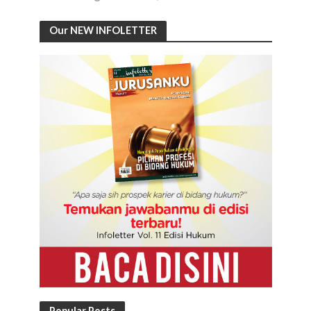
Our NEW INFOLETTER
Popular Posts