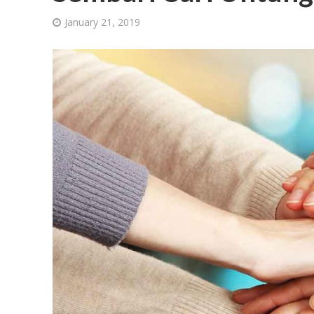
January 21, 2019