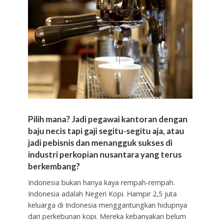
Pilih mana? Jadi pegawai kantoran dengan
baju necis tapi gaji segitu-segitu aja, atau
jadi pebisnis dan menangguk sukses di
industri perkopian nusantara yang terus
berkembang?
Indonesia bukan hanya kaya rempah-rempah.
Indonesia adalah Negeri Kopi. Hampir 2,5 juta
keluarga di Indonesia menggantungkan hidupnya
dari perkebunan kopi. Mereka kebanyakan belum