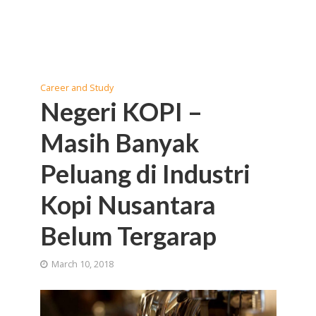
Career and Study
Negeri KOPI –
Masih Banyak
Peluang di Industri
Kopi Nusantara
Belum Tergarap
March 10, 2018