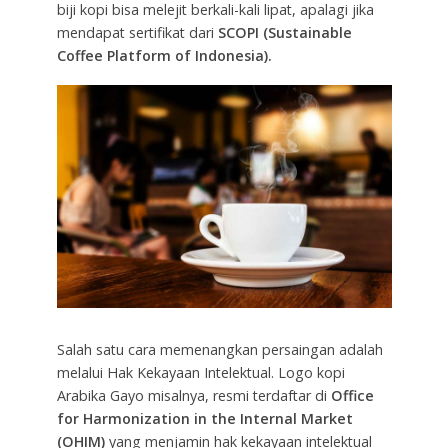
biji kopi bisa melejit berkali-kali lipat, apalagi jika
mendapat sertifikat dari
SCOPI (Sustainable
Coffee Platform of Indonesia).
Salah satu cara memenangkan persaingan adalah
melalui Hak Kekayaan Intelektual. Logo kopi
Arabika Gayo misalnya, resmi terdaftar di
Office
for Harmonization in the Internal Market
(OHIM)
yang menjamin hak kekayaan intelektual