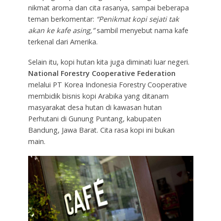
nikmat aroma dan cita rasanya, sampai beberapa
teman berkomentar:
“Penikmat kopi sejati tak
akan ke kafe asing,”
sambil menyebut nama kafe
terkenal dari Amerika.
Selain itu, kopi hutan kita juga diminati luar negeri.
National Forestry Cooperative Federation
melalui PT Korea Indonesia Forestry Cooperative
membidik bisnis kopi Arabika yang ditanam
masyarakat desa hutan di kawasan hutan
Perhutani di Gunung Puntang, kabupaten
Bandung, Jawa Barat. Cita rasa kopi ini bukan
main.