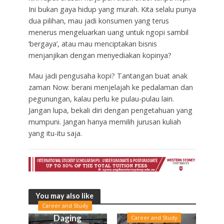
Ini bukan gaya hidup yang murah. Kita selalu punya
dua pilihan, mau jadi konsumen yang terus
menerus mengeluarkan uang untuk ngopi sambil
‘bergaya’, atau mau menciptakan bisnis
menjanjikan dengan menyediakan kopinya?
Mau jadi pengusaha kopi? Tantangan buat anak
zaman Now: berani menjelajah ke pedalaman dan
pegunungan, kalau perlu ke pulau-pulau lain.
Jangan lupa, bekali diri dengan pengetahuan yang
mumpuni. Jangan hanya memilih jurusan kuliah
yang itu-itu saja.
You may also like
Career and Study
Daging
Career and Study