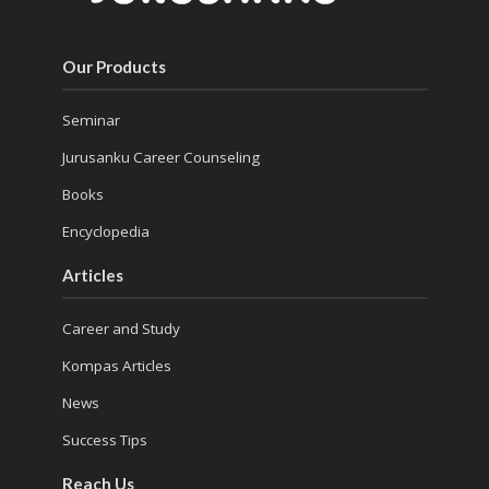
Our Products
Seminar
Jurusanku Career Counseling
Books
Encyclopedia
Articles
Career and Study
Kompas Articles
News
Success Tips
Reach Us