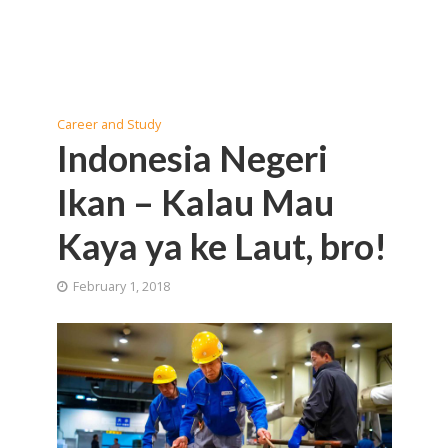
Career and Study
Indonesia Negeri
Ikan – Kalau Mau
Kaya ya ke Laut, bro!
February 1, 2018