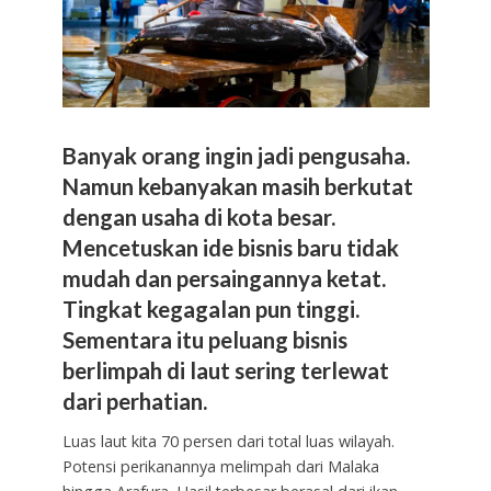
Banyak orang ingin jadi pengusaha.
Namun kebanyakan masih berkutat
dengan usaha di kota besar.
Mencetuskan ide bisnis baru tidak
mudah dan persaingannya ketat.
Tingkat kegagalan pun tinggi.
Sementara itu peluang bisnis
berlimpah di laut sering terlewat
dari perhatian.
Luas laut kita 70 persen dari total luas wilayah.
Potensi perikanannya melimpah dari Malaka