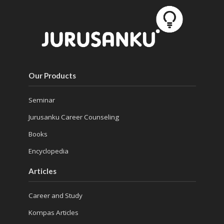
Our Products
Seminar
Jurusanku Career Counseling
Books
Encyclopedia
Articles
Career and Study
Kompas Articles