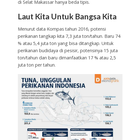
di Selat Makassar hanya beda tipis.
Laut Kita Untuk Bangsa Kita
Menurut data Kompas tahun 2016, potensi
perikanan tangkap kita 7,3 juta ton/tahun. Baru 74
% atau 5,4 juta ton yang bisa ditangkap. Untuk
perikanan budidaya di pesisir, potensinya 15 juta
ton/tahun dan baru dimanfaatkan 17 % atau 2,5
juta ton per tahun.