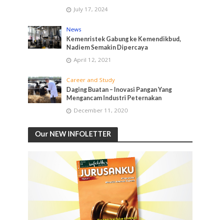
July 17, 2024
News
Kemenristek Gabung ke Kemendikbud,
Nadiem Semakin Dipercaya
April 12, 2021
Career and Study
Daging Buatan – Inovasi Pangan Yang
Mengancam Industri Peternakan
December 11, 2020
Our NEW INFOLETTER