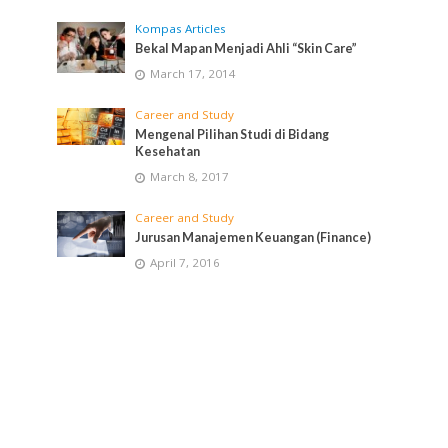
Kompas Articles
Bekal Mapan Menjadi Ahli “Skin Care”
March 17, 2014
Career and Study
Mengenal Pilihan Studi di Bidang
Kesehatan
March 8, 2017
Career and Study
Jurusan Manajemen Keuangan (Finance)
April 7, 2016