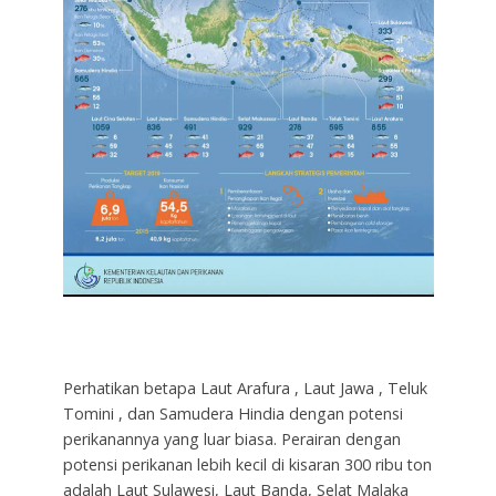
Perhatikan betapa Laut Arafura , Laut Jawa , Teluk
Tomini , dan Samudera Hindia dengan potensi
perikanannya yang luar biasa. Perairan dengan
potensi perikanan lebih kecil di kisaran 300 ribu ton
adalah Laut Sulawesi, Laut Banda, Selat Malaka