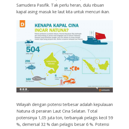
Samudera Pasifik. Tak perlu heran, dulu ribuan
kapal asing masuk ke laut kita untuk mencuri ikan.
Wilayah dengan potensi terbesar adalah kepulauan
Natuna di perairan Laut Cina Selatan. Total
potensinya 1,05 juta ton, terbanyak pelagis kecil 59
%, demersal 32 % dan pelagis besar 6 %. Potensi