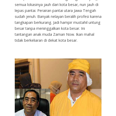
semua lokasinya jauh dari kota besar, nun jauh di
lepas pantai. Perairan pantai utara Jawa Tengah
sudah jenuh. Banyak nelayan beralih profesi karena
tangkapan berkurang. Jadi hampir mustahil untung
besar tanpa meninggalkan kota besar. Ini
tantangan anak muda Zaman Now. Ikan mahal
tidak berkeliaran di dekat kota besar.