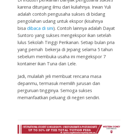
karena ditunjang ilmu dari kuliahnya. Irwan Yuli
adalah contoh pengusaha sukses di bidang
pengolahan udang untuk ekspor (kisahnya
bisa
dibaca di sini
). Contoh lainnya adalah Dayat
Suntoro yang sukses mengekspor ikan setelah
lulus Sekolah Tinggi Perikanan. Setiap bulan pria
yang pernah bekerja di Jepang selama 5 tahun
sebelum membuka usaha ini mengekspor 7
kontainer ikan Tuna dan Lele.
Jadi, mulailah jeli membuat rencana masa
depanmu, termasuk memilih jurusan dan
perguruan tingginya. Semoga sukses
memanfaatkan peluang di negeri sendiri.