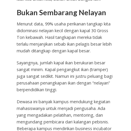
Bukan Sembarang Nelayan
Menurut data, 99% usaha perikanan tangkap kita
didominasi nelayan kecil dengan kapal 30 Gross
Ton kebawah. Hasil tangkapan mereka tidak
terlalu menjanjikan sebab ikan pelagis besar lebih
mudah ditangkap dengan kapal besar.
Sayangnya, jumlah kapal ikan berukuran besar
sangat minim. Kapal pengangkut ikan (tramper)
juga sangat sedikit. Namun ini justru peluang bagi
perusahaan penangkapan ikan dengan “nelayan”
berpendidikan tinggi.
Dewasa ini banyak kampus mendukung kegiatan
mahasiswanya untuk menjadi pengusaha. Ada
yang mengadakan pelatihan, mentoring, dan
mengundang pembicara dari kalangan pebisnis.
Beberapa kampus mendirikan business incubator