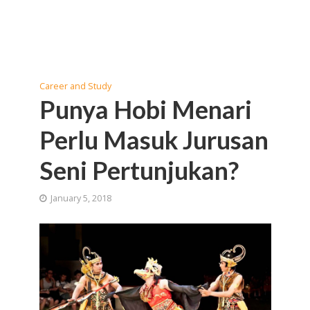
Career and Study
Punya Hobi Menari
Perlu Masuk Jurusan
Seni Pertunjukan?
January 5, 2018