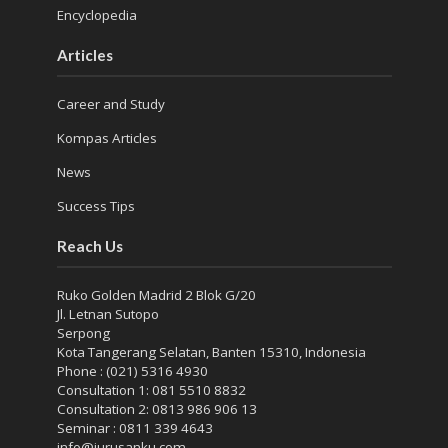
Encyclopedia
Articles
Career and Study
Kompas Articles
News
Success Tips
Reach Us
Ruko Golden Madrid 2 Blok G/20
Jl. Letnan Sutopo
Serpong
Kota Tangerang Selatan, Banten 15310, Indonesia
Phone : (021) 5316 4930
Consultation 1: 081 5510 8832
Consultation 2: 0813 986 906 13
Seminar : 0811 339 4643
info@jurusanku.com