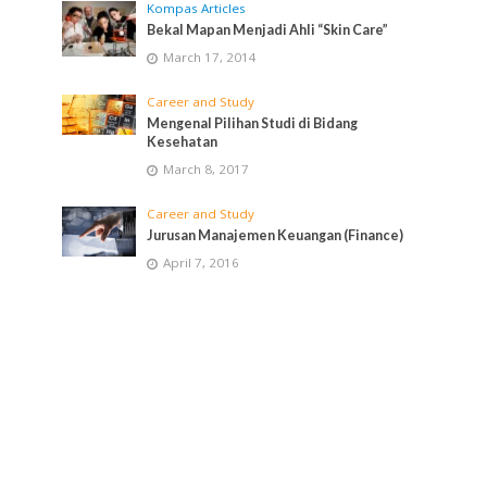
Kompas Articles
Bekal Mapan Menjadi Ahli “Skin Care”
March 17, 2014
Career and Study
Mengenal Pilihan Studi di Bidang
Kesehatan
March 8, 2017
Career and Study
Jurusan Manajemen Keuangan (Finance)
April 7, 2016