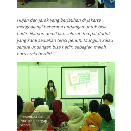
Hujan dan jarak yang berjauhan di jakarta
menghalangi beberapa undangan untuk bisa
hadir. Namun demikian, seluruh tempat duduk
yang kami sediakan terisi penuh. Mungkin kalau
semua undangan bisa hadir, sebagian malah
harus rela berdiri.
Presentasi buku
‘7Jurusan Bergaji
Besar’