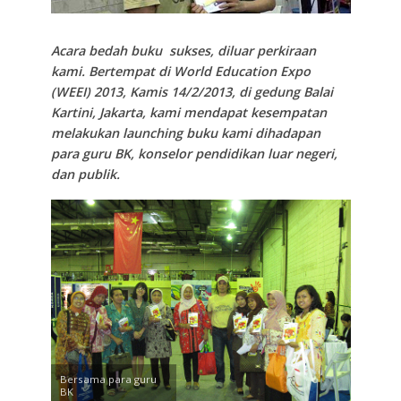
Acara bedah buku sukses, diluar perkiraan
kami. Bertempat di World Education Expo
(WEEI) 2013, Kamis 14/2/2013, di gedung Balai
Kartini, Jakarta, kami mendapat kesempatan
melakukan launching buku kami dihadapan
para guru BK, konselor pendidikan luar negeri,
dan publik.
Bersama para guru
BK