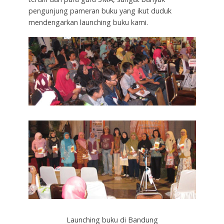
pengunjung pameran buku yang ikut duduk
mendengarkan launching buku kami.
Launching buku di Bandung