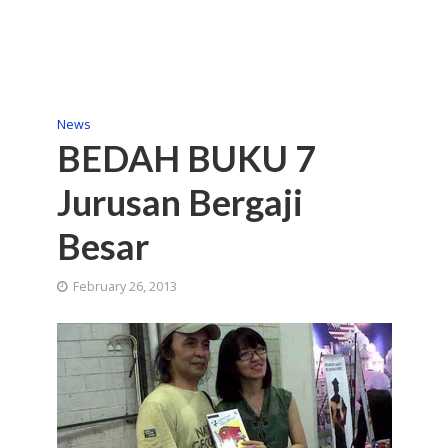
News
BEDAH BUKU 7
Jurusan Bergaji
Besar
February 26, 2013