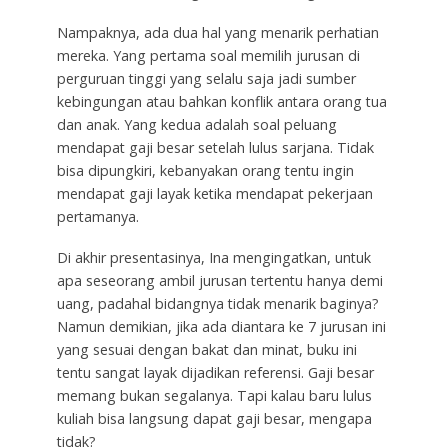
Nampaknya, ada dua hal yang menarik perhatian
mereka. Yang pertama soal memilih jurusan di
perguruan tinggi yang selalu saja jadi sumber
kebingungan atau bahkan konflik antara orang tua
dan anak. Yang kedua adalah soal peluang
mendapat gaji besar setelah lulus sarjana. Tidak
bisa dipungkiri, kebanyakan orang tentu ingin
mendapat gaji layak ketika mendapat pekerjaan
pertamanya.
Di akhir presentasinya, Ina mengingatkan, untuk
apa seseorang ambil jurusan tertentu hanya demi
uang, padahal bidangnya tidak menarik baginya?
Namun demikian, jika ada diantara ke 7 jurusan ini
yang sesuai dengan bakat dan minat, buku ini
tentu sangat layak dijadikan referensi. Gaji besar
memang bukan segalanya. Tapi kalau baru lulus
kuliah bisa langsung dapat gaji besar, mengapa
tidak?