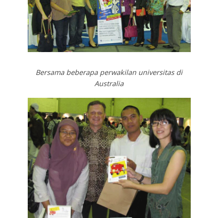
Bersama beberapa perwakilan universitas di
Australia