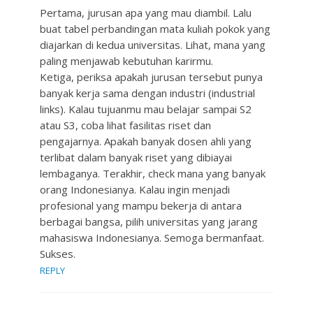
Pertama, jurusan apa yang mau diambil. Lalu
buat tabel perbandingan mata kuliah pokok yang
diajarkan di kedua universitas. Lihat, mana yang
paling menjawab kebutuhan karirmu.
Ketiga, periksa apakah jurusan tersebut punya
banyak kerja sama dengan industri (industrial
links). Kalau tujuanmu mau belajar sampai S2
atau S3, coba lihat fasilitas riset dan
pengajarnya. Apakah banyak dosen ahli yang
terlibat dalam banyak riset yang dibiayai
lembaganya. Terakhir, check mana yang banyak
orang Indonesianya. Kalau ingin menjadi
profesional yang mampu bekerja di antara
berbagai bangsa, pilih universitas yang jarang
mahasiswa Indonesianya. Semoga bermanfaat.
Sukses.
REPLY