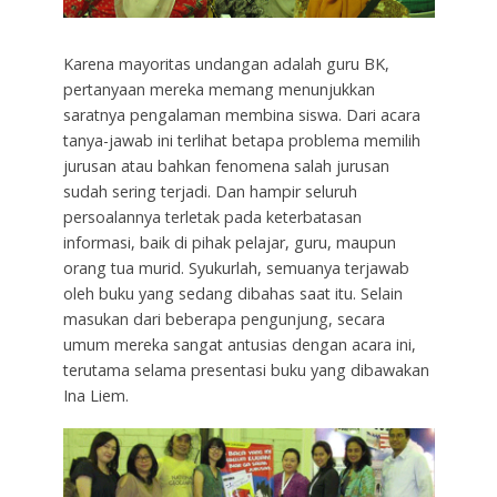
Karena mayoritas undangan adalah guru BK,
pertanyaan mereka memang menunjukkan
saratnya pengalaman membina siswa. Dari acara
tanya-jawab ini terlihat betapa problema memilih
jurusan atau bahkan fenomena salah jurusan
sudah sering terjadi. Dan hampir seluruh
persoalannya terletak pada keterbatasan
informasi, baik di pihak pelajar, guru, maupun
orang tua murid. Syukurlah, semuanya terjawab
oleh buku yang sedang dibahas saat itu. Selain
masukan dari beberapa pengunjung, secara
umum mereka sangat antusias dengan acara ini,
terutama selama presentasi buku yang dibawakan
Ina Liem.