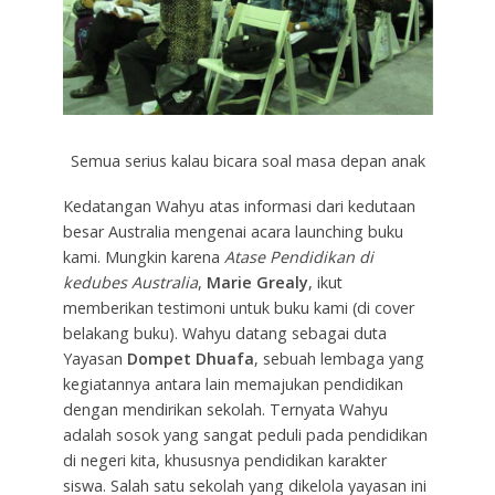
Semua serius kalau bicara soal masa depan anak
Kedatangan Wahyu atas informasi dari kedutaan
besar Australia mengenai acara launching buku
kami. Mungkin karena
Atase Pendidikan di
kedubes Australia
,
Marie Grealy
, ikut
memberikan testimoni untuk buku kami (di cover
belakang buku). Wahyu datang sebagai duta
Yayasan
Dompet Dhuafa
, sebuah lembaga yang
kegiatannya antara lain memajukan pendidikan
dengan mendirikan sekolah. Ternyata Wahyu
adalah sosok yang sangat peduli pada pendidikan
di negeri kita, khususnya pendidikan karakter
siswa. Salah satu sekolah yang dikelola yayasan ini