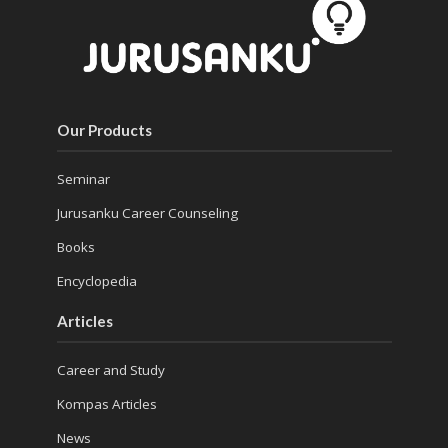
Our Products
Seminar
Jurusanku Career Counseling
Books
Encyclopedia
Articles
Career and Study
Kompas Articles
News