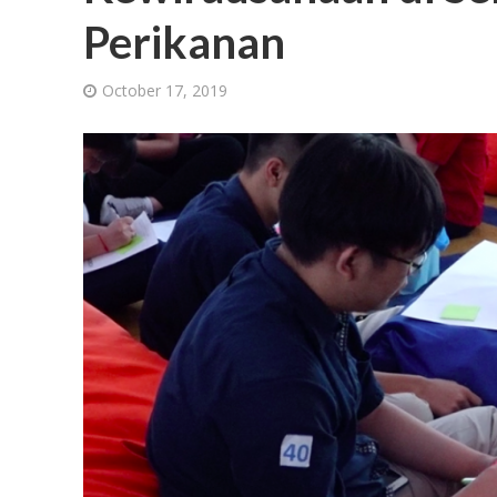
Perikanan
October 17, 2019