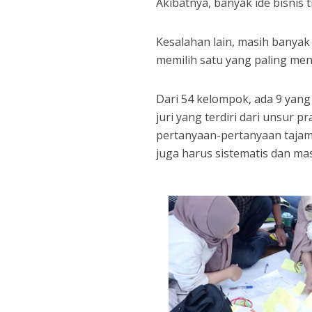
Akibatnya, banyak ide bisni
Kesalahan lain, masih banyak 
memilih satu yang paling men
Dari 54 kelompok, ada 9 yang
juri yang terdiri dari unsur 
pertanyaan-pertanyaan tajam. 
juga harus sistematis dan mas