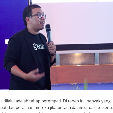
 dilalui adalah tahap berempati. Di tahap ini, banyak yang
at dan perasaan mereka jika berada dalam situasi tertentu