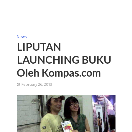
News
LIPUTAN
LAUNCHING BUKU
Oleh Kompas.com
February 26, 2013