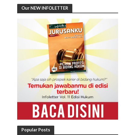
Our NEW INFOLETTER
Popular Posts