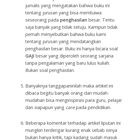
jurnalis yang mengatakan bahwa buku ini
tentang jurusan yang bisa membawa
seseorang pada
penghasilan
besar. Tentu
saja banyak yang tidak setuju. Kamipun tidak
pernah menyebutkan bahwa buku kami
tentang jurusan yang mendatangkan
penghasilan besar. Buku ini hanya bicara soal
GAJI
besar yang diperoleh seorang sarjana
tanpa pengalaman yang baru lulus kuliah.
Bukan soal penghasilan.
Banyaknya tanggapaninilah maka artikel ini
dibaca begitu banyak orang dan mudah-
mudahan bisa menginspirasi para guru, pelajar
dan siapapun yang
care
pada pendidikan.
Beberapa komentar terhadap artikel liputan ini
mungkin terdengar kurang enak sebab isinya
bukan hanya kritik, tapi kadang sudah masuk