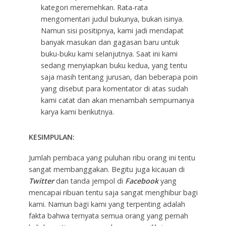
kategori meremehkan. Rata-rata
mengomentari judul bukunya, bukan isinya.
Namun sisi positipnya, kami jadi mendapat
banyak masukan dan gagasan baru untuk
buku-buku kami selanjutnya. Saat ini kami
sedang menyiapkan buku kedua, yang tentu
saja masih tentang jurusan, dan beberapa poin
yang disebut para komentator di atas sudah
kami catat dan akan menambah sempurnanya
karya kami berikutnya.
KESIMPULAN:
Jumlah pembaca yang puluhan ribu orang ini tentu
sangat membanggakan. Begitu juga kicauan di
Twitter
dan tanda jempol di
Facebook
yang
mencapai ribuan tentu saja sangat menghibur bagi
kami. Namun bagi kami yang terpenting adalah
fakta bahwa ternyata semua orang yang pernah