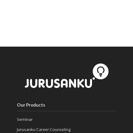
Our Products
Seminar
Jurusanku Career Counseling