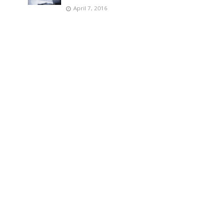
April 7, 2016