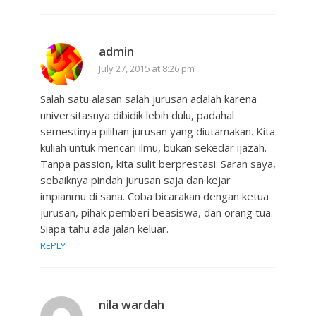
admin
July 27, 2015 at 8:26 pm
Salah satu alasan salah jurusan adalah karena
universitasnya dibidik lebih dulu, padahal
semestinya pilihan jurusan yang diutamakan. Kita
kuliah untuk mencari ilmu, bukan sekedar ijazah.
Tanpa passion, kita sulit berprestasi. Saran saya,
sebaiknya pindah jurusan saja dan kejar
impianmu di sana. Coba bicarakan dengan ketua
jurusan, pihak pemberi beasiswa, dan orang tua.
Siapa tahu ada jalan keluar.
REPLY
nila wardah