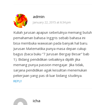
admin
January 22, 2015 at 6:34 pm
Kuliah jurusan apapun sebetulnya memang butuh
pemahaman bahasa Inggris sebab bahasa ini
bisa membuka wawasan pada banyak hal baru.
Jurusan Matematika punya masa depan cukup
bagus (baca buku “7 Jurusan Bergaji Besar” bab
1). Bidang pendidikan sebaiknya dipilih jika
memang punya passion mengajar. Jika tidak,
sarjana pendidikan agak kesulitan menemukan
pekerjaan yang pas di luar bidang studinya.
REPLY
icha