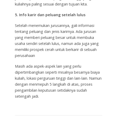
kuliahnya paling sesuai dengan tujuan kita.
5. Info karir dan peluang setelah lulus
Setelah menemukan jurusannya, gali informasi
tentang peluang dan jenis karirnya. Ada jurusan
yang memberi peluang besar untuk membuka
usaha sendiri setelah lulus, namun ada juga yang
memiliki prospek cerah untuk berkarir di sebuah
perusahaan
Masih ada aspek-aspek lain yang perlu
dipertimbangkan seperti misalnya besarnya biaya
kuliah, lokasi perguruan tinggi dan lain-lain. Namun
dengan menmepuh 5 langkah di atas, proses
pengambilan keputusan setidaknya sudah
setengah jadi.