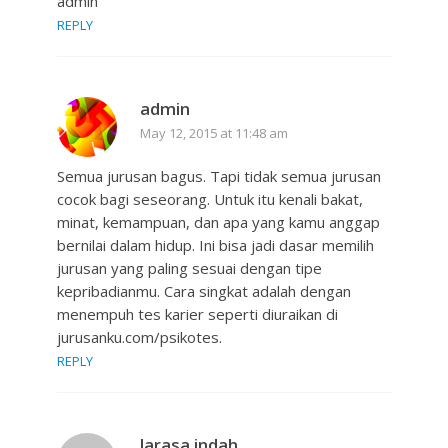
admin
REPLY
admin
May 12, 2015 at 11:48 am
Semua jurusan bagus. Tapi tidak semua jurusan
cocok bagi seseorang. Untuk itu kenali bakat,
minat, kemampuan, dan apa yang kamu anggap
bernilai dalam hidup. Ini bisa jadi dasar memilih
jurusan yang paling sesuai dengan tipe
kepribadianmu. Cara singkat adalah dengan
menempuh tes karier seperti diuraikan di
jurusanku.com/psikotes.
REPLY
larasa indah