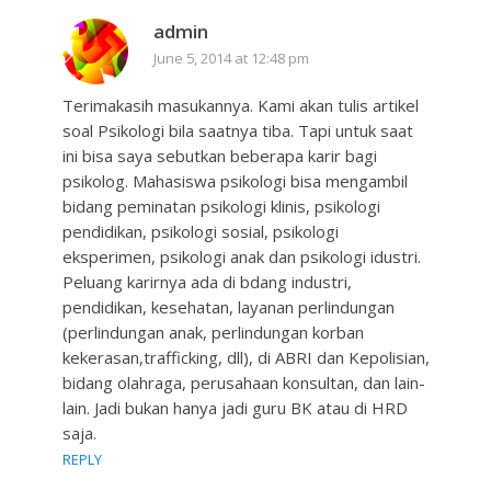
admin
June 5, 2014 at 12:48 pm
Terimakasih masukannya. Kami akan tulis artikel
soal Psikologi bila saatnya tiba. Tapi untuk saat
ini bisa saya sebutkan beberapa karir bagi
psikolog. Mahasiswa psikologi bisa mengambil
bidang peminatan psikologi klinis, psikologi
pendidikan, psikologi sosial, psikologi
eksperimen, psikologi anak dan psikologi idustri.
Peluang karirnya ada di bdang industri,
pendidikan, kesehatan, layanan perlindungan
(perlindungan anak, perlindungan korban
kekerasan,trafficking, dll), di ABRI dan Kepolisian,
bidang olahraga, perusahaan konsultan, dan lain-
lain. Jadi bukan hanya jadi guru BK atau di HRD
saja.
REPLY