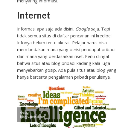
menyaring informasi.
Internet
Informasi apa saja ada disini.
Google
saja. Tapi
tidak semua situs di daftar pencarian ini kredibel.
Infonya belum tentu akurat. Pelajar harus bisa
mem bedakan mana yang berisi pendapat pribadi
dan mana yang berdasarkan riset. Perlu diingat
bahwa situs atau blog pribadi kadang kala juga
menyebarkan gosip. Ada pula situs atau blog yang
hanya bercerita pengalaman pribadi penulisnya.
design:
blogs.neisd.net