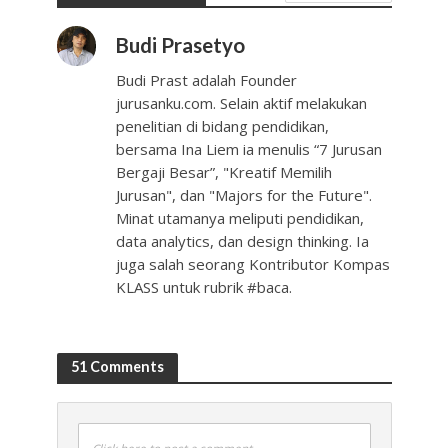
Budi Prasetyo
Budi Prast adalah Founder
jurusanku.com. Selain aktif melakukan
penelitian di bidang pendidikan,
bersama Ina Liem ia menulis “7 Jurusan
Bergaji Besar”, "Kreatif Memilih
Jurusan", dan "Majors for the Future".
Minat utamanya meliputi pendidikan,
data analytics, dan design thinking. Ia
juga salah seorang Kontributor Kompas
KLASS untuk rubrik #baca.
51 Comments