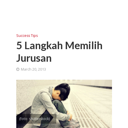
Success Tips
5 Langkah Memilih
Jurusan
March 20, 2013
(foto: shutterstock)