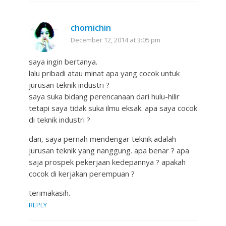
chomichin
December 12, 2014 at 3:05 pm
saya ingin bertanya.
lalu pribadi atau minat apa yang cocok untuk
jurusan teknik industri ?
saya suka bidang perencanaan dari hulu-hilir
tetapi saya tidak suka ilmu eksak. apa saya cocok
di teknik industri ?
dan, saya pernah mendengar teknik adalah
jurusan teknik yang nanggung. apa benar ? apa
saja prospek pekerjaan kedepannya ? apakah
cocok di kerjakan perempuan ?
terimakasih.
REPLY