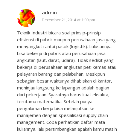
admin
December 21, 2014 at 1:00 pm
Teknik Industri bicara soal prinsip-prinsip
efisiensi di pabrik maupun perusahaan jasa yang
menyangkut rantai pasok (logistik). Lulusannya
bisa bekerja di pabrik atau perusahaan jasa
angkutan (laut, darat, udara). Tidak sedikit yang
bekerja di perusahaan angkutan peti kemas atau
pelayaran barang dan pelabuhan. Meskipun
sebagian besar waktunya dihabiskan di kantor,
meninjau langsung ke lapangan adalah bagian
dari pekerjaan. Syaratnya harus kuat eksakta,
terutama matematika. Setelah punya
pengalaman kerja bisa melanjutkan ke
manajemen dengan spesialisasi supply chain
management. Coba perhatikan daftar mata
kuliahnya, lalu pertimbangkan apakah kamu masih