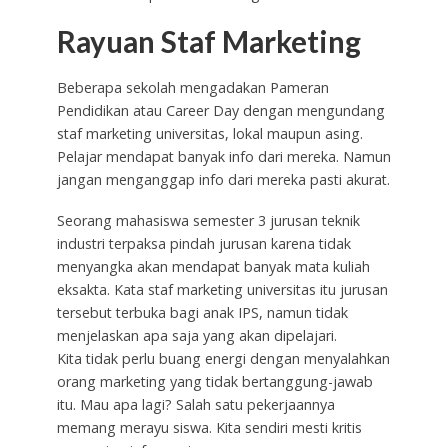
Rayuan Staf Marketing
Beberapa sekolah mengadakan Pameran
Pendidikan atau Career Day dengan mengundang
staf marketing universitas, lokal maupun asing.
Pelajar mendapat banyak info dari mereka. Namun
jangan menganggap info dari mereka pasti akurat.
Seorang mahasiswa semester 3 jurusan teknik
industri terpaksa pindah jurusan karena tidak
menyangka akan mendapat banyak mata kuliah
eksakta. Kata staf marketing universitas itu jurusan
tersebut terbuka bagi anak IPS, namun tidak
menjelaskan apa saja yang akan dipelajari.
Kita tidak perlu buang energi dengan menyalahkan
orang marketing yang tidak bertanggung-jawab
itu. Mau apa lagi? Salah satu pekerjaannya
memang merayu siswa. Kita sendiri mesti kritis