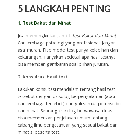
5 LANGKAH PENTING
1. Test Bakat dan Minat
Jika memungkinkan, ambil
Test Bakat dan Minat
.
Cari lembaga psikologi yang profesional. Jangan
asal murah. Tiap model test punya kelebihan dan
kekurangan. Tanyakan sedetail apa hasil testnya
bisa memberi gambaran soal pilihan jurusan.
2. Konsultasi hasil test
Lakukan konsultasi mendalam tentang hasil test
tersebut dengan psikolog berpengalaman (atau
dari lembaga tersebut) dan gali semua potensi diri
dan minat. Seorang psikolog berwawasan luas
bisa memberikan penjelasan umum tentang
cabang ilmu pengetahuan yang sesuai bakat dan
minat si peserta test.