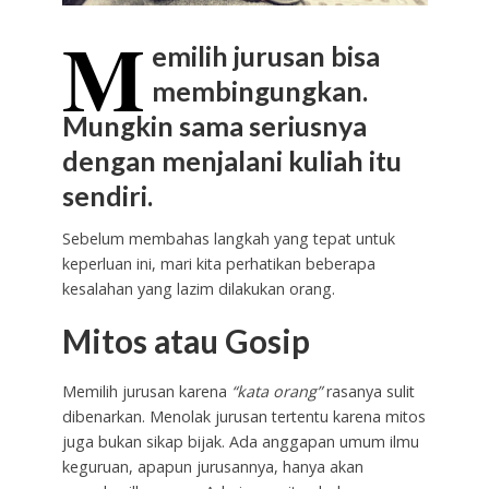
M
emilih jurusan bisa
membingungkan.
Mungkin sama seriusnya
dengan menjalani kuliah itu
sendiri.
Sebelum membahas langkah yang tepat untuk
keperluan ini, mari kita perhatikan beberapa
kesalahan yang lazim dilakukan orang.
Mitos atau Gosip
Memilih jurusan karena
“kata orang”
rasanya sulit
dibenarkan. Menolak jurusan tertentu karena mitos
juga bukan sikap bijak. Ada anggapan umum ilmu
keguruan, apapun jurusannya, hanya akan