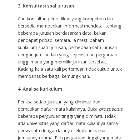
3. Konsultasi soal jurusan
Cari konsultan pendidikan yang kompeten dan
bersedia memberikan informasi mendetail tentang
beberapa jurusan berdasarkan data, bukan
pendapat pribadi semata. Ia mesti paham
kurikulum suatu jurusan, perbedaan satu jurusan
dengan jurusan lain yang sejenis, dan perguruan
tinggi mana yang memiliki jurusan tersebut.
Kadang kala satu kali pertemuan ridak cukup untuk
membahas berbagai kemungkinan.
4. Analisa kurikulum
Periksa setiap jurusan yang diminati dan
perhatikan daftar mata kuliahnya. Buka
prospectus
beberapa perguruan tinggi yang diminati. Tidak
ada universitas yang daftar mata kuliahnya sama
persis satu dengan lainnya sekalipun nama
jurusannya sama. Pilih perguruan tinggi yang mata