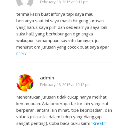
February 18, 2015 at 9:13 pm
terima kasih buat infonya tapi saya mau
bertanya saat ini saya masih bingung jurusan
yang harus saya pilih dan sebenarnya saya lbih
suka hal2 yang berhubungan dgn angka
walaupun kemampuan saya itu lumayan. jdi
menurut om jurusan yang cocok buat saya apa?
REPLY
admin
February 18, 2015 at 10:12 pm
Menentukan jurusan tidak cukup hanya melihat
kemampuan. Ada beberapa faktor lain yang ikut
berperan, antara lain minat, tipe kepribadian, dan
values (nilai-nilai dalam hidup yang dianggap
sangat penting). Coba baca buku kami
“Kreatif