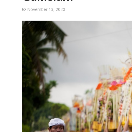
November 13, 2020