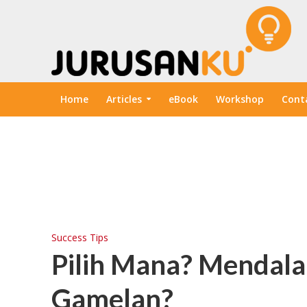
Home
Articles
eBook
Workshop
Cont
Success Tips
Pilih Mana? Mendala
Gamelan?