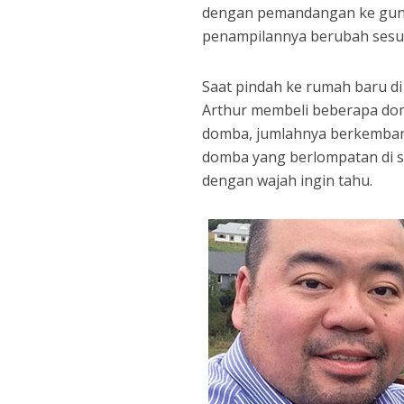
dengan pemandangan ke gunun
penampilannya berubah sesua
Saat pindah ke rumah baru di
Arthur membeli beberapa do
domba, jumlahnya berkembang 
domba yang berlompatan di s
dengan wajah ingin tahu.