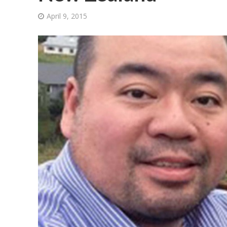
April 9, 2015