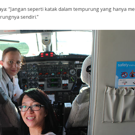
saya: “Jangan seperti katak dalam tempurung yang hanya me
rungnya sendiri.”