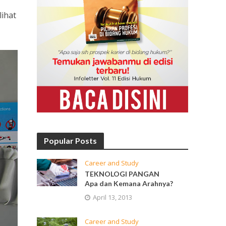
lihat
Popular Posts
Career and Study
TEKNOLOGI PANGAN
Apa dan Kemana Arahnya?
April 13, 2013
Career and Study