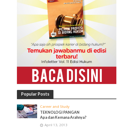
Popular Posts
Career and Study
TEKNOLOGI PANGAN
Apa dan Kemana Arahnya?
April 13, 2013