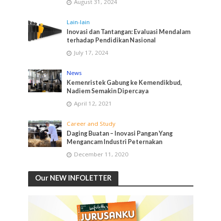
August 31, 2024
Lain-lain
Inovasi dan Tantangan: Evaluasi Mendalam
terhadap Pendidikan Nasional
July 17, 2024
News
Kemenristek Gabung ke Kemendikbud,
Nadiem Semakin Dipercaya
April 12, 2021
Career and Study
Daging Buatan – Inovasi Pangan Yang
Mengancam Industri Peternakan
December 11, 2020
Our NEW INFOLETTER