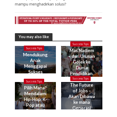
mampu menghadirkan solusi?
You may also like
Success Tips
Success Tips
Mas Nadiem
Mendukung
– dari Urusan
Anak
Gojek ke
Menggapai
Dunia
Sukses
Pendidikan.
Kok bisa?
Success Tips
Success Tips
The Future
Pilih Mana?
of Jobs –
Mendalami
Akan Dibawa
Hip-Hop, K-
ke mana
Pop atau
Generasi
Gamelan?
Muda Kita?