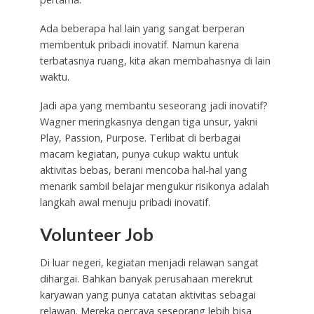
Ada beberapa hal lain yang sangat berperan
membentuk pribadi inovatif. Namun karena
terbatasnya ruang, kita akan membahasnya di lain
waktu.
Jadi apa yang membantu seseorang jadi inovatif?
Wagner meringkasnya dengan tiga unsur, yakni
Play, Passion, Purpose. Terlibat di berbagai
macam kegiatan, punya cukup waktu untuk
aktivitas bebas, berani mencoba hal-hal yang
menarik sambil belajar mengukur risikonya adalah
langkah awal menuju pribadi inovatif.
Volunteer Job
Di luar negeri, kegiatan menjadi relawan sangat
dihargai. Bahkan banyak perusahaan merekrut
karyawan yang punya catatan aktivitas sebagai
relawan. Mereka percaya seseorang lebih bisa