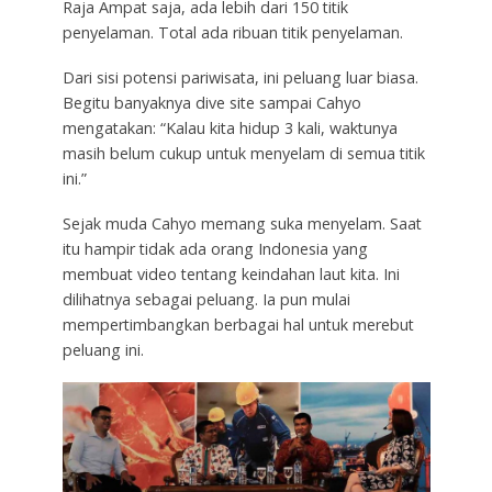
Raja Ampat saja, ada lebih dari 150 titik
penyelaman. Total ada ribuan titik penyelaman.
Dari sisi potensi pariwisata, ini peluang luar biasa.
Begitu banyaknya dive site sampai Cahyo
mengatakan: “Kalau kita hidup 3 kali, waktunya
masih belum cukup untuk menyelam di semua titik
ini.”
Sejak muda Cahyo memang suka menyelam. Saat
itu hampir tidak ada orang Indonesia yang
membuat video tentang keindahan laut kita. Ini
dilihatnya sebagai peluang. Ia pun mulai
mempertimbangkan berbagai hal untuk merebut
peluang ini.