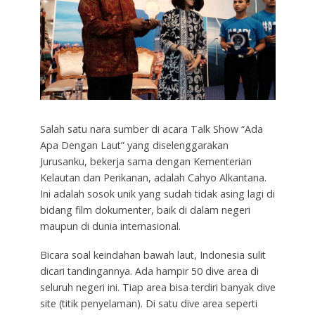
Salah satu nara sumber di acara Talk Show “Ada
Apa Dengan Laut” yang diselenggarakan
Jurusanku, bekerja sama dengan Kementerian
Kelautan dan Perikanan, adalah Cahyo Alkantana.
Ini adalah sosok unik yang sudah tidak asing lagi di
bidang film dokumenter, baik di dalam negeri
maupun di dunia internasional.
Bicara soal keindahan bawah laut, Indonesia sulit
dicari tandingannya. Ada hampir 50 dive area di
seluruh negeri ini. Tiap area bisa terdiri banyak dive
site (titik penyelaman). Di satu dive area seperti