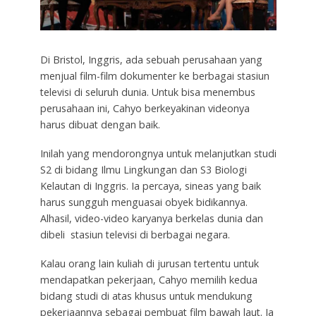
Di Bristol, Inggris, ada sebuah perusahaan yang
menjual film-film dokumenter ke berbagai stasiun
televisi di seluruh dunia. Untuk bisa menembus
perusahaan ini, Cahyo berkeyakinan videonya
harus dibuat dengan baik.
Inilah yang mendorongnya untuk melanjutkan studi
S2 di bidang Ilmu Lingkungan dan S3 Biologi
Kelautan di Inggris. Ia percaya, sineas yang baik
harus sungguh menguasai obyek bidikannya.
Alhasil, video-video karyanya berkelas dunia dan
dibeli stasiun televisi di berbagai negara.
Kalau orang lain kuliah di jurusan tertentu untuk
mendapatkan pekerjaan, Cahyo memilih kedua
bidang studi di atas khusus untuk mendukung
pekerjaannya sebagai pembuat film bawah laut. Ia