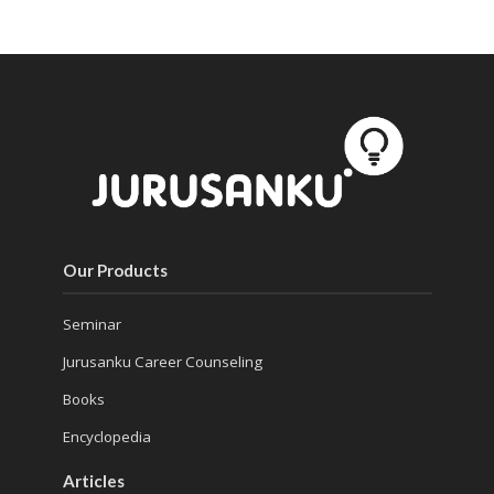
Our Products
Seminar
Jurusanku Career Counseling
Books
Encyclopedia
Articles