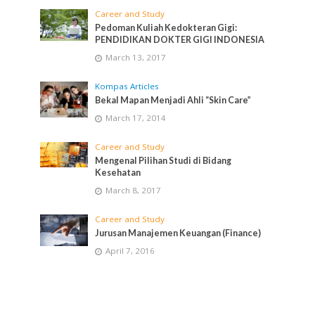
Career and Study
Pedoman Kuliah Kedokteran Gigi:
PENDIDIKAN DOKTER GIGI INDONESIA
March 13, 2017
Kompas Articles
Bekal Mapan Menjadi Ahli “Skin Care”
March 17, 2014
Career and Study
Mengenal Pilihan Studi di Bidang
Kesehatan
March 8, 2017
Career and Study
Jurusan Manajemen Keuangan (Finance)
April 7, 2016