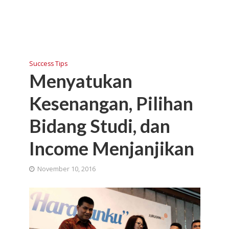
Success Tips
Menyatukan
Kesenangan, Pilihan
Bidang Studi, dan
Income Menjanjikan
November 10, 2016