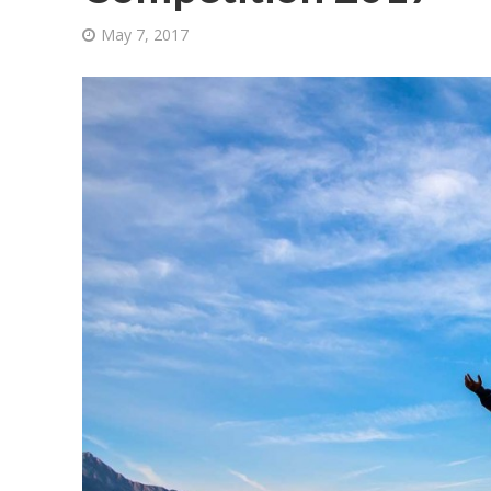
May 7, 2017