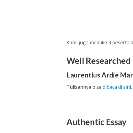
Kami juga memilih 3 peserta 
Well Researched 
Laurentius Ardie Ma
Tulisannya bisa
dibaca di sini
.
Authentic Essay