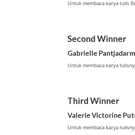
Untuk membaca karya tulis B
Second Winner
Gabrielle Pantjadarm
Untuk membaca karya tulisny
Third Winner
Valerie Victorine Pu
Untuk membaca karya tulisny