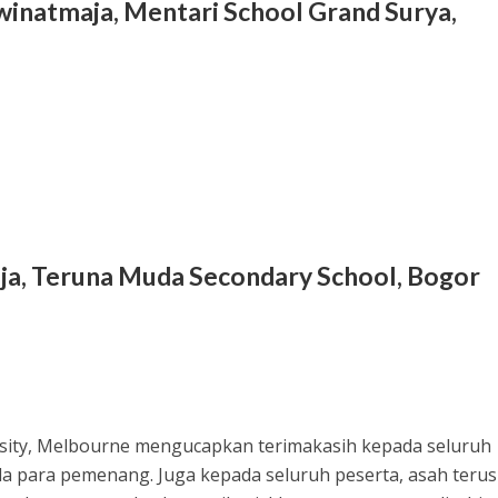
inatmaja, Mentari School Grand Surya,
ja, Teruna Muda Secondary School, Bogor
sity, Melbourne mengucapkan terimakasih kepada seluruh
da para pemenang. Juga kepada seluruh peserta, asah terus