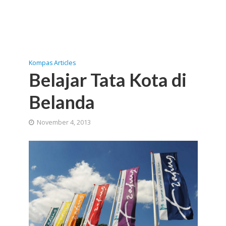
Kompas Articles
Belajar Tata Kota di
Belanda
November 4, 2013