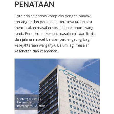
PENATAAN
Kota adalah entitas kompleks dengan banyak
tantangan dan persoalan. Derasnya urbanisasi
menciptakan masalah sosial dan ekonomi yang
rumit. Pemukiman kumuh, masalah air dan listrik,
dan jalanan macet berdampak langsung bagi
kesejahteraan warganya. Belum lagi masalah
kesehatan dan keamanan.
Gedung Erasmus
University di
Rotterdam, Belanda