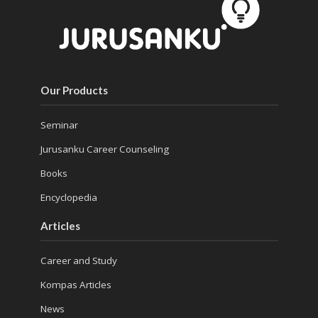
Our Products
Seminar
Jurusanku Career Counseling
Books
Encyclopedia
Articles
Career and Study
Kompas Articles
News