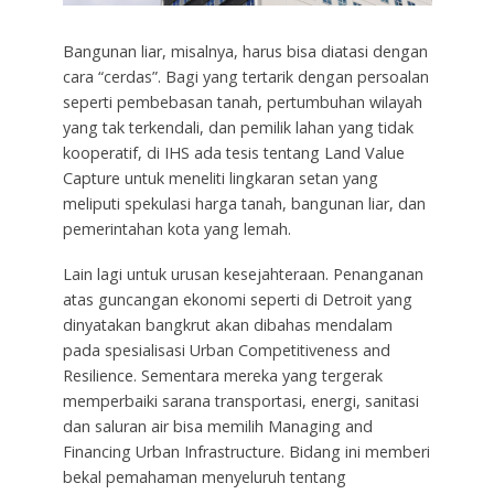
Bangunan liar, misalnya, harus bisa diatasi dengan
cara “cerdas”. Bagi yang tertarik dengan persoalan
seperti pembebasan tanah, pertumbuhan wilayah
yang tak terkendali, dan pemilik lahan yang tidak
kooperatif, di IHS ada tesis tentang Land Value
Capture untuk meneliti lingkaran setan yang
meliputi spekulasi harga tanah, bangunan liar, dan
pemerintahan kota yang lemah.
Lain lagi untuk urusan kesejahteraan. Penanganan
atas guncangan ekonomi seperti di Detroit yang
dinyatakan bangkrut akan dibahas mendalam
pada spesialisasi Urban Competitiveness and
Resilience. Sementara mereka yang tergerak
memperbaiki sarana transportasi, energi, sanitasi
dan saluran air bisa memilih Managing and
Financing Urban Infrastructure. Bidang ini memberi
bekal pemahaman menyeluruh tentang