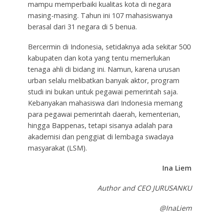
mampu memperbaiki kualitas kota di negara
masing-masing. Tahun ini 107 mahasiswanya
berasal dari 31 negara di 5 benua.
Bercermin di Indonesia, setidaknya ada sekitar 500
kabupaten dan kota yang tentu memerlukan
tenaga ahli di bidang ini. Namun, karena urusan
urban selalu melibatkan banyak aktor, program
studi ini bukan untuk pegawai pemerintah saja.
Kebanyakan mahasiswa dari Indonesia memang
para pegawai pemerintah daerah, kementerian,
hingga Bappenas, tetapi sisanya adalah para
akademisi dan penggiat di lembaga swadaya
masyarakat (LSM).
Ina Liem
Author and CEO JURUSANKU
@InaLiem