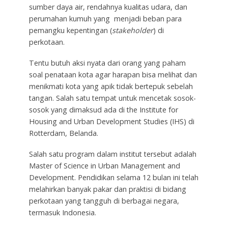
sumber daya air, rendahnya kualitas udara, dan
perumahan kumuh yang menjadi beban para
pemangku kepentingan (
stakeholder
) di
perkotaan.
Tentu butuh aksi nyata dari orang yang paham
soal penataan kota agar harapan bisa melihat dan
menikmati kota yang apik tidak bertepuk sebelah
tangan. Salah satu tempat untuk mencetak sosok-
sosok yang dimaksud ada di the Institute for
Housing and Urban Development Studies (IHS) di
Rotterdam, Belanda.
Salah satu program dalam institut tersebut adalah
Master of Science in Urban Management and
Development. Pendidikan selama 12 bulan ini telah
melahirkan banyak pakar dan praktisi di bidang
perkotaan yang tangguh di berbagai negara,
termasuk Indonesia.