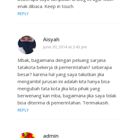
enak dibaca. Keep in touch.
REPLY
Aisyah
June 30, 2014 at 3:43 pm
Mbak, bagaimana dengan peluang sarjana
tatakota bekerja di pemerintahan? seberapa
besar? karena hal yang saya takutkan jika
mengambil jurusan ini adalah kita hanya bisa
mengubah tata kota jika kita pihak yang
berwenang kan mba, bagaimana jika saya tidak
bisa diterima di pemerintahan. Terimakasih.
REPLY
admin