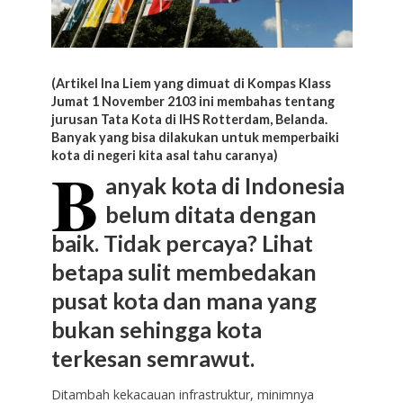
(Artikel Ina Liem yang dimuat di Kompas Klass
Jumat 1 November 2103 ini membahas tentang
jurusan Tata Kota di IHS Rotterdam, Belanda.
Banyak yang bisa dilakukan untuk memperbaiki
kota di negeri kita asal tahu caranya)
B
anyak kota di Indonesia
belum ditata dengan
baik. Tidak percaya? Lihat
betapa sulit membedakan
pusat kota dan mana yang
bukan sehingga kota
terkesan semrawut.
Ditambah kekacauan infrastruktur, minimnya