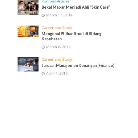
Kompas Articles
Bekal Mapan Menjadi Ahli “Skin Care”
March 17, 2014
Career and Study
Mengenal Pilihan Studi di Bidang
Kesehatan
March 8, 2017
Career and Study
Jurusan Manajemen Keuangan (Finance)
April 7, 2016