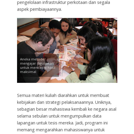
pengelolaan infrastruktur perkotaan dan segala
aspek pembiayaannya.
Aneka metode
mengajar digunakan
untuk mencapai hasil
maksimal
Semua materi kuliah diarahkan untuk membuat
kebijakan dan strategi pelaksanaannya. Uniknya,
sebagian besar mahasiswa kembali ke negara asal
selama sebulan untuk mengumpulkan data
lapangan untuk tesis mereka. Jadi, program ini
memang mengarahkan mahasiswanya untuk