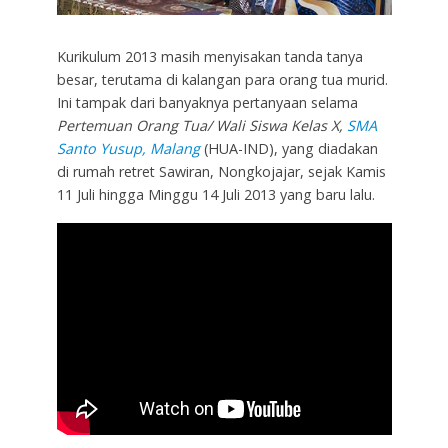
Kurikulum 2013 masih menyisakan tanda tanya
besar, terutama di kalangan para orang tua murid.
Ini tampak dari banyaknya pertanyaan selama
Pertemuan Orang Tua/ Wali Siswa Kelas X,
SMA
Santo Yusup, Malang
(HUA-IND), yang diadakan
di rumah retret Sawiran, Nongkojajar, sejak Kamis
11 Juli hingga Minggu 14 Juli 2013 yang baru lalu.