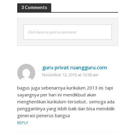
3 Comments
Click here to post a comment
guru privat ruangguru.com
November 12, 2015 at 10:38 am
bagus juga sebenarnya kurikulum 2013 ini. tapi
sayangnya per hari ini mendikbud akan
menghentikan kurikulum tersebut.. semoga ada
penggantinya yang lebih baik dan bisa mendidik
generasi penerus bangsa
REPLY