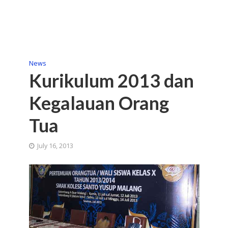
News
Kurikulum 2013 dan
Kegalauan Orang
Tua
July 16, 2013