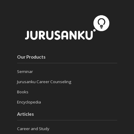
Our Products
Seminar
Jurusanku Career Counseling
Books
Encyclopedia
Articles
Career and Study