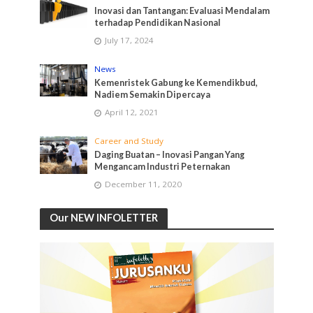
Inovasi dan Tantangan: Evaluasi Mendalam
terhadap Pendidikan Nasional
July 17, 2024
News
Kemenristek Gabung ke Kemendikbud,
Nadiem Semakin Dipercaya
April 12, 2021
Career and Study
Daging Buatan – Inovasi Pangan Yang
Mengancam Industri Peternakan
December 11, 2020
Our NEW INFOLETTER