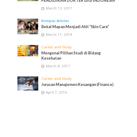
PENDIDIKAN DOKTER GIGI INDONESIA
March 13, 2017
Kompas Articles
Bekal Mapan Menjadi Ahli “Skin Care”
March 17, 2014
Career and Study
Mengenal Pilihan Studi di Bidang
Kesehatan
March 8, 2017
Career and Study
Jurusan Manajemen Keuangan (Finance)
April 7, 2016