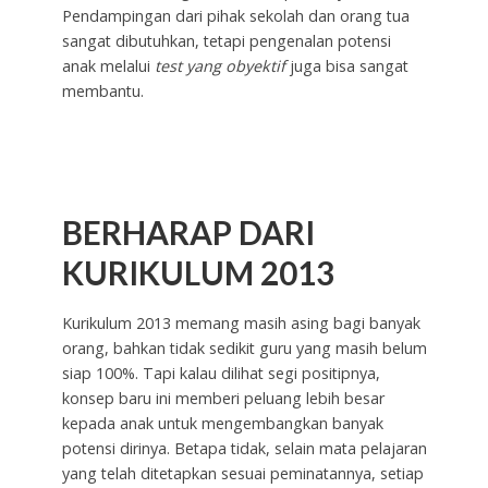
Pendampingan dari pihak sekolah dan orang tua
sangat dibutuhkan, tetapi pengenalan potensi
anak melalui
test yang obyektif
juga bisa sangat
membantu.
BERHARAP DARI
KURIKULUM 2013
Kurikulum 2013 memang masih asing bagi banyak
orang, bahkan tidak sedikit guru yang masih belum
siap 100%. Tapi kalau dilihat segi positipnya,
konsep baru ini memberi peluang lebih besar
kepada anak untuk mengembangkan banyak
potensi dirinya. Betapa tidak, selain mata pelajaran
yang telah ditetapkan sesuai peminatannya, setiap