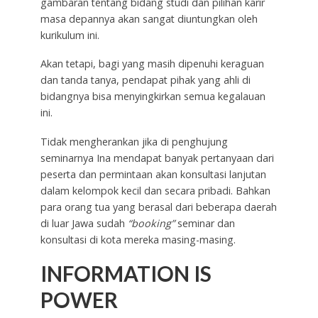
gambaran tentang bidang studi dan pilihan karir
masa depannya akan sangat diuntungkan oleh
kurikulum ini.
Akan tetapi, bagi yang masih dipenuhi keraguan
dan tanda tanya, pendapat pihak yang ahli di
bidangnya bisa menyingkirkan semua kegalauan
ini.
Tidak mengherankan jika di penghujung
seminarnya Ina mendapat banyak pertanyaan dari
peserta dan permintaan akan konsultasi lanjutan
dalam kelompok kecil dan secara pribadi. Bahkan
para orang tua yang berasal dari beberapa daerah
di luar Jawa sudah
“booking”
seminar dan
konsultasi di kota mereka masing-masing.
INFORMATION IS
POWER