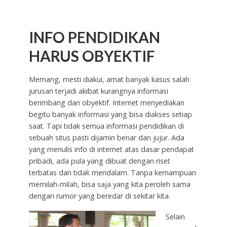
INFO PENDIDIKAN
HARUS OBYEKTIF
Memang, mesti diakui, amat banyak kasus salah
jurusan terjadi akibat kurangnya informasi
berimbang dan obyektif. Internet menyediakan
begitu banyak informasi yang bisa diakses setiap
saat. Tapi tidak semua informasi pendidikan di
sebuah situs pasti dijamin benar dan jujur. Ada
yang menulis info di internet atas dasar pendapat
pribadi, ada pula yang dibuat dengan riset
terbatas dan tidak mendalam. Tanpa kemampuan
memilah-milah, bisa saja yang kita peroleh sama
dengan rumor yang beredar di sekitar kita.
Selain