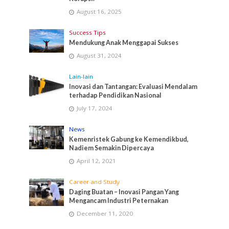
August 16, 2025
Success Tips
Mendukung Anak Menggapai Sukses
August 31, 2024
Lain-lain
Inovasi dan Tantangan: Evaluasi Mendalam
terhadap Pendidikan Nasional
July 17, 2024
News
Kemenristek Gabung ke Kemendikbud,
Nadiem Semakin Dipercaya
April 12, 2021
Career and Study
Daging Buatan – Inovasi Pangan Yang
Mengancam Industri Peternakan
December 11, 2020