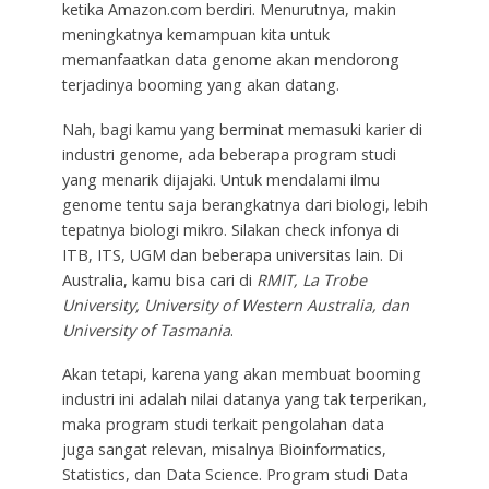
ketika Amazon.com berdiri. Menurutnya, makin
meningkatnya kemampuan kita untuk
memanfaatkan data genome akan mendorong
terjadinya booming yang akan datang.
Nah, bagi kamu yang berminat memasuki karier di
industri genome, ada beberapa program studi
yang menarik dijajaki. Untuk mendalami ilmu
genome tentu saja berangkatnya dari biologi, lebih
tepatnya biologi mikro. Silakan check infonya di
ITB, ITS, UGM dan beberapa universitas lain. Di
Australia, kamu bisa cari di
RMIT, La Trobe
University, University of Western Australia, dan
University of Tasmania
.
Akan tetapi, karena yang akan membuat booming
industri ini adalah nilai datanya yang tak terperikan,
maka program studi terkait pengolahan data
juga sangat relevan, misalnya Bioinformatics,
Statistics, dan Data Science. Program studi Data