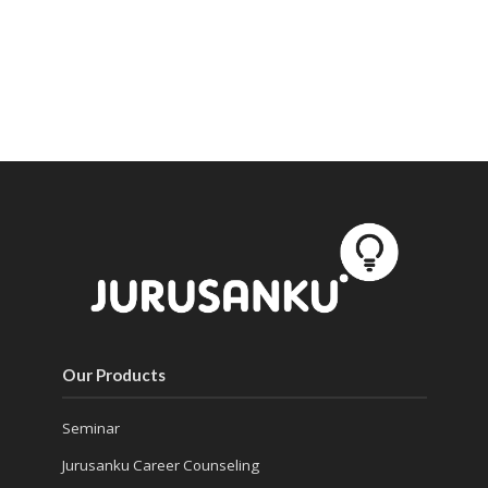
Our Products
Seminar
Jurusanku Career Counseling