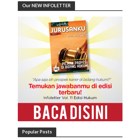
Our NEW INFOLETTER
Popular Posts