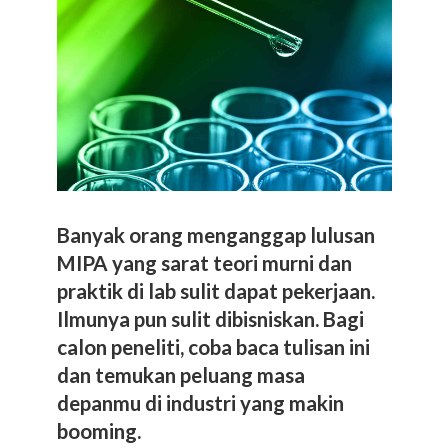
Banyak orang menganggap lulusan
MIPA yang sarat teori murni dan
praktik di lab sulit dapat pekerjaan.
Ilmunya pun sulit dibisniskan. Bagi
calon peneliti, coba baca tulisan ini
dan temukan peluang masa
depanmu di industri yang makin
booming.