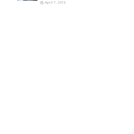
April 7, 2016