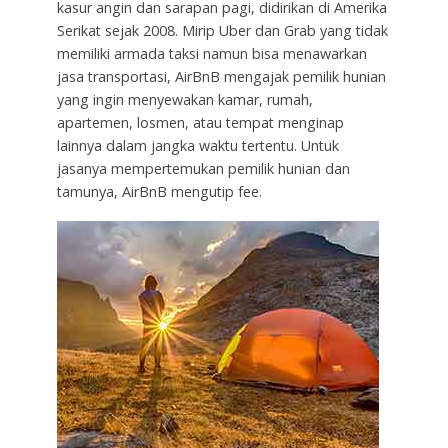
kasur angin dan sarapan pagi, didirikan di Amerika
Serikat sejak 2008. Mirip Uber dan Grab yang tidak
memiliki armada taksi namun bisa menawarkan
jasa transportasi, AirBnB mengajak pemilik hunian
yang ingin menyewakan kamar, rumah,
apartemen, losmen, atau tempat menginap
lainnya dalam jangka waktu tertentu. Untuk
jasanya mempertemukan pemilik hunian dan
tamunya, AirBnB mengutip fee.