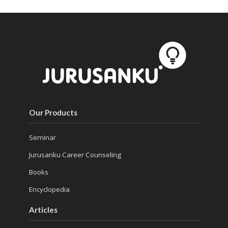
Our Products
Seminar
Jurusanku Career Counseling
Books
Encyclopedia
Articles