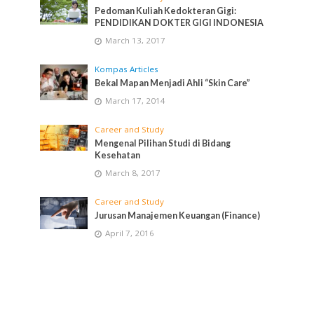
Pedoman Kuliah Kedokteran Gigi:
PENDIDIKAN DOKTER GIGI INDONESIA
March 13, 2017
Kompas Articles
Bekal Mapan Menjadi Ahli “Skin Care”
March 17, 2014
Career and Study
Mengenal Pilihan Studi di Bidang
Kesehatan
March 8, 2017
Career and Study
Jurusan Manajemen Keuangan (Finance)
April 7, 2016