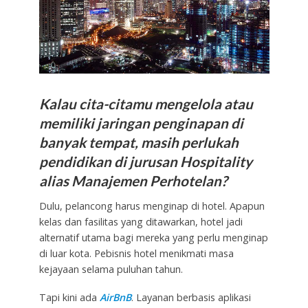
Kalau cita-citamu mengelola atau
memiliki jaringan penginapan di
banyak tempat, masih perlukah
pendidikan di jurusan Hospitality
alias Manajemen Perhotelan?
Dulu, pelancong harus menginap di hotel. Apapun
kelas dan fasilitas yang ditawarkan, hotel jadi
alternatif utama bagi mereka yang perlu menginap
di luar kota. Pebisnis hotel menikmati masa
kejayaan selama puluhan tahun.
Tapi kini ada
AirBnB
. Layanan berbasis aplikasi