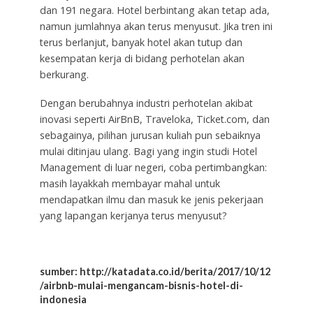
dan 191 negara. Hotel berbintang akan tetap ada,
namun jumlahnya akan terus menyusut. Jika tren ini
terus berlanjut, banyak hotel akan tutup dan
kesempatan kerja di bidang perhotelan akan
berkurang.
Dengan berubahnya industri perhotelan akibat
inovasi seperti AirBnB, Traveloka, Ticket.com, dan
sebagainya, pilihan jurusan kuliah pun sebaiknya
mulai ditinjau ulang. Bagi yang ingin studi Hotel
Management di luar negeri, coba pertimbangkan:
masih layakkah membayar mahal untuk
mendapatkan ilmu dan masuk ke jenis pekerjaan
yang lapangan kerjanya terus menyusut?
sumber: http://katadata.co.id/berita/2017/10/12
/airbnb-mulai-mengancam-bisnis-hotel-di-
indonesia