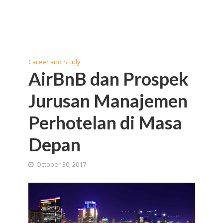
Career and Study
AirBnB dan Prospek
Jurusan Manajemen
Perhotelan di Masa
Depan
October 30, 2017