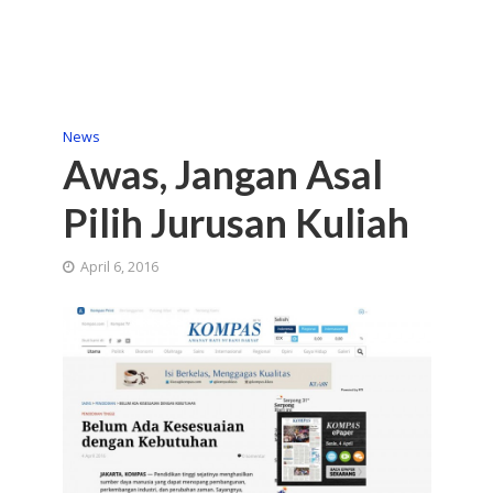
News
Awas, Jangan Asal
Pilih Jurusan Kuliah
April 6, 2016