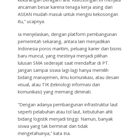
ancaman besar karena tenaga kerja asing dari
ASEAN mudah masuk untuk mengisi kekosongan
itu,” ucapnya.
Ia menjelaskan, dengan platform pembangunan
pemerintah sekarang, antara lain menjadikan
Indonesia poros maritim, peluang karier dan bisnis
baru muncul, yang mestinya menjadi pilihan
lulusan SMA sederajat saat mendaftar di PT.
Jangan sampai siswa lagi-lagi hanya memilih
bidang manajemen, ilmu komunikasi, atau desain
visual, atau TIK (teknologi informasi dan
komunikasi) yang memang diminati.
“Dengan adanya pembangunan infrastruktur laut
seperti pelabuhan atau tol laut, kebutuhan ahli
bidang logistik menjadi tinggi. Namun, banyak
siswa yang tak berminat dan tidak
mengetahuinya,” kata Ina.