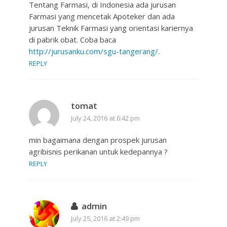
Tentang Farmasi, di Indonesia ada jurusan
Farmasi yang mencetak Apoteker dan ada
jurusan Teknik Farmasi yang orientasi kariernya
di pabrik obat. Coba baca
http://jurusanku.com/sgu-tangerang/
.
REPLY
tomat
July 24, 2016 at 6:42 pm
min bagaimana dengan prospek jurusan
agribisnis perikanan untuk kedepannya ?
REPLY
admin
July 25, 2016 at 2:49 pm