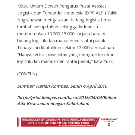
Ketua Umum Dewan Pengurus Pusat Asosiasi
Logistik dan Forwarder Indonesia (DPP ALFI) Yukki
Nugrahawan mengatakan, bidang logistik terus
tumbuh setiap tahun sehingga Indonesia
membutuhkan 10.000-15.000 sarjana baru di
bidang logistik dan manajemen rantai pasok.
Tenaga ini dibutuhkan sekitar 12.000 perusahaan.
“Hanya sedikit universitas yang mengajarkan ilmu
logistik dan manajemen rantai pasok,” kata Yukki.
(C02/ELN)
Sumber: Harian Kompas, Senin 4 April 2016
(http://print.kompas.com/baca/2016/04/04/Belum-
Ada-Kesesuaian-dengan-Kebutuhan)