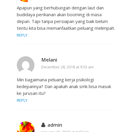
Apapun yang berhubungan dengan laut dan
budidaya perikanan akan booming di masa
depan. Tapi tanpa persiapan yang baik belum
tentu kita bisa memanfaatkan peluang melimpah.
REPLY
Melani
December 28, 2018 at 9:53 am
Min bagaimana peluang kerja psikologi
kedepannya? Dan apakah anak smk bisa masuk
ke jurusan itu?
REPLY
admin