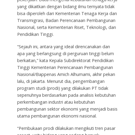
yang dikaitkan dengan bidang ilmu ternyata tidak
bisa diperoleh dari Kementerian Tenaga Kerja dan
Transmigrasi, Badan Perencanaan Pembangunan
Nasional, serta Kementerian Riset, Teknologi, dan
Pendidikan Tinggi.
“Sejauh ini, antara yang ideal direncanakan dan
apa yang berlangsung di perguruan tinggi belum
berkaitan,” kata Kepala Subdirektorat Pendidikan
Tinggi Kementerian Perencanaan Pembangunan
Nasional/Bappenas Amich Alhumami, akhir pekan
lalu, di Jakarta. Menurut dia, pengembangan
program studi (prodi) yang dilakukan PT tidak
sepenuhnya berdasarkan pada analisis kebutuhan
perkembangan industri atau kebutuhan
pembangunan sektor ekonomi yang menjadi basis
utama pembangunan ekonomi nasional.
“Pembukaan prodi dilakukan mengikuti tren pasar