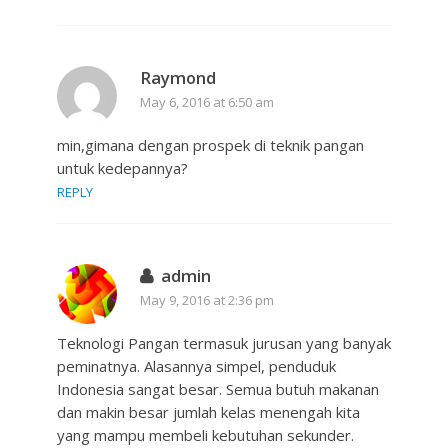
Raymond
May 6, 2016 at 6:50 am
min,gimana dengan prospek di teknik pangan
untuk kedepannya?
REPLY
admin
May 9, 2016 at 2:36 pm
Teknologi Pangan termasuk jurusan yang banyak
peminatnya. Alasannya simpel, penduduk
Indonesia sangat besar. Semua butuh makanan
dan makin besar jumlah kelas menengah kita
yang mampu membeli kebutuhan sekunder.