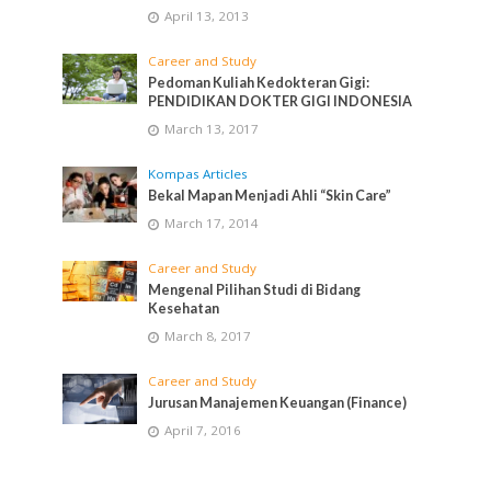
April 13, 2013
Career and Study
Pedoman Kuliah Kedokteran Gigi:
PENDIDIKAN DOKTER GIGI INDONESIA
March 13, 2017
Kompas Articles
Bekal Mapan Menjadi Ahli “Skin Care”
March 17, 2014
Career and Study
Mengenal Pilihan Studi di Bidang
Kesehatan
March 8, 2017
Career and Study
Jurusan Manajemen Keuangan (Finance)
April 7, 2016