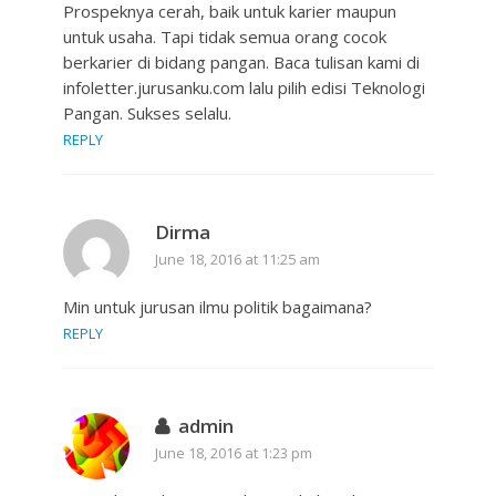
Prospeknya cerah, baik untuk karier maupun
untuk usaha. Tapi tidak semua orang cocok
berkarier di bidang pangan. Baca tulisan kami di
infoletter.jurusanku.com lalu pilih edisi Teknologi
Pangan. Sukses selalu.
REPLY
Dirma
June 18, 2016 at 11:25 am
Min untuk jurusan ilmu politik bagaimana?
REPLY
admin
June 18, 2016 at 1:23 pm