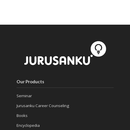
Our Products
Seminar
Jurusanku Career Counseling
Books
Encyclopedia