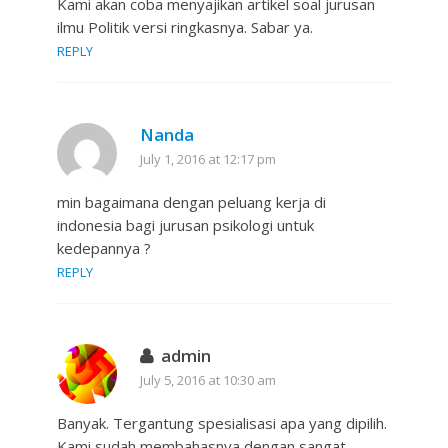
Kami akan coba menyajikan artikel soal jurusan
ilmu Politik versi ringkasnya. Sabar ya.
REPLY
Nanda
July 1, 2016 at 12:17 pm
min bagaimana dengan peluang kerja di
indonesia bagi jurusan psikologi untuk
kedepannya ?
REPLY
admin
July 5, 2016 at 10:30 am
Banyak. Tergantung spesialisasi apa yang dipilih.
Kami sudah membahasnya dengan sangat