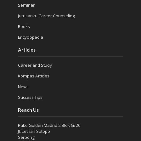
Seminar
Jurusanku Career Counseling
Books
Encyclopedia
Articles
Career and Study
Kompas Articles
News
Success Tips
Reach Us
Ruko Golden Madrid 2 Blok G/20
Jl. Letnan Sutopo
Serpong