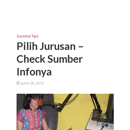
Success Tips
Pilih Jurusan –
Check Sumber
Infonya
June 20, 2013