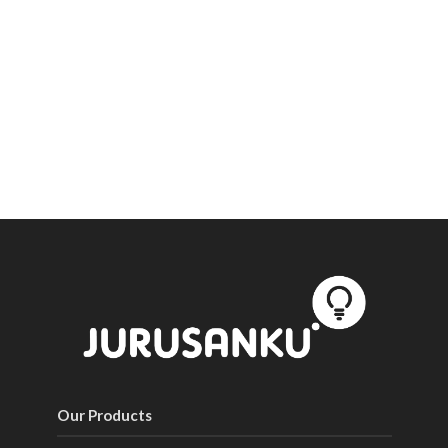
Our Products