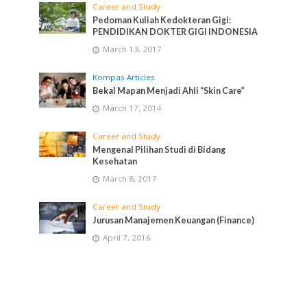
Career and Study
Pedoman Kuliah Kedokteran Gigi:
PENDIDIKAN DOKTER GIGI INDONESIA
March 13, 2017
Kompas Articles
Bekal Mapan Menjadi Ahli “Skin Care”
March 17, 2014
Career and Study
Mengenal Pilihan Studi di Bidang
Kesehatan
March 8, 2017
Career and Study
Jurusan Manajemen Keuangan (Finance)
April 7, 2016