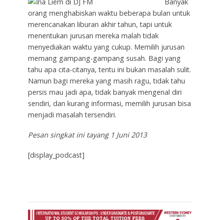
Banyak
orang menghabiskan waktu beberapa bulan untuk
merencanakan liburan akhir tahun, tapi untuk
menentukan jurusan mereka malah tidak
menyediakan waktu yang cukup. Memilih jurusan
memang gampang-gampang susah. Bagi yang
tahu apa cita-citanya, tentu ini bukan masalah sulit.
Namun bagi mereka yang masih ragu, tidak tahu
persis mau jadi apa, tidak banyak mengenal diri
sendiri, dan kurang informasi, memilih jurusan bisa
menjadi masalah tersendiri.
Pesan singkat ini tayang 1 Juni 2013
[display_podcast]