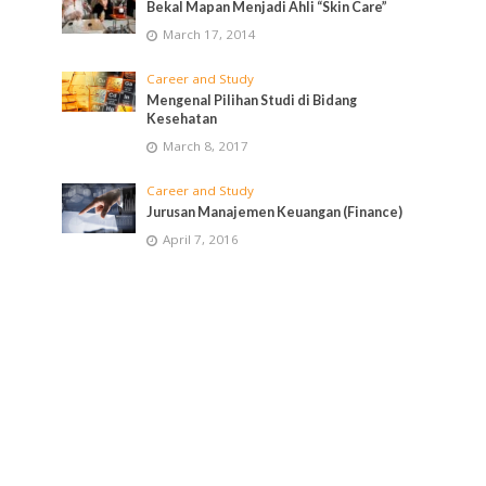
Bekal Mapan Menjadi Ahli “Skin Care”
March 17, 2014
Career and Study
Mengenal Pilihan Studi di Bidang
Kesehatan
March 8, 2017
Career and Study
Jurusan Manajemen Keuangan (Finance)
April 7, 2016