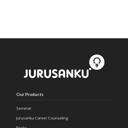
Our Products
Seminar
Jurusanku Career Counseling
Books