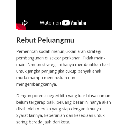
Rebut Peluangmu
Pemerintah sudah menunjukkan arah strategi
pembangunan di sektor perikanan. Tidak main-
main. Namun strategi ini hanya membuahkan hasil
untuk jangka panjang jika cukup banyak anak
muda mampu meneruskan dan
mengembangkannya.
Dengan potensi negeri kita yang luar biasa namun
belum tergarap baik, peluang besar ini hanya akan
diraih oleh mereka yang siap dengan ilmunya.
Syarat lainnya, keberanian dan kesediaan untuk
sering berada jauh dari kota.