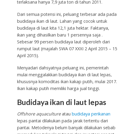
terlaksana hanya 7,9 juta ton di tahun 2011.
Dari semua potensi ini, peluang terbesar ada pada
budidaya ikan di laut. Lahan yang cocok untuk
budidaya di laut kita 12,1 juta hektar. Faktanya,
ikan yang dihasilkan baru 1 persennya saja .
Sebesar 99 persen budidaya laut diperoleh dari
rumput laut (majalah SWA 07 XXXI 2 April 2015 – 15
April 2015).
Menyadari dahsyatnya peluang ini, pemerintah
mulai menggalakkan budidaya ikan di laut lepas,
khususnya komoditas ikan kakap putih, mulai 2017.
Ikan kakap putih memiliki harga jual tinggi.
Budidaya ikan di laut lepas
Offshore aquaculture
atau
budidaya
perikanan
lepas pantai dilakukan pada jarak tertentu dari
pantai. Metodenya belum banyak dilakukan sebab