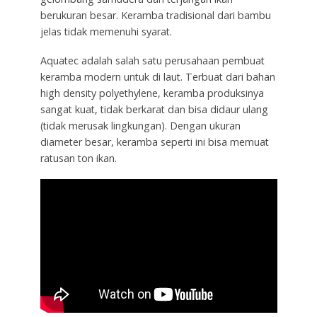
berukuran besar. Keramba tradisional dari bambu
jelas tidak memenuhi syarat.
Aquatec adalah salah satu perusahaan pembuat
keramba modern untuk di laut. Terbuat dari bahan
high density polyethylene, keramba produksinya
sangat kuat, tidak berkarat dan bisa didaur ulang
(tidak merusak lingkungan). Dengan ukuran
diameter besar, keramba seperti ini bisa memuat
ratusan ton ikan.