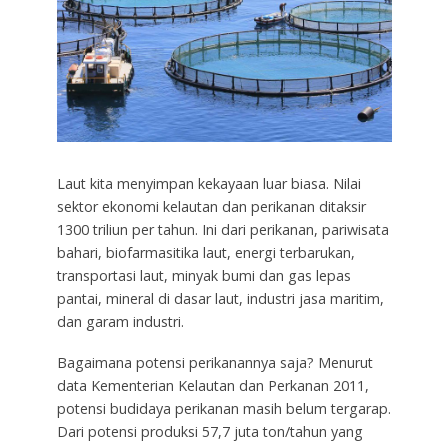
Laut kita menyimpan kekayaan luar biasa. Nilai
sektor ekonomi kelautan dan perikanan ditaksir
1300 triliun per tahun. Ini dari perikanan, pariwisata
bahari, biofarmasitika laut, energi terbarukan,
transportasi laut, minyak bumi dan gas lepas
pantai, mineral di dasar laut, industri jasa maritim,
dan garam industri.
Bagaimana potensi perikanannya saja? Menurut
data Kementerian Kelautan dan Perkanan 2011,
potensi budidaya perikanan masih belum tergarap.
Dari potensi produksi 57,7 juta ton/tahun yang