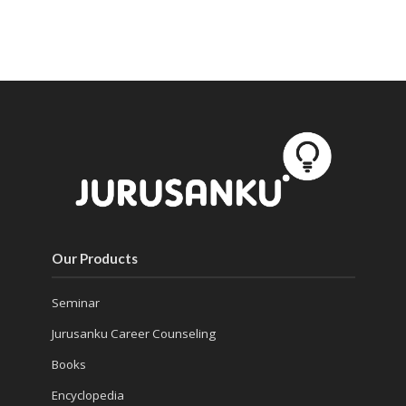
Our Products
Seminar
Jurusanku Career Counseling
Books
Encyclopedia