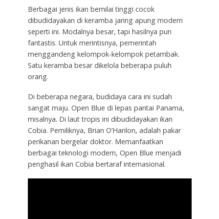
Berbagai jenis ikan bernilai tinggi cocok
dibudidayakan di keramba jaring apung modern
seperti ini. Modalnya besar, tapi hasilnya pun
fantastis. Untuk merintisnya, pemerintah
menggandeng kelompok-kelompok petambak.
Satu keramba besar dikelola beberapa puluh
orang.
Di beberapa negara, budidaya cara ini sudah
sangat maju. Open Blue di lepas pantai Panama,
misalnya. Di laut tropis ini dibudidayakan ikan
Cobia. Pemiliknya, Brian O’Hanlon, adalah pakar
perikanan bergelar doktor. Memanfaatkan
berbagai teknologi modern, Open Blue menjadi
penghasil ikan Cobia bertaraf internasional.