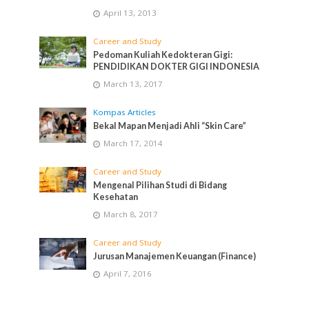
April 13, 2013
Career and Study
Pedoman Kuliah Kedokteran Gigi:
PENDIDIKAN DOKTER GIGI INDONESIA
March 13, 2017
Kompas Articles
Bekal Mapan Menjadi Ahli “Skin Care”
March 17, 2014
Career and Study
Mengenal Pilihan Studi di Bidang
Kesehatan
March 8, 2017
Career and Study
Jurusan Manajemen Keuangan (Finance)
April 7, 2016