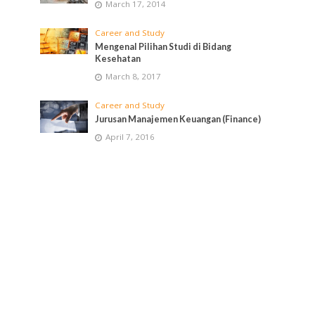
March 17, 2014
Career and Study
Mengenal Pilihan Studi di Bidang
Kesehatan
March 8, 2017
Career and Study
Jurusan Manajemen Keuangan (Finance)
April 7, 2016