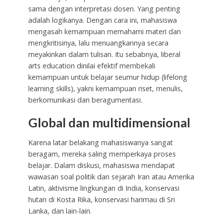
sama dengan interpretasi dosen. Yang penting
adalah logikanya. Dengan cara ini, mahasiswa
mengasah kemampuan memahami materi dan
mengkritisinya, lalu menuangkannya secara
meyakinkan dalam tulisan. Itu sebabnya, liberal
arts education dinilai efektif membekali
kemampuan untuk belajar seumur hidup (lifelong
learning skills), yakni kemampuan riset, menulis,
berkomunikasi dan beragumentasi.
Global dan multidimensional
Karena latar belakang mahasiswanya sangat
beragam, mereka saling memperkaya proses
belajar. Dalam diskusi, mahasiswa mendapat
wawasan soal politik dan sejarah Iran atau Amerika
Latin, aktivisme lingkungan di India, konservasi
hutan di Kosta Rika, konservasi harimau di Sri
Lanka, dan lain-lain.