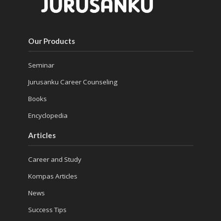
Our Products
Seminar
Jurusanku Career Counseling
Books
Encyclopedia
Articles
Career and Study
Kompas Articles
News
Success Tips