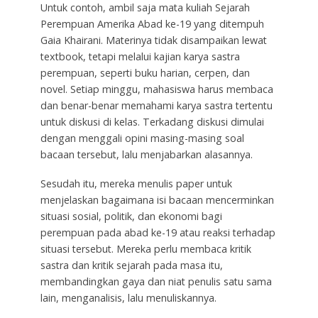
Untuk contoh, ambil saja mata kuliah Sejarah
Perempuan Amerika Abad ke-19 yang ditempuh
Gaia Khairani. Materinya tidak disampaikan lewat
textbook, tetapi melalui kajian karya sastra
perempuan, seperti buku harian, cerpen, dan
novel. Setiap minggu, mahasiswa harus membaca
dan benar-benar memahami karya sastra tertentu
untuk diskusi di kelas. Terkadang diskusi dimulai
dengan menggali opini masing-masing soal
bacaan tersebut, lalu menjabarkan alasannya.
Sesudah itu, mereka menulis paper untuk
menjelaskan bagaimana isi bacaan mencerminkan
situasi sosial, politik, dan ekonomi bagi
perempuan pada abad ke-19 atau reaksi terhadap
situasi tersebut. Mereka perlu membaca kritik
sastra dan kritik sejarah pada masa itu,
membandingkan gaya dan niat penulis satu sama
lain, menganalisis, lalu menuliskannya.