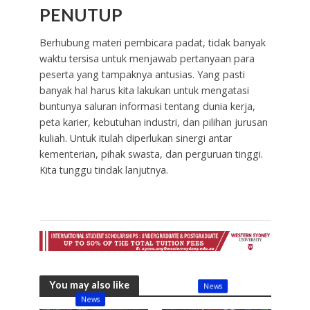
PENUTUP
Berhubung materi pembicara padat, tidak banyak
waktu tersisa untuk menjawab pertanyaan para
peserta yang tampaknya antusias. Yang pasti
banyak hal harus kita lakukan untuk mengatasi
buntunya saluran informasi tentang dunia kerja,
peta karier, kebutuhan industri, dan pilihan jurusan
kuliah. Untuk itulah diperlukan sinergi antar
kementerian, pihak swasta, dan perguruan tinggi.
Kita tunggu tindak lanjutnya.
You may also like
News
News
Sepenggal