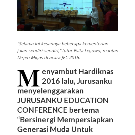
“Selama ini kesannya beberapa kementerian
jalan sendiri-sendiri,” tutur Evita Legowo, mantan
Dirjen Migas di acara JEC 2016.
M
enyambut Hardiknas
2016 lalu, Jurusanku
menyelenggarakan
JURUSANKU EDUCATION
CONFERENCE bertema
“Bersinergi Mempersiapkan
Generasi Muda Untuk