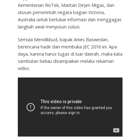
Kementerian RisTek, Mantan Dirjen Migas, dan
utusan pemerintah negara bagian Victoria,
Australia untuk bertukar informasi dan menggagas
langkah awal menyusun solusi.
Semula Mendikbud, bapak Anies Baswedan,
berencana hadir dan membuka JEC 2016 ini. Apa
daya, karena harus tugas di luar daerah, maka kata
sambutan beliau disampaikan melalui rekaman
video.