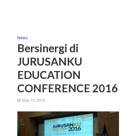
News
Bersinergi di
JURUSANKU
EDUCATION
CONFERENCE 2016
May 10, 2016