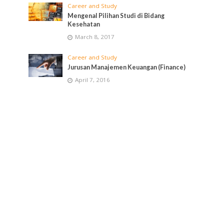
Career and Study
Mengenal Pilihan Studi di Bidang
Kesehatan
March 8, 2017
Career and Study
Jurusan Manajemen Keuangan (Finance)
April 7, 2016