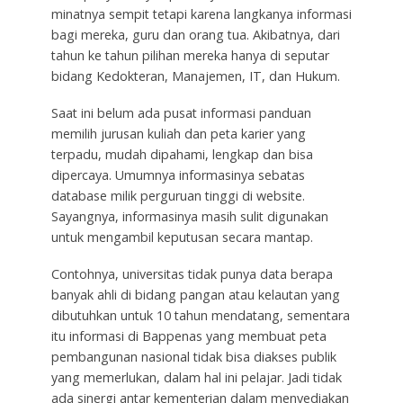
minatnya sempit tetapi karena langkanya informasi
bagi mereka, guru dan orang tua. Akibatnya, dari
tahun ke tahun pilihan mereka hanya di seputar
bidang Kedokteran, Manajemen, IT, dan Hukum.
Saat ini belum ada pusat informasi panduan
memilih jurusan kuliah dan peta karier yang
terpadu, mudah dipahami, lengkap dan bisa
dipercaya. Umumnya informasinya sebatas
database milik perguruan tinggi di website.
Sayangnya, informasinya masih sulit digunakan
untuk mengambil keputusan secara mantap.
Contohnya, universitas tidak punya data berapa
banyak ahli di bidang pangan atau kelautan yang
dibutuhkan untuk 10 tahun mendatang, sementara
itu informasi di Bappenas yang membuat peta
pembangunan nasional tidak bisa diakses publik
yang memerlukan, dalam hal ini pelajar. Jadi tidak
ada sinergi antar kementerian dalam menyediakan