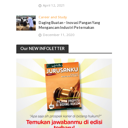
April 12, 2021
Career and Study
Daging Buatan – Inovasi Pangan Yang
Mengancam Industri Peternakan
December 11, 2020
Our NEW INFOLETTER