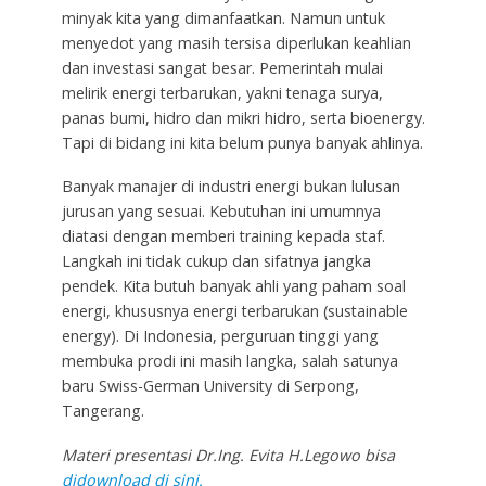
minyak kita yang dimanfaatkan. Namun untuk
menyedot yang masih tersisa diperlukan keahlian
dan investasi sangat besar. Pemerintah mulai
melirik energi terbarukan, yakni tenaga surya,
panas bumi, hidro dan mikri hidro, serta bioenergy.
Tapi di bidang ini kita belum punya banyak ahlinya.
Banyak manajer di industri energi bukan lulusan
jurusan yang sesuai. Kebutuhan ini umumnya
diatasi dengan memberi training kepada staf.
Langkah ini tidak cukup dan sifatnya jangka
pendek. Kita butuh banyak ahli yang paham soal
energi, khususnya energi terbarukan (sustainable
energy). Di Indonesia, perguruan tinggi yang
membuka prodi ini masih langka, salah satunya
baru Swiss-German University di Serpong,
Tangerang.
Materi presentasi Dr.Ing. Evita H.Legowo bisa
didownload di sini.