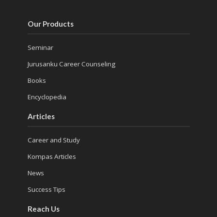
Our Products
Seminar
Jurusanku Career Counseling
Books
Encyclopedia
Articles
Career and Study
Kompas Articles
News
Success Tips
Reach Us