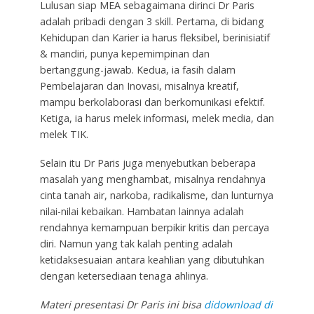
Lulusan siap MEA sebagaimana dirinci Dr Paris
adalah pribadi dengan 3 skill. Pertama, di bidang
Kehidupan dan Karier ia harus fleksibel, berinisiatif
& mandiri, punya kepemimpinan dan
bertanggung-jawab. Kedua, ia fasih dalam
Pembelajaran dan Inovasi, misalnya kreatif,
mampu berkolaborasi dan berkomunikasi efektif.
Ketiga, ia harus melek informasi, melek media, dan
melek TIK.
Selain itu Dr Paris juga menyebutkan beberapa
masalah yang menghambat, misalnya rendahnya
cinta tanah air, narkoba, radikalisme, dan lunturnya
nilai-nilai kebaikan. Hambatan lainnya adalah
rendahnya kemampuan berpikir kritis dan percaya
diri. Namun yang tak kalah penting adalah
ketidaksesuaian antara keahlian yang dibutuhkan
dengan ketersediaan tenaga ahlinya.
Materi presentasi Dr Paris ini bisa
didownload di