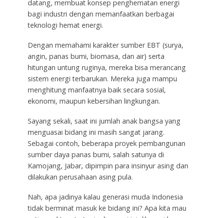
datang, membuat konsep penghematan energi
bagi industri dengan memanfaatkan berbagai
teknologi hemat energi.
Dengan memahami karakter sumber EBT (surya,
angin, panas bumi, biomasa, dan air) serta
hitungan untung ruginya, mereka bisa merancang
sistem energi terbarukan. Mereka juga mampu
menghitung manfaatnya baik secara sosial,
ekonomi, maupun kebersihan lingkungan.
Sayang sekali, saat ini jumlah anak bangsa yang
menguasai bidang ini masih sangat jarang.
Sebagai contoh, beberapa proyek pembangunan
sumber daya panas bumi, salah satunya di
Kamojang, Jabar, dipimpin para insinyur asing dan
dilakukan perusahaan asing pula.
Nah, apa jadinya kalau generasi muda Indonesia
tidak berminat masuk ke bidang ini? Apa kita mau