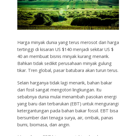
Harga minyak dunia yang terus merosot dari harga
tertinggi di kisaran US $140 menjadi sekitar US $
40 an membuat bisnis minyak kurang menarik.
Bahkan tidak sedikit perusahaan minyak gulung
tikar. Tren global, pasar batubara akan turun terus.
Selain harganya tidak lagi menarik, bahan bakar
dari fosil sangat mengotori lingkungan. Itu
sebabnya dunia mulai menambah pasokan energi
yang baru dan terbarukan (EBT) untuk mengurangi
ketergantungan pada bahan bakar fossil. EBT bisa
bersumber dari tenaga surya, air, ombak, panas
bumi, biomasa, dan angin.