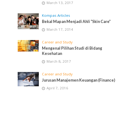
March 13, 2017
Kompas Articles
Bekal Mapan Menjadi Ahli “Skin Care”
March 17, 2014
Career and Study
Mengenal Pilihan Studi di Bidang
Kesehatan
March 8, 2017
Career and Study
Jurusan Manajemen Keuangan (Finance)
April 7, 2016