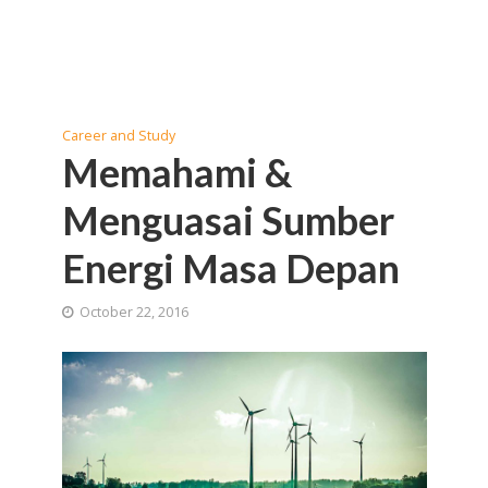
Career and Study
Memahami &
Menguasai Sumber
Energi Masa Depan
October 22, 2016