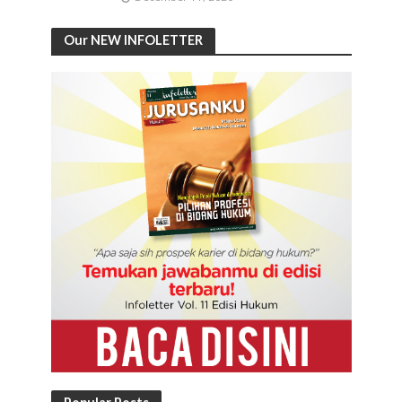
Our NEW INFOLETTER