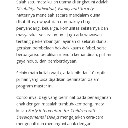
Salah satu mata kuliah utama di tingkat ini adalah
Disability: Individual, Family and Society.
Materinya menelaah secara mendalam dunia
disabilitas, riwayat dan dampaknya bagi si
penyandang, keluarga, komunitas sekitarnya dan
masyarakat secara umum. Juga ada wawasan
tentang perkembangan layanan di seluruh dunia,
gerakan pembelaan hak-hak kaum difabel, serta
berbagai isu peralihan menuju kemandirian, pilihan
gaya hidup, dan pemberdayaan.
Selain mata kuliah wajib, ada lebih dari 10 topik
pilihan yang bisa dijadikan peminatan dalam
program master ini.
Contohnya, bagi yang berminat pada penanganan
anak dengan masalah tumbuh-kembang, mata
kuliah
Early Intervention for Children with
Developmental Delays
mengajarkan cara-cara
mengenali dan menangani anak dengan