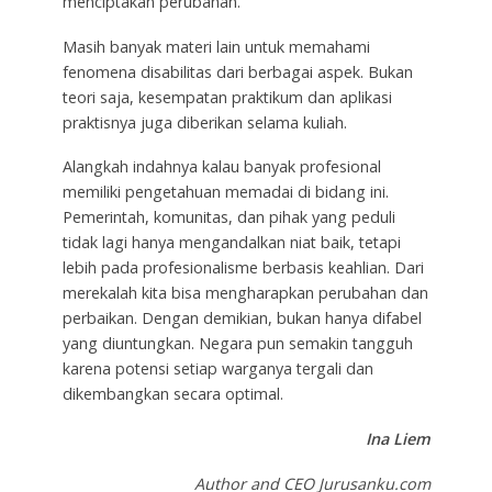
menciptakan perubahan.
Masih banyak materi lain untuk memahami
fenomena disabilitas dari berbagai aspek. Bukan
teori saja, kesempatan praktikum dan aplikasi
praktisnya juga diberikan selama kuliah.
Alangkah indahnya kalau banyak profesional
memiliki pengetahuan memadai di bidang ini.
Pemerintah, komunitas, dan pihak yang peduli
tidak lagi hanya mengandalkan niat baik, tetapi
lebih pada profesionalisme berbasis keahlian. Dari
merekalah kita bisa mengharapkan perubahan dan
perbaikan. Dengan demikian, bukan hanya difabel
yang diuntungkan. Negara pun semakin tangguh
karena potensi setiap warganya tergali dan
dikembangkan secara optimal.
Ina Liem
Author and CEO Jurusanku.com