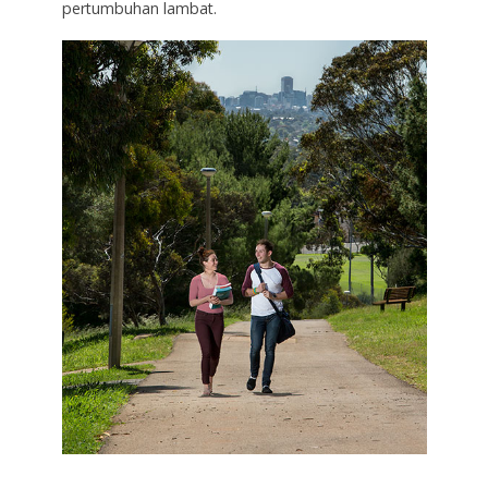
pertumbuhan lambat.