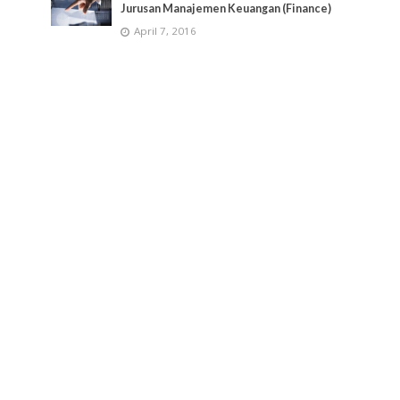
Jurusan Manajemen Keuangan (Finance)
April 7, 2016