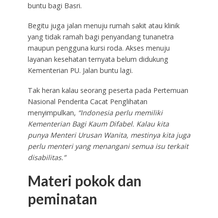
buntu bagi Basri.
Begitu juga jalan menuju rumah sakit atau klinik
yang tidak ramah bagi penyandang tunanetra
maupun pengguna kursi roda. Akses menuju
layanan kesehatan ternyata belum didukung
Kementerian PU. Jalan buntu lagi.
Tak heran kalau seorang peserta pada Pertemuan
Nasional Penderita Cacat Penglihatan
menyimpulkan,
“Indonesia perlu memiliki
Kementerian Bagi Kaum Difabel. Kalau kita
punya Menteri Urusan Wanita, mestinya kita juga
perlu menteri yang menangani semua isu terkait
disabilitas.”
Materi pokok dan
peminatan