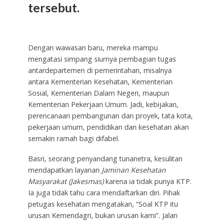
tersebut.
Dengan wawasan baru, mereka mampu
mengatasi simpang siurnya pembagian tugas
antardepartemen di pemerintahan, misalnya
antara Kementerian Kesehatan, Kementerian
Sosial, Kementerian Dalam Negeri, maupun
Kementerian Pekerjaan Umum. Jadi, kebijakan,
perencanaan pembangunan dan proyek, tata kota,
pekerjaan umum, pendidikan dan kesehatan akan
semakin ramah bagi difabel.
Basri, seorang penyandang tunanetra, kesulitan
mendapatkan layanan
Jaminan Kesehatan
Masyarakat (Jakesmas)
karena ia tidak punya KTP.
Ia juga tidak tahu cara mendaftarkan diri. Pihak
petugas kesehatan mengatakan, “Soal KTP itu
urusan Kemendagri, bukan urusan kami”
.
Jalan