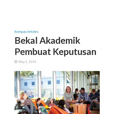
Kompas Articles
Bekal Akademik
Pembuat Keputusan
May 5, 2014