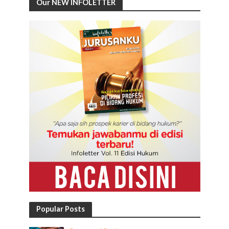
Our NEW INFOLETTER
Popular Posts