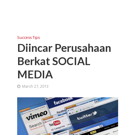
Success Tips
Diincar Perusahaan
Berkat SOCIAL
MEDIA
March 27, 2013