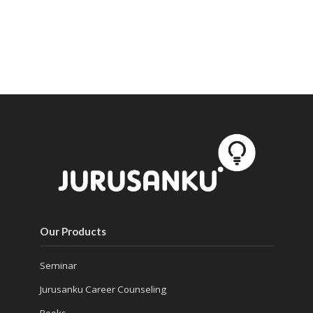
Our Products
Seminar
Jurusanku Career Counseling