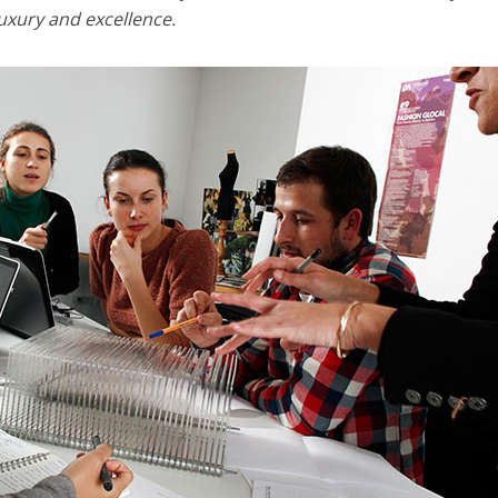
uxury and excellence.