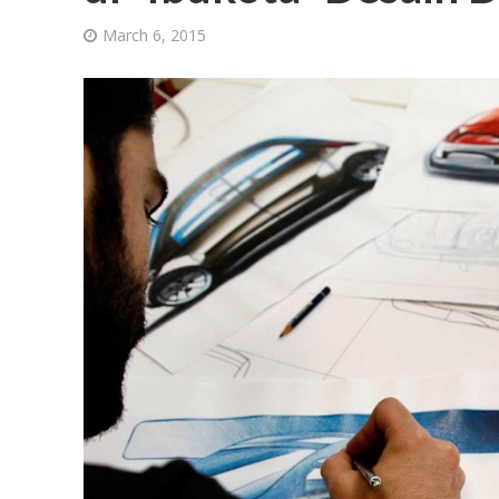
March 6, 2015