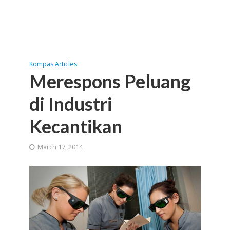
Kompas Articles
Merespons Peluang
di Industri
Kecantikan
March 17, 2014