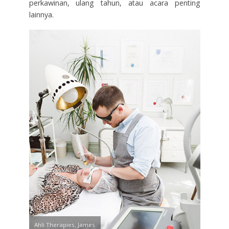
perkawinan, ulang tahun, atau acara penting
lainnya.
Ahli Therapies, James