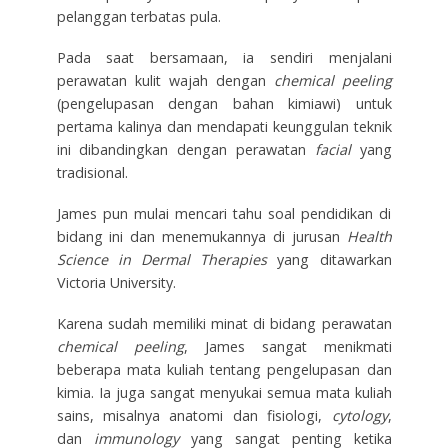
pelanggan terbatas pula.
Pada saat bersamaan, ia sendiri menjalani
perawatan kulit wajah dengan
chemical peeling
(pengelupasan dengan bahan kimiawi) untuk
pertama kalinya dan mendapati keunggulan teknik
ini dibandingkan dengan perawatan
facial
yang
tradisional.
James pun mulai mencari tahu soal pendidikan di
bidang ini dan menemukannya di jurusan
Health
Science in Dermal Therapies
yang ditawarkan
Victoria University.
Karena sudah memiliki minat di bidang perawatan
chemical peeling
, James sangat menikmati
beberapa mata kuliah tentang pengelupasan dan
kimia. Ia juga sangat menyukai semua mata kuliah
sains, misalnya anatomi dan fisiologi,
cytology
,
dan
immunology
yang sangat penting ketika