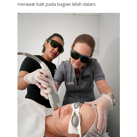
merawat kulit pada bagian lebih dalam.