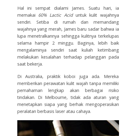
Hal ini sempat dialami James. Suatu hari, ia
memakai
60% Lactic Acid
untuk kulit wajahnya
sendiri. Setiba di rumah dan memandang
wajahnya yang merah, James baru sadar bahwa ia
lupa menetralkannya sehingga kulitnya terkelupas
selama hampir 2 minggu. Baginya, lebih baik
mengalaminya sendiri saat kuliah ketimbang
melakukan kesalahan terhadap pelanggan pada
saat bekerja.
Di Australia, praktik koboi juga ada. Mereka
memberikan perawatan kulit wajah tanpa memiliki
pemahaman lengkap akan berbagai risiko
tindakan. Di Melbourne, tidak ada aturan yang
menetapkan siapa yang berhak mengoperasikan
peralatan berbasis laser atau cahaya.