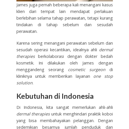
James juga pernah beberapa kali menangani kasus
klien dari tempat lain mendapat perlakuan
berlebihan selama tahap perawatan, tetapi kurang
tindakan di tahap sebelum dan sesudah
perawatan.
Karena sering menangani perawatan sebelum dan
sesudah operasi kecantikan, idealnya ahli
dermal
therapies
berkolaborasi dengan dokter bedah
kosmetik. Ini dilakukan oleh James dengan
menggandeng seorang
cosmetic surgeon
di
kliniknya untuk memberikan layanan
one stop
solution
.
Kebutuhan di Indonesia
Di Indonesia, kita sangat memerlukan ahli-ahli
dermal therapies
untuk menghindari praktik koboi
yang bisa membahayakan pelanggan. Dengan
sedemikian besarnya jumlah penduduk dan