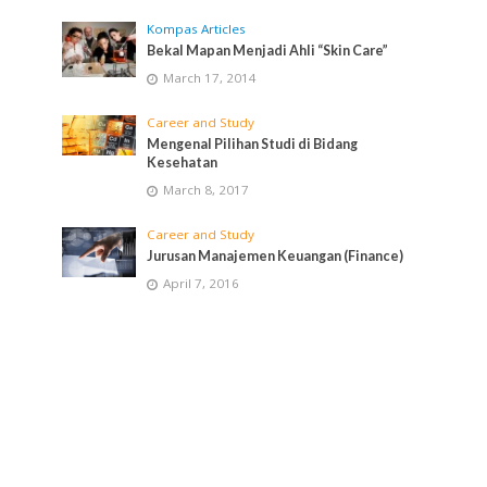
Kompas Articles
Bekal Mapan Menjadi Ahli “Skin Care”
March 17, 2014
Career and Study
Mengenal Pilihan Studi di Bidang
Kesehatan
March 8, 2017
Career and Study
Jurusan Manajemen Keuangan (Finance)
April 7, 2016