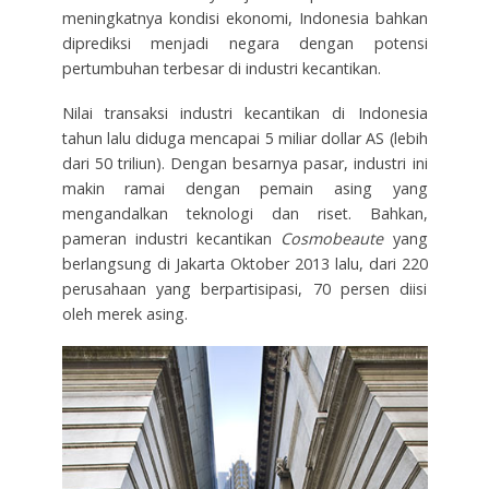
meningkatnya kondisi ekonomi, Indonesia bahkan
diprediksi menjadi negara dengan potensi
pertumbuhan terbesar di industri kecantikan.
Nilai transaksi industri kecantikan di Indonesia
tahun lalu diduga mencapai 5 miliar dollar AS (lebih
dari 50 triliun). Dengan besarnya pasar, industri ini
makin ramai dengan pemain asing yang
mengandalkan teknologi dan riset. Bahkan,
pameran industri kecantikan
Cosmobeaute
yang
berlangsung di Jakarta Oktober 2013 lalu, dari 220
perusahaan yang berpartisipasi, 70 persen diisi
oleh merek asing.