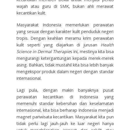
wajah atau guru di SMK, bukan ahli merawat
kecantikan kulit.
Masyarakat Indonesia memerlukan perawatan
yang sesuai dengan karakter kulit penduduk negeri
tropis. Dengan keahlian meramu krim perawatan
kulit seperti yang diajarkan di jurusan
Health
Science in Dermal Therapie
s ini, mestinya kita bisa
mengurangi ketergantungan kepada merek-merek
asing. Bahkan, tidak mustahil kita bisa lebih banyak
mengekspor produk dalam negeri dengan standar
internasional.
Lagi pula, dengan makin banyaknya pusat
perawatan kecantikan di Indonesia yang
memenuhi standar kebersihan dan keselamatan
internasional, kita bisa berharap Indonesia menjadi
magnet pariwisata kecantikan. Masyarakat kita pun
tidak perlu lagi jauh-jauh ke luar negeri hanya