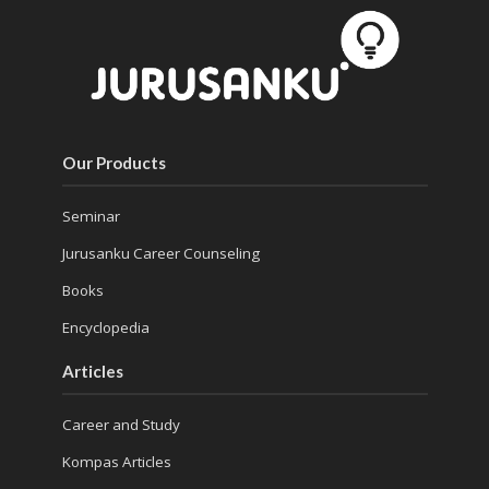
Our Products
Seminar
Jurusanku Career Counseling
Books
Encyclopedia
Articles
Career and Study
Kompas Articles