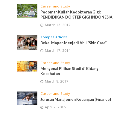
Career and Study
Pedoman Kuliah Kedokteran Gigi:
PENDIDIKAN DOKTER GIGI INDONESIA
March 13, 2017
Kompas Articles
Bekal Mapan Menjadi Ahli “Skin Care”
March 17, 2014
Career and Study
Mengenal Pilihan Studi di Bidang
Kesehatan
March 8, 2017
Career and Study
Jurusan Manajemen Keuangan (Finance)
April 7, 2016