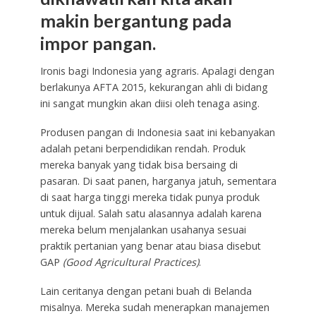
makin bergantung pada
impor pangan.
Ironis bagi Indonesia yang agraris. Apalagi dengan
berlakunya AFTA 2015, kekurangan ahli di bidang
ini sangat mungkin akan diisi oleh tenaga asing.
Produsen pangan di Indonesia saat ini kebanyakan
adalah petani berpendidikan rendah. Produk
mereka banyak yang tidak bisa bersaing di
pasaran. Di saat panen, harganya jatuh, sementara
di saat harga tinggi mereka tidak punya produk
untuk dijual. Salah satu alasannya adalah karena
mereka belum menjalankan usahanya sesuai
praktik pertanian yang benar atau biasa disebut
GAP
(Good Agricultural Practices)
.
Lain ceritanya dengan petani buah di Belanda
misalnya. Mereka sudah menerapkan manajemen