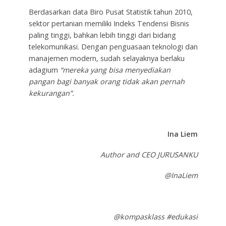
Berdasarkan data Biro Pusat Statistik tahun 2010,
sektor pertanian memiliki Indeks Tendensi Bisnis
paling tinggi, bahkan lebih tinggi dari bidang
telekomunikasi. Dengan penguasaan teknologi dan
manajemen modern, sudah selayaknya berlaku
adagium
“mereka yang bisa menyediakan
pangan bagi banyak orang tidak akan pernah
kekurangan”.
Ina Liem
Author and CEO JURUSANKU
@InaLiem
@kompasklass #edukasi