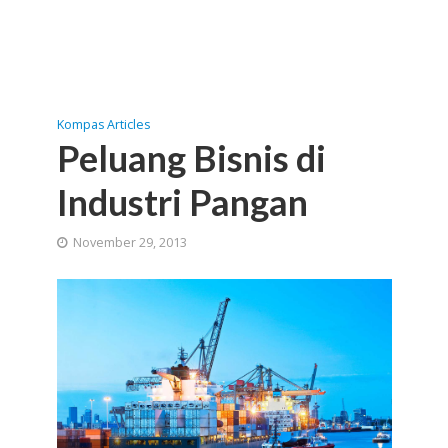
Kompas Articles
Peluang Bisnis di
Industri Pangan
November 29, 2013