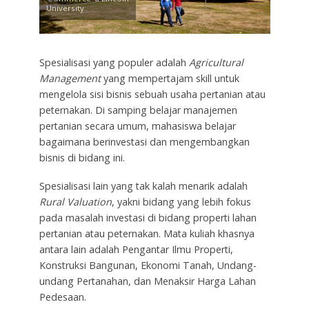
University
Spesialisasi yang populer adalah
Agricultural
Management
yang mempertajam skill untuk
mengelola sisi bisnis sebuah usaha pertanian atau
peternakan. Di samping belajar manajemen
pertanian secara umum, mahasiswa belajar
bagaimana berinvestasi dan mengembangkan
bisnis di bidang ini.
Spesialisasi lain yang tak kalah menarik adalah
Rural Valuation
, yakni bidang yang lebih fokus
pada masalah investasi di bidang properti lahan
pertanian atau peternakan. Mata kuliah khasnya
antara lain adalah Pengantar Ilmu Properti,
Konstruksi Bangunan, Ekonomi Tanah, Undang-
undang Pertanahan, dan Menaksir Harga Lahan
Pedesaan.