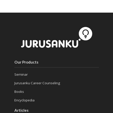
Our Products
Seminar
Jurusanku Career Counseling
Books
Encyclopedia
Articles