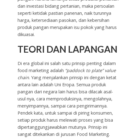
dan investasi bidang pertanian, maka persoalan
seperti ketidak pastian panenan, naik turunnya
harga, ketersediaan pasokan, dan kebersihan
produk pangan merupakan isu pokok yang harus
dikuasai.
TEORI DAN LAPANGAN
Di era global ini salah satu prinsip penting dalam
food marketing adalah
“paddock to plate” value
chain
. Yang menjalankan prinsip ini dengan ketat
antara lain adalah Uni Eropa. Semua produk
pangan dari negara lain harus bisa dilacak asal-
usul nya, cara memproduksinya, mengolahnya,
menyimpannya, sampai cara pengirimannya.
Pendek kata, untuk sampai di piring konsumen,
setiap produk harus melewati proses yang bisa
dipertanggungjawabkan mutunya. Prinsip ini
sangat ditekankan di jurusan Food Marketing.