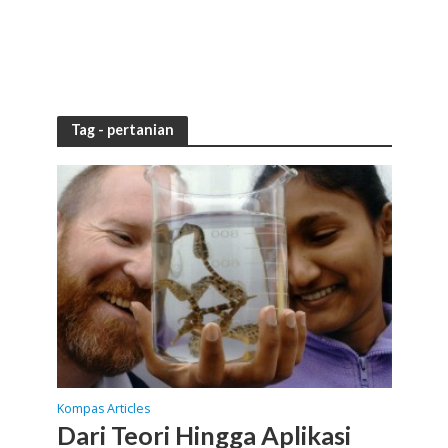
Tag - pertanian
Kompas Articles
Dari Teori Hingga Aplikasi