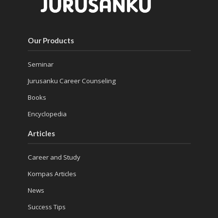
Our Products
Seminar
Jurusanku Career Counseling
Books
Encyclopedia
Articles
Career and Study
Kompas Articles
News
Success Tips