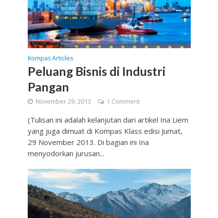
Kompas Articles
Peluang Bisnis di Industri
Pangan
November 29, 2013
1 Comment
(Tulisan ini adalah kelanjutan dari artikel Ina Liem
yang juga dimuat di Kompas Klass edisi Jumat,
29 November 2013. Di bagian ini Ina
menyodorkan jurusan...