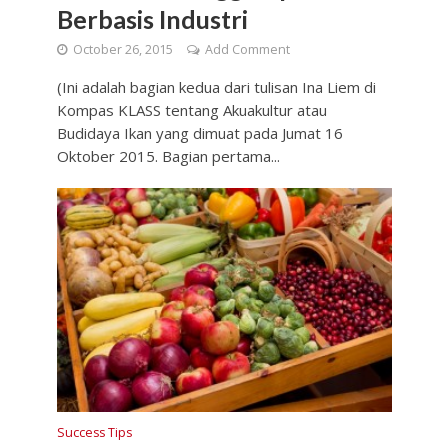
Berbasis Industri
October 26, 2015
Add Comment
(Ini adalah bagian kedua dari tulisan Ina Liem di
Kompas KLASS tentang Akuakultur atau
Budidaya Ikan yang dimuat pada Jumat 16
Oktober 2015. Bagian pertama...
Success Tips