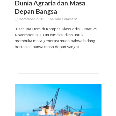
Dunia Agraria dan Masa
Depan Bangsa
December 2, 2013
Add Comment
ulisan Ina Liem di Kompas Klass edisi Jumat 29
November 2013 ini dimaksudkan untuk
membuka mata generasi muda bahwa bidang
pertanian punya masa depan sangat...