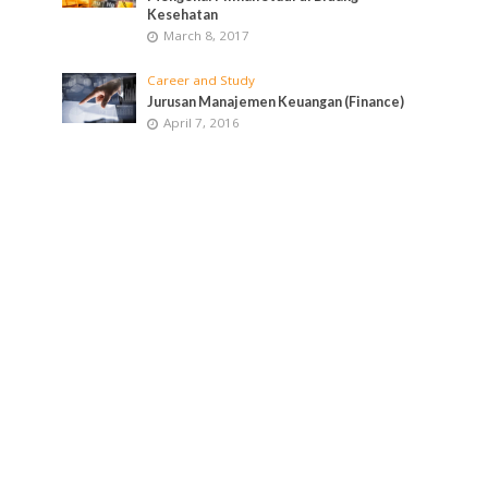
Kesehatan
March 8, 2017
Career and Study
Jurusan Manajemen Keuangan (Finance)
April 7, 2016