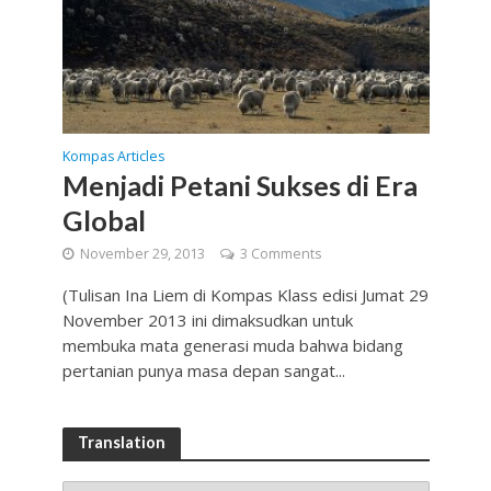
Kompas Articles
Menjadi Petani Sukses di Era
Global
November 29, 2013
3 Comments
(Tulisan Ina Liem di Kompas Klass edisi Jumat 29
November 2013 ini dimaksudkan untuk
membuka mata generasi muda bahwa bidang
pertanian punya masa depan sangat...
Translation