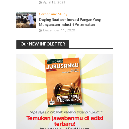
April 12, 2021
Career and Study
Daging Buatan – Inovasi Pangan Yang
Mengancam Industri Peternakan
December 11, 2020
Our NEW INFOLETTER