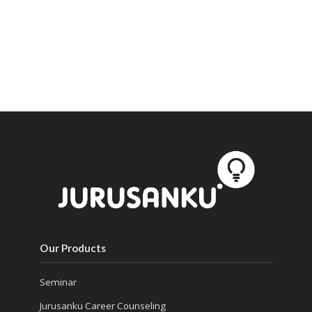
Our Products
Seminar
Jurusanku Career Counseling