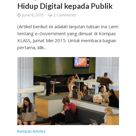
Hidup Digital kepada Publik
June 8, 2015
2 Comments
(Artikel berikut ini adalah lanjutan tulisan Ina Liem
tentang e-Government yang dimuat di Kompas
KLASS, Jumat Mei 2015. Untuk membaca bagian
pertama, klik...
Kompas Articles