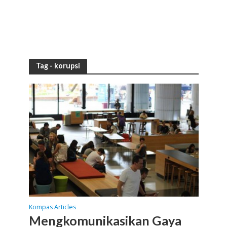
Tag - korupsi
Kompas Articles
Mengkomunikasikan Gaya