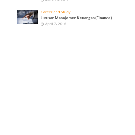
Career and Study
Jurusan Manajemen Keuangan (Finance)
April 7, 2016