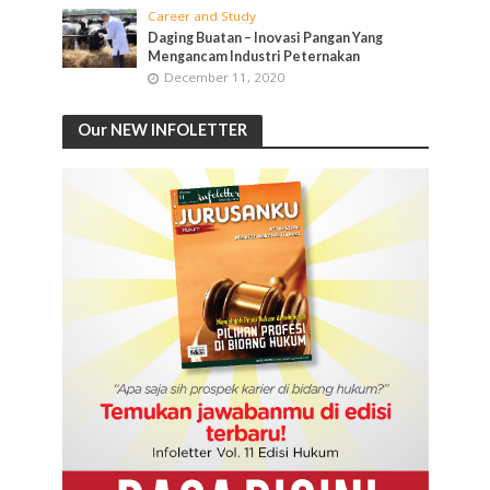
Career and Study
Daging Buatan – Inovasi Pangan Yang
Mengancam Industri Peternakan
December 11, 2020
Our NEW INFOLETTER