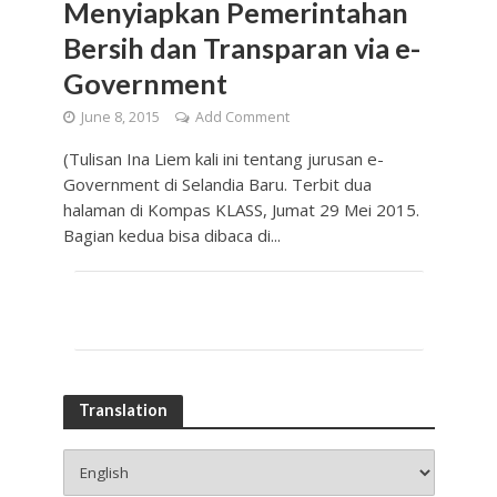
Menyiapkan Pemerintahan
Bersih dan Transparan via e-
Government
June 8, 2015
Add Comment
(Tulisan Ina Liem kali ini tentang jurusan e-
Government di Selandia Baru. Terbit dua
halaman di Kompas KLASS, Jumat 29 Mei 2015.
Bagian kedua bisa dibaca di...
Translation