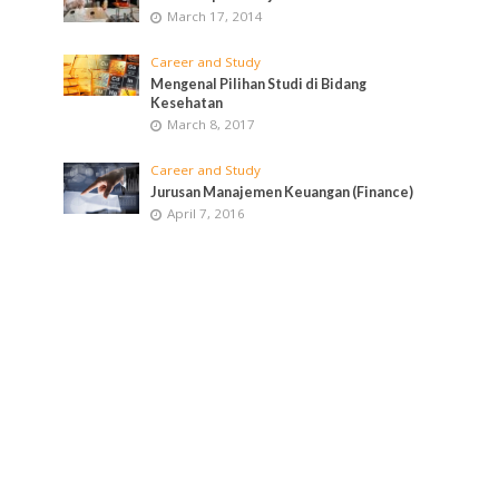
March 17, 2014
Career and Study
Mengenal Pilihan Studi di Bidang
Kesehatan
March 8, 2017
Career and Study
Jurusan Manajemen Keuangan (Finance)
April 7, 2016