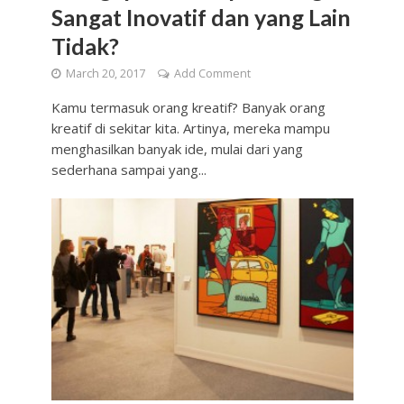
Sangat Inovatif dan yang Lain
Tidak?
March 20, 2017
Add Comment
Kamu termasuk orang kreatif? Banyak orang
kreatif di sekitar kita. Artinya, mereka mampu
menghasilkan banyak ide, mulai dari yang
sederhana sampai yang...