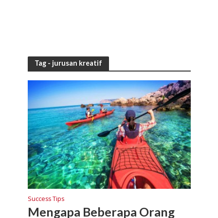
Tag - jurusan kreatif
Success Tips
Mengapa Beberapa Orang