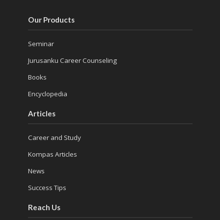
Our Products
Seminar
Jurusanku Career Counseling
Books
Encyclopedia
Articles
Career and Study
Kompas Articles
News
Success Tips
Reach Us