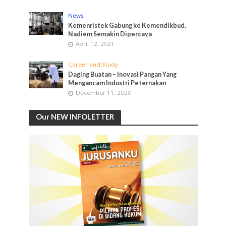
News
Kemenristek Gabung ke Kemendikbud,
Nadiem Semakin Dipercaya
April 12, 2021
Career and Study
Daging Buatan – Inovasi Pangan Yang
Mengancam Industri Peternakan
December 11, 2020
Our NEW INFOLETTER