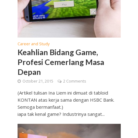
Career and Study
Keahlian Bidang Game,
Profesi Cemerlang Masa
Depan
October 21, 2015
2 Comments
(Artikel tulisan Ina Liem ini dimuat di tabloid
KONTAN atas kerja sama dengan HSBC Bank.
Semoga bermanfaat.)
iapa tak kenal game? Industrinya sangat...