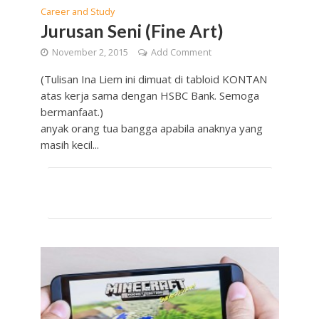
Career and Study
Jurusan Seni (Fine Art)
November 2, 2015
Add Comment
(Tulisan Ina Liem ini dimuat di tabloid KONTAN
atas kerja sama dengan HSBC Bank. Semoga
bermanfaat.)
anyak orang tua bangga apabila anaknya yang
masih kecil...