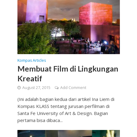
Kompas Articles
Membuat Film di Lingkungan
Kreatif
August 27, 2015
Add Comment
(Ini adalah bagian kedua dari artikel Ina Liem di
Kompas KLASS tentang jurusan perfilman di
Santa Fe University of Art & Design. Bagian
pertama bisa dibaca...