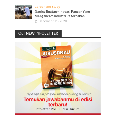
Career and Study
Daging Buatan – Inovasi Pangan Yang
Mengancam Industri Peternakan
December 11, 2020
Our NEW INFOLETTER