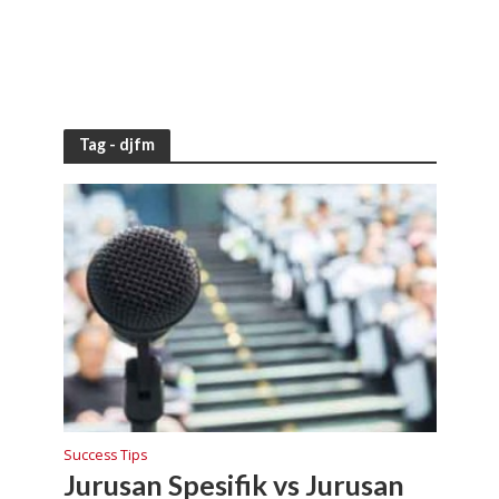
Tag - djfm
Success Tips
Jurusan Spesifik vs Jurusan