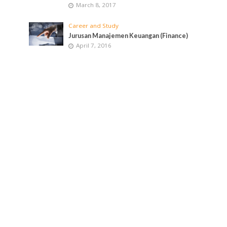
March 8, 2017
Career and Study
Jurusan Manajemen Keuangan (Finance)
April 7, 2016