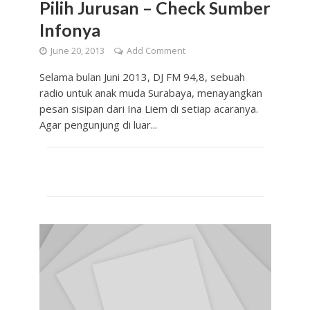
Pilih Jurusan – Check Sumber
Infonya
June 20, 2013
Add Comment
Selama bulan Juni 2013, DJ FM 94,8, sebuah
radio untuk anak muda Surabaya, menayangkan
pesan sisipan dari Ina Liem di setiap acaranya.
Agar pengunjung di luar...