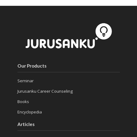
Our Products
Seminar
Jurusanku Career Counseling
Books
Encyclopedia
Articles