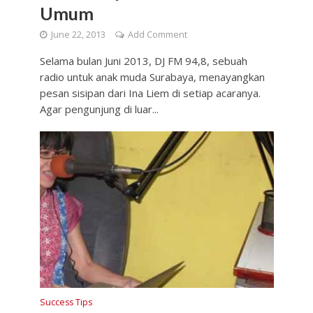
Umum
June 22, 2013
Add Comment
Selama bulan Juni 2013, DJ FM 94,8, sebuah
radio untuk anak muda Surabaya, menayangkan
pesan sisipan dari Ina Liem di setiap acaranya.
Agar pengunjung di luar...
Success Tips