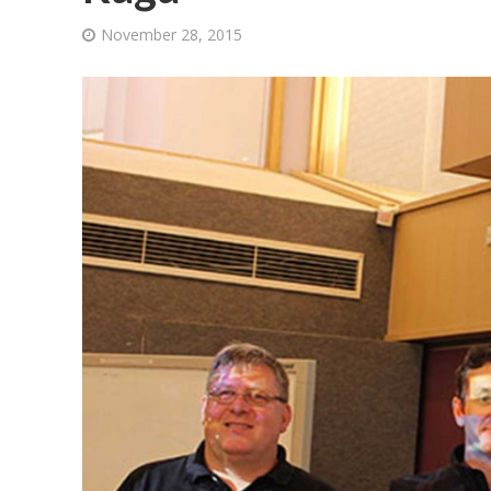
November 28, 2015