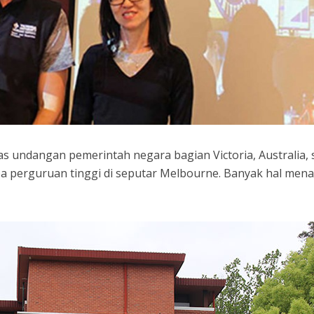
as undangan pemerintah negara bagian Victoria, Australia, 
a perguruan tinggi di seputar Melbourne. Banyak hal mena