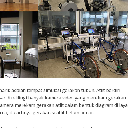
arik adalah tempat simulasi gerakan tubuh. Atlit berdiri
ar dikelilingi banyak kamera video yang merekam gerakan
amera merekam gerakan atlit dalam bentuk diagram di laya
, itu artinya gerakan si atlit belum benar.