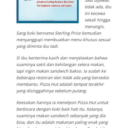
Saat dijawab
tidak ada, ibu
ini kecewa
sekali hingga
menangis.
Sang koki bernama Sterling Price kemudian
menyanggupi membuatkan menu khusus sesuai
yang diminta ibu tadi.
Si ibu berterima kasih dan menjelaskan bahwa
suaminya sakit dan kehilangan selera makan,
tapi ingin makan sandwich bakso. Ia sudah ke
beberapa restoran dan tidak ada yang bersedia
membantu. Pizza Hut adalah tempat terakhir
yang disinggahinya sebelum pulang.
Keesokan harinya ia menelpon Pizza Hut untuk
berbicara dengan koki baik hati itu. Katanya,
suaminya makan sandwich sebanyak yang dia
bisa, dan itu adalah makanan paling enak yang