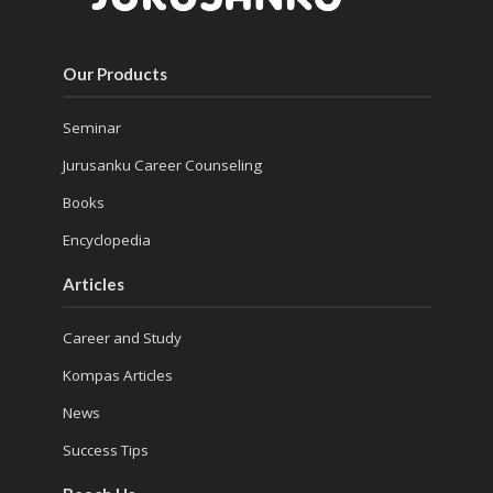
Our Products
Seminar
Jurusanku Career Counseling
Books
Encyclopedia
Articles
Career and Study
Kompas Articles
News
Success Tips