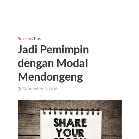
Success Tips
Jadi Pemimpin
dengan Modal
Mendongeng
September 9, 2016