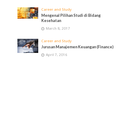
Career and Study
Mengenal Pilihan Studi di Bidang
Kesehatan
March 8, 2017
Career and Study
Jurusan Manajemen Keuangan (Finance)
April 7, 2016