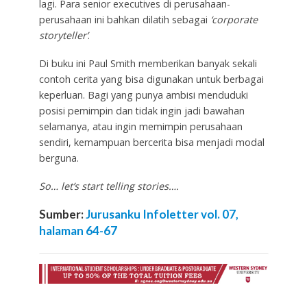
lagi. Para senior executives di perusahaan-
perusahaan ini bahkan dilatih sebagai
‘corporate
storyteller’
.
Di buku ini Paul Smith memberikan banyak sekali
contoh cerita yang bisa digunakan untuk berbagai
keperluan. Bagi yang punya ambisi menduduki
posisi pemimpin dan tidak ingin jadi bawahan
selamanya, atau ingin memimpin perusahaan
sendiri, kemampuan bercerita bisa menjadi modal
berguna.
So… let’s start telling stories….
Sumber:
Jurusanku Infoletter vol. 07,
halaman 64-67