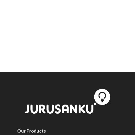
Our Products