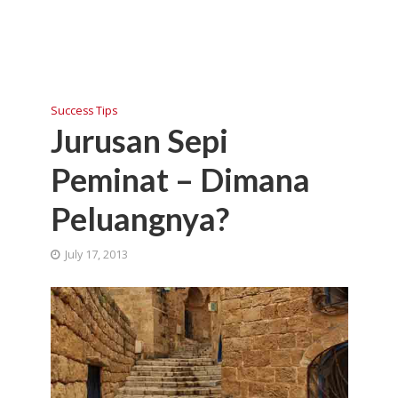
Success Tips
Jurusan Sepi
Peminat – Dimana
Peluangnya?
July 17, 2013