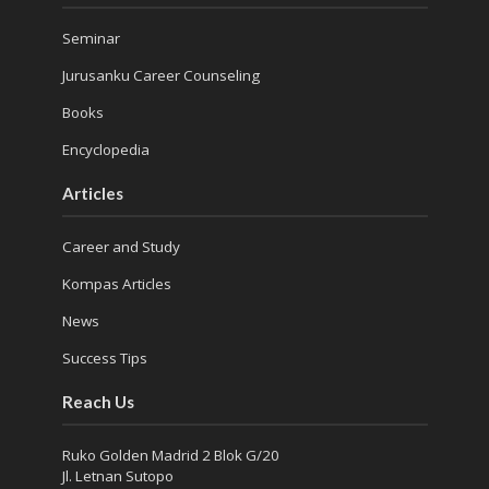
Seminar
Jurusanku Career Counseling
Books
Encyclopedia
Articles
Career and Study
Kompas Articles
News
Success Tips
Reach Us
Ruko Golden Madrid 2 Blok G/20
Jl. Letnan Sutopo