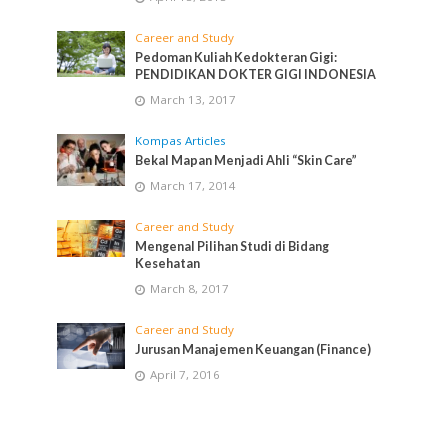
Career and Study
Pedoman Kuliah Kedokteran Gigi:
PENDIDIKAN DOKTER GIGI INDONESIA
March 13, 2017
Kompas Articles
Bekal Mapan Menjadi Ahli “Skin Care”
March 17, 2014
Career and Study
Mengenal Pilihan Studi di Bidang
Kesehatan
March 8, 2017
Career and Study
Jurusan Manajemen Keuangan (Finance)
April 7, 2016