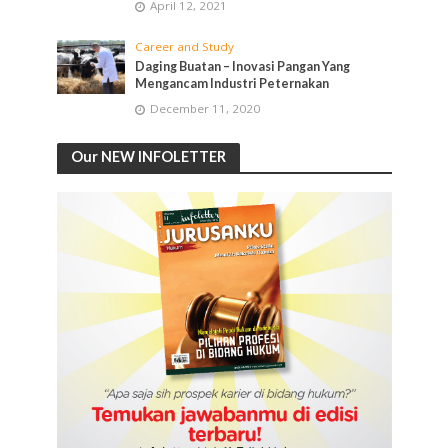
April 12, 2021
Career and Study
Daging Buatan – Inovasi Pangan Yang
Mengancam Industri Peternakan
December 11, 2020
Our NEW INFOLETTER