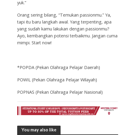
yuk.”
Orang sering bilang, “Temukan passionmu.” Ya,
tapi itu baru langkah awal. Yang terpenting, apa
yang sudah kamu lakukan dengan passionmu?
Ayo, kembangkan potensi terbaikmu. Jangan cuma
mimpi. Start now!
*POPDA (Pekan Olahraga Pelajar Daerah)
POWIL (Pekan Olahraga Pelajar Wilayah)
POPNAS (Pekan Olahraga Pelajar Nasional)
You may also like