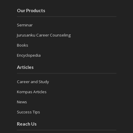
Our Products
Seminar
Jurusanku Career Counseling
Books
Encyclopedia
Articles
Career and Study
Kompas Articles
News
Success Tips
Reach Us