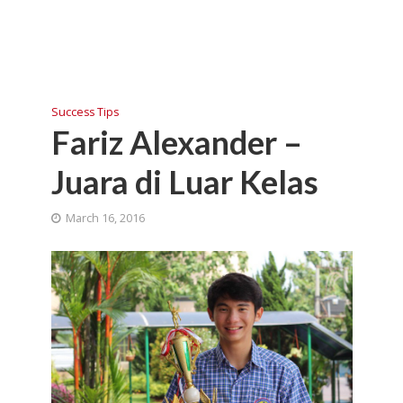
Success Tips
Fariz Alexander –
Juara di Luar Kelas
March 16, 2016