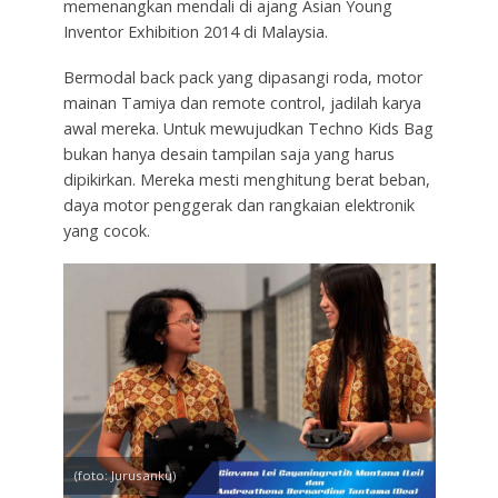
memenangkan mendali di ajang Asian Young
Inventor Exhibition 2014 di Malaysia.
Bermodal back pack yang dipasangi roda, motor
mainan Tamiya dan remote control, jadilah karya
awal mereka. Untuk mewujudkan Techno Kids Bag
bukan hanya desain tampilan saja yang harus
dipikirkan. Mereka mesti menghitung berat beban,
daya motor penggerak dan rangkaian elektronik
yang cocok.
(foto: Jurusanku)