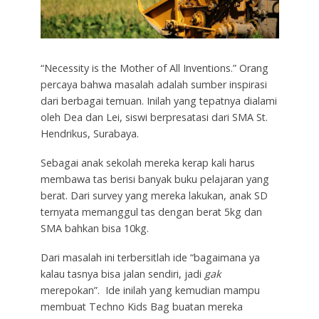
“Necessity is the Mother of All Inventions.” Orang
percaya bahwa masalah adalah sumber inspirasi
dari berbagai temuan. Inilah yang tepatnya dialami
oleh Dea dan Lei, siswi berpresatasi dari SMA St.
Hendrikus, Surabaya.
Sebagai anak sekolah mereka kerap kali harus
membawa tas berisi banyak buku pelajaran yang
berat. Dari survey yang mereka lakukan, anak SD
ternyata memanggul tas dengan berat 5kg dan
SMA bahkan bisa 10kg.
Dari masalah ini terbersitlah ide “bagaimana ya
kalau tasnya bisa jalan sendiri, jadi
gak
merepokan”. Ide inilah yang kemudian mampu
membuat Techno Kids Bag buatan mereka