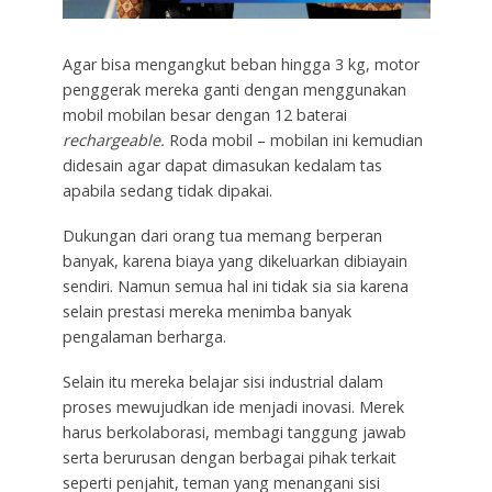
Agar bisa mengangkut beban hingga 3 kg, motor
penggerak mereka ganti dengan menggunakan
mobil mobilan besar dengan 12 baterai
rechargeable.
Roda mobil – mobilan ini kemudian
didesain agar dapat dimasukan kedalam tas
apabila sedang tidak dipakai.
Dukungan dari orang tua memang berperan
banyak, karena biaya yang dikeluarkan dibiayain
sendiri. Namun semua hal ini tidak sia sia karena
selain prestasi mereka menimba banyak
pengalaman berharga.
Selain itu mereka belajar sisi industrial dalam
proses mewujudkan ide menjadi inovasi. Merek
harus berkolaborasi, membagi tanggung jawab
serta berurusan dengan berbagai pihak terkait
seperti penjahit, teman yang menangani sisi