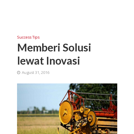
Success Tips
Memberi Solusi
lewat Inovasi
August 31, 2016