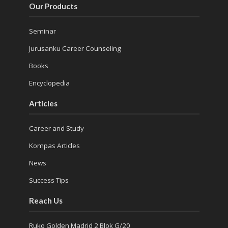
Our Products
Seminar
Jurusanku Career Counseling
Books
Encyclopedia
Articles
Career and Study
Kompas Articles
News
Success Tips
Reach Us
Ruko Golden Madrid 2 Blok G/20