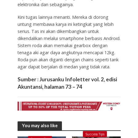
elektronika dan sebagainya.
Kini tugas lainnya menanti. Mereka di dorong
untung membawa karya ini ketingkat yang lebih
serius. Tas ini akan dikembangkan untuk
dikendalikan melalui smartphone berbasis Android.
Sistem roda akan memakai gearbox dengan
tenaga aki agar daya angkutnya mencapai 12kg.
Roda pun akan diganti dengan chains seperti tank
agar dapat berjalan di medan yang tidak rata.
Sumber : Jurusanku Infoletter vol. 2, edisi
Akuntansi, halaman 73 – 74
You may also like
Success Tips