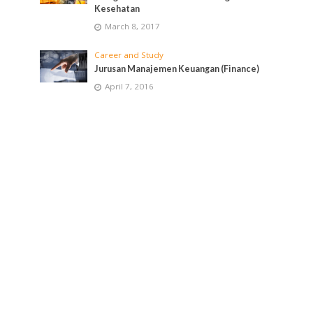
Kesehatan
March 8, 2017
Career and Study
Jurusan Manajemen Keuangan (Finance)
April 7, 2016