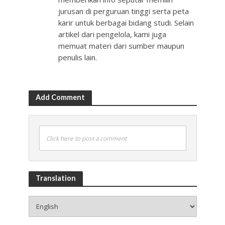
jurusan di perguruan tinggi serta peta
karir untuk berbagai bidang studi. Selain
artikel dari pengelola, kami juga
memuat materi dari sumber maupun
penulis lain.
Add Comment
Click here to post a comment
Translation