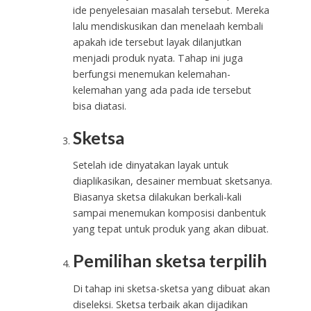
ide penyelesaian masalah tersebut. Mereka
lalu mendiskusikan dan menelaah kembali
apakah ide tersebut layak dilanjutkan
menjadi produk nyata. Tahap ini juga
berfungsi menemukan kelemahan-
kelemahan yang ada pada ide tersebut
bisa diatasi.
Sketsa
Setelah ide dinyatakan layak untuk
diaplikasikan, desainer membuat sketsanya.
Biasanya sketsa dilakukan berkali-kali
sampai menemukan komposisi danbentuk
yang tepat untuk produk yang akan dibuat.
Pemilihan sketsa terpilih
Di tahap ini sketsa-sketsa yang dibuat akan
diseleksi. Sketsa terbaik akan dijadikan