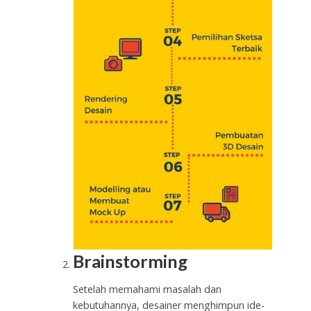
Brainstorming
Setelah memahami masalah dan
kebutuhannya, desainer menghimpun ide-