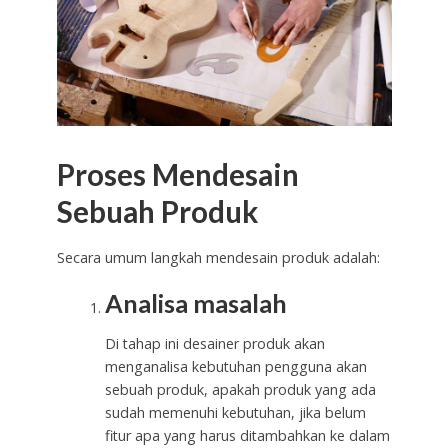
Proses Mendesain
Sebuah Produk
Secara umum langkah mendesain produk adalah:
Analisa masalah
Di tahap ini desainer produk akan
menganalisa kebutuhan pengguna akan
sebuah produk, apakah produk yang ada
sudah memenuhi kebutuhan, jika belum
fitur apa yang harus ditambahkan ke dalam