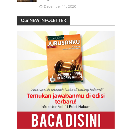
December 11, 2020
Our NEW INFOLETTER