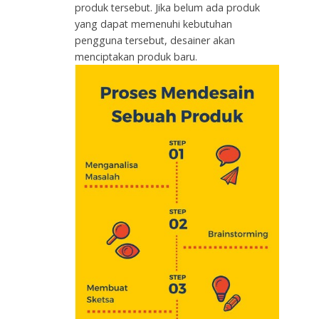
produk tersebut. Jika belum ada produk
yang dapat memenuhi kebutuhan
pengguna tersebut, desainer akan
menciptakan produk baru.