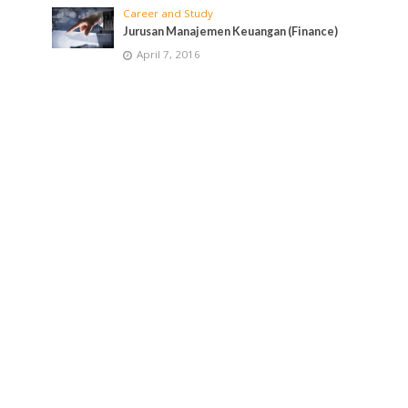
Career and Study
Jurusan Manajemen Keuangan (Finance)
April 7, 2016