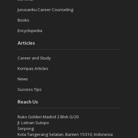
Jurusanku Career Counseling
Books
Encyclopedia
Articles
Career and Study
Kompas Articles
News
Success Tips
Reach Us
Ruko Golden Madrid 2 Blok G/20
Jl. Letnan Sutopo
Serpong
Kota Tangerang Selatan, Banten 15310, Indonesia