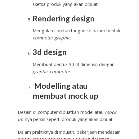
sketsa produk yang akan dibuat.
Rendering design
Mengolah coretan tangan ke dalam bentuk
computer graphic.
3d design
Membuat bentuk 3d (3 dimensi) dengan
graphic computer
.
Modelling atau
membuat mock up
Desain di computer dibuatkan model atau
mock
up
-nya persis seperti produk yang akan dibuat.
Dalam praktiknya di industri, pekerjaan mendesain