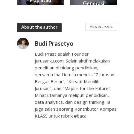
Generasi
Gamelan?
Muda Kita?
About the author
VIEW ALL POSTS
Budi Prasetyo
Budi Prast adalah Founder
jurusanku.com. Selain aktif melakukan
penelitian di bidang pendidikan,
bersama Ina Liem ia menulis “7 Jurusan
Bergaji Besar”, "Kreatif Memilih
Jurusan", dan "Majors for the Future".
Minat utamanya meliputi pendidikan,
data analytics, dan design thinking. Ia
juga salah seorang Kontributor Kompas
KLASS untuk rubrik #baca.