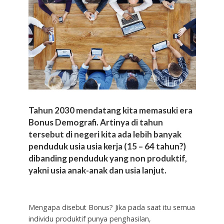
Tahun 2030 mendatang kita memasuki era
Bonus Demografi. Artinya di tahun
tersebut di negeri kita ada lebih banyak
penduduk usia usia kerja (15 – 64 tahun?)
dibanding penduduk yang non produktif,
yakni usia anak-anak dan usia lanjut.
Mengapa disebut Bonus? Jika pada saat itu semua
individu produktif punya penghasilan,