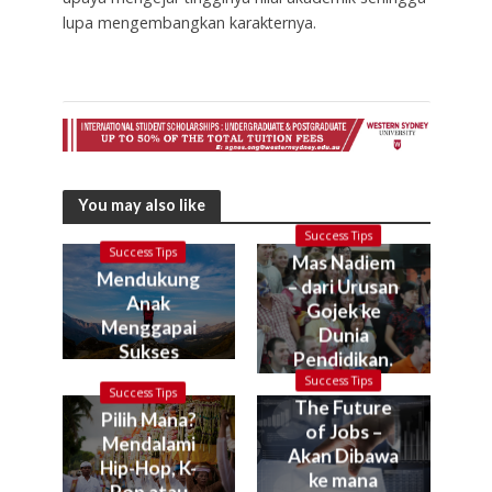
lupa mengembangkan karakternya.
You may also like
Success Tips
Success Tips
Mas Nadiem
Mendukung
– dari Urusan
Anak
Gojek ke
Menggapai
Dunia
Sukses
Pendidikan.
Kok bisa?
Success Tips
Success Tips
The Future
Pilih Mana?
of Jobs –
Mendalami
Akan Dibawa
Hip-Hop, K-
ke mana
Pop atau