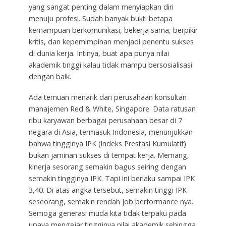
yang sangat penting dalam menyiapkan diri
menuju profesi. Sudah banyak bukti betapa
kemampuan berkomunikasi, bekerja sama, berpikir
kritis, dan kepemimpinan menjadi penentu sukses
di dunia kerja. Intinya, buat apa punya nilai
akademik tinggi kalau tidak mampu bersosialisasi
dengan baik.
Ada temuan menarik dari perusahaan konsultan
manajemen Red & White, Singapore. Data ratusan
ribu karyawan berbagai perusahaan besar di 7
negara di Asia, termasuk Indonesia, menunjukkan
bahwa tingginya IPK (Indeks Prestasi Kumulatif)
bukan jaminan sukses di tempat kerja. Memang,
kinerja sesorang semakin bagus seiring dengan
semakin tingginya IPK. Tapi ini berlaku sampai IPK
3,40. Di atas angka tersebut, semakin tinggi IPK
seseorang, semakin rendah job performance nya.
Semoga generasi muda kita tidak terpaku pada
upaya mengejar tingginya nilai akademik sehingga