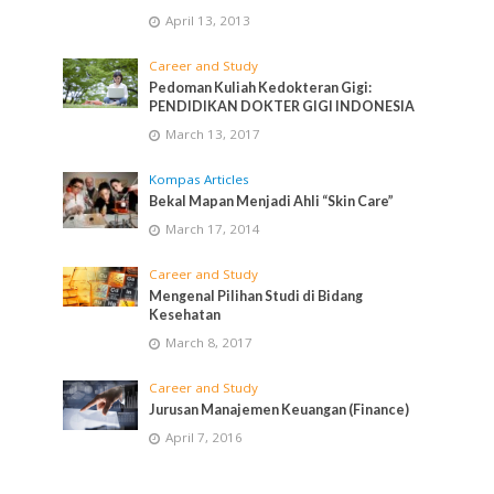
April 13, 2013
Career and Study
Pedoman Kuliah Kedokteran Gigi:
PENDIDIKAN DOKTER GIGI INDONESIA
March 13, 2017
Kompas Articles
Bekal Mapan Menjadi Ahli “Skin Care”
March 17, 2014
Career and Study
Mengenal Pilihan Studi di Bidang
Kesehatan
March 8, 2017
Career and Study
Jurusan Manajemen Keuangan (Finance)
April 7, 2016