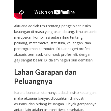
Aktuaria adalah ilmu tentang pengelolaan risiko
keuangan di masa yang akan datang. Ilmu aktuaria
merupakan kombinasi antara ilmu tentang
peluang, matematika, statistika, keuangan, dan
pemrograman komputer. Di luar negeri profesi
aktuaris termasuk kelompok profesi elit dengan
gaji sangat besar. Di dalam negeri pun demikian.
Lahan Garapan dan
Peluangnya
Karena bahasan utamanya adalah risiko keuangan,
maka aktuaria banyak dibutuhkan di industri
asuransi dan bidang keuangan. Obyek garapannya
antara lain adalah asuransi jiwa, kesehatan,