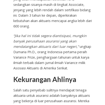
sedangkan sisanya masih di tingkat Associate,
jenjang yang lebih rendah dalam sertifikasi bidang
ini. Dalam 3 tahun ke depan, diperkirakan
kebutuhan akan aktuaris mencapai angka lebih dari
600 orang.
“Jika hal ini tidak segera diantisipasi, mungkin
banyak perusahaan asuransi yang akan
mendatangkan aktuaris dari luar negeri,”
ungkap
Dumaria Ph.D., orang Indonesia pertama peraih
Variance Prize, penghargaan tahunan untuk karya
ilmiah terbaik dalam jurnal ilmiah Variance milik
Asosiasi Aktuaris di Amerika Serikat.
Kekurangan Ahlinya
Salah satu penyebab sulitnya mendapat tenaga
aktuaria untuk asuransi adalah banyaknya aktuaris
yang bekerja di luar perusahaan asuransi. Mereka