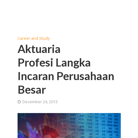
Career and Study
Aktuaria
Profesi Langka
Incaran Perusahaan
Besar
December 24, 2013