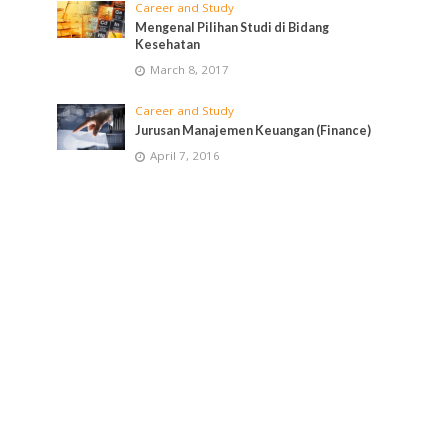
Career and Study
Mengenal Pilihan Studi di Bidang
Kesehatan
March 8, 2017
Career and Study
Jurusan Manajemen Keuangan (Finance)
April 7, 2016