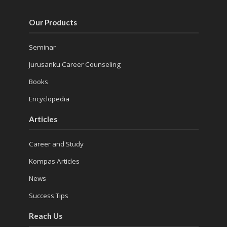
Our Products
Seminar
Jurusanku Career Counseling
Books
Encyclopedia
Articles
Career and Study
Kompas Articles
News
Success Tips
Reach Us