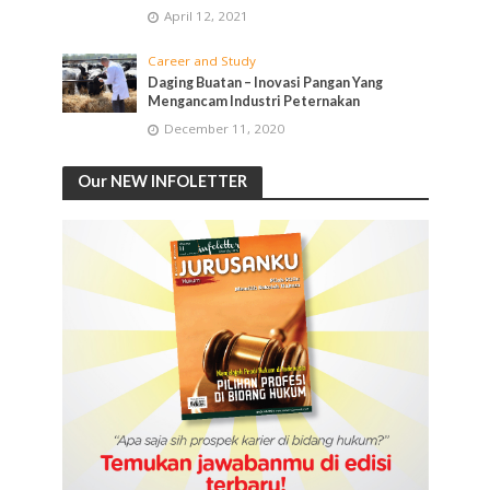
April 12, 2021
Career and Study
Daging Buatan – Inovasi Pangan Yang
Mengancam Industri Peternakan
December 11, 2020
Our NEW INFOLETTER