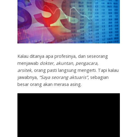
Kalau ditanya apa profesinya, dan seseorang
menjawab
dokter, akuntan, pengacara,
arsitek,
orang pasti langsung mengerti. Tapi kalau
jawabnya,
“Saya seorang aktuaris”
, sebagian
besar orang akan merasa asing.