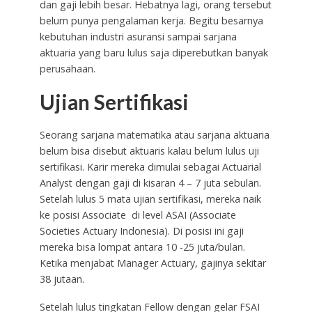
dan gaji lebih besar. Hebatnya lagi, orang tersebut
belum punya pengalaman kerja. Begitu besarnya
kebutuhan industri asuransi sampai sarjana
aktuaria yang baru lulus saja diperebutkan banyak
perusahaan.
Ujian Sertifikasi
Seorang sarjana matematika atau sarjana aktuaria
belum bisa disebut aktuaris kalau belum lulus uji
sertifikasi. Karir mereka dimulai sebagai Actuarial
Analyst dengan gaji di kisaran 4 – 7 juta sebulan.
Setelah lulus 5 mata ujian sertifikasi, mereka naik
ke posisi Associate di level ASAI (Associate
Societies Actuary Indonesia). Di posisi ini gaji
mereka bisa lompat antara 10 -25 juta/bulan.
Ketika menjabat Manager Actuary, gajinya sekitar
38 jutaan.
Setelah lulus tingkatan Fellow dengan gelar FSAI