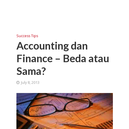
Success Tips
Accounting dan
Finance – Beda atau
Sama?
July 8, 2013