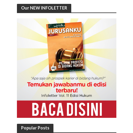
Our NEW INFOLETTER
Popular Posts