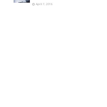
April 7, 2016