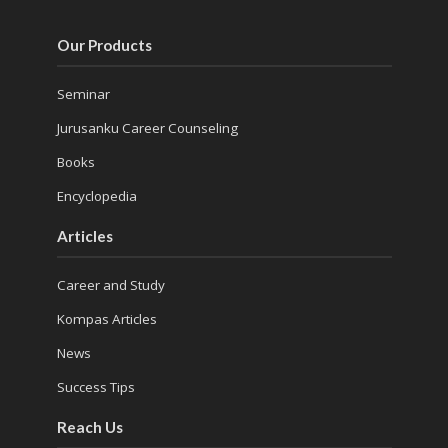
Our Products
Seminar
Jurusanku Career Counseling
Books
Encyclopedia
Articles
Career and Study
Kompas Articles
News
Success Tips
Reach Us