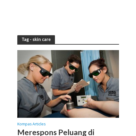
Tag - skin care
Kompas Articles
Merespons Peluang di