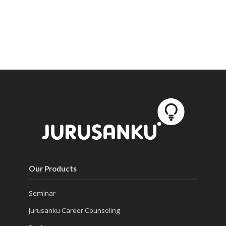
Our Products
Seminar
Jurusanku Career Counseling