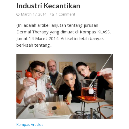
Industri Kecantikan
March 17, 2014
1 Comment
(Ini adalah artikel lanjutan tentang jurusan
Dermal Therapy yang dimuat di Kompas KLASS,
Jumat 14 Maret 2014. Artikel ini lebih banyak
berkisah tentang...
Kompas Articles