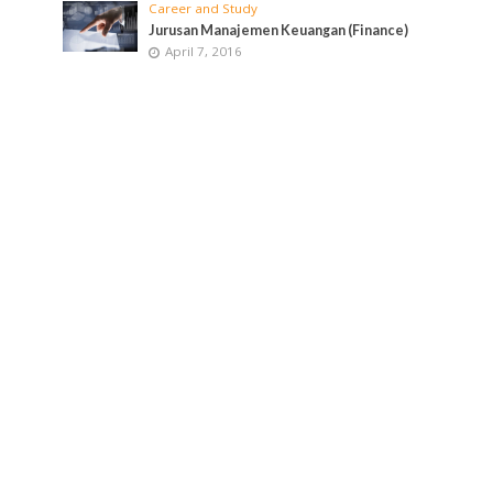
Career and Study
Jurusan Manajemen Keuangan (Finance)
April 7, 2016