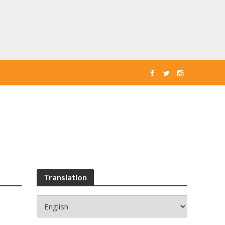
Translation