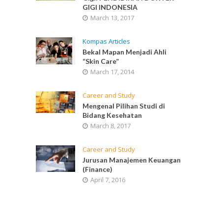
GIGI INDONESIA
March 13, 2017
Kompas Articles
Bekal Mapan Menjadi Ahli
“Skin Care”
March 17, 2014
Career and Study
Mengenal Pilihan Studi di
Bidang Kesehatan
March 8, 2017
Career and Study
Jurusan Manajemen Keuangan
(Finance)
April 7, 2016