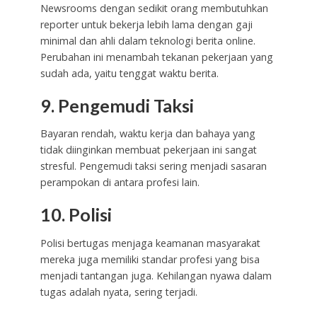
Newsrooms dengan sedikit orang membutuhkan
reporter untuk bekerja lebih lama dengan gaji
minimal dan ahli dalam teknologi berita online.
Perubahan ini menambah tekanan pekerjaan yang
sudah ada, yaitu tenggat waktu berita.
9. Pengemudi Taksi
Bayaran rendah, waktu kerja dan bahaya yang
tidak diinginkan membuat pekerjaan ini sangat
stresful. Pengemudi taksi sering menjadi sasaran
perampokan di antara profesi lain.
10. Polisi
Polisi bertugas menjaga keamanan masyarakat
mereka juga memiliki standar profesi yang bisa
menjadi tantangan juga. Kehilangan nyawa dalam
tugas adalah nyata, sering terjadi.