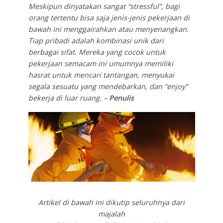
Meskipun dinyatakan sangat “stressful”, bagi
orang tertentu bisa saja jenis-jenis pekerjaan di
bawah ini menggairahkan atau menyenangkan.
Tiap pribadi adalah kombinasi unik dari
berbagai sifat. Mereka yang cocok untuk
pekerjaan semacam ini umumnya memiliki
hasrat untuk mencari tantangan, menyukai
segala sesuatu yang mendebarkan, dan “enjoy”
bekerja di luar ruang. –
Penulis
Artikel di bawah ini dikutip seluruhnya dari
majalah