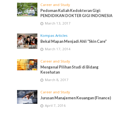
Career and Study
Pedoman Kuliah Kedokteran Gigi:
PENDIDIKAN DOKTER GIGI INDONESIA
March 13, 2017
Kompas Articles
Bekal Mapan Menjadi Ahli “Skin Care”
March 17, 2014
Career and Study
Mengenal Pilihan Studi di Bidang
Kesehatan
March 8, 2017
Career and Study
Jurusan Manajemen Keuangan (Finance)
April 7, 2016