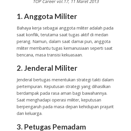
TOP Career vol.17, 11 Maret 2013
1. Anggota Militer
Bahaya kerja sebagai anggota militer adalah pada
saat konflik, terutama saat tugas aktif di medan
perang. Namun, dalam saat damai pun, anggota
militer membantu tugas kemanusiaan seperti saat
bencana, masa transisi kekuasaan.
2. Jenderal Militer
Jenderal bertugas menentukan strategi takti dalam
pertempuran. Keputusan strategi yang dihasilkan
berdampak pada rasa aman bagi bawahannya.
Saat menghadapi operasi militer, keputusan
berpengaruh pada masa depan kehidupan prajurit
dan keluarga.
3. Petugas Pemadam