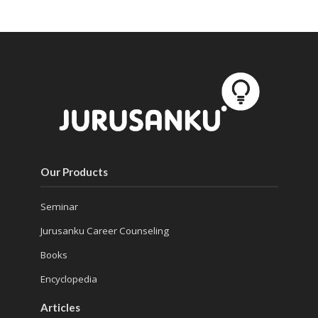
Our Products
Seminar
Jurusanku Career Counseling
Books
Encyclopedia
Articles