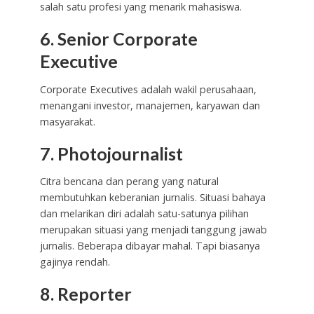
salah satu profesi yang menarik mahasiswa.
6. Senior Corporate
Executive
Corporate Executives adalah wakil perusahaan,
menangani investor, manajemen, karyawan dan
masyarakat.
7. Photojournalist
Citra bencana dan perang yang natural
membutuhkan keberanian jurnalis. Situasi bahaya
dan melarikan diri adalah satu-satunya pilihan
merupakan situasi yang menjadi tanggung jawab
jurnalis. Beberapa dibayar mahal. Tapi biasanya
gajinya rendah.
8. Reporter