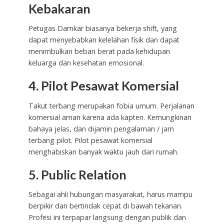
Kebakaran
Petugas Damkar biasanya bekerja shift, yang
dapat menyebabkan kelelahan fisik dan dapat
menimbulkan beban berat pada kehidupan
keluarga dan kesehatan emosional.
4. Pilot Pesawat Komersial
Takut terbang merupakan fobia umum. Perjalanan
komersial aman karena ada kapten. Kemungkinan
bahaya jelas, dan dijamin pengalaman / jam
terbang pilot. Pilot pesawat komersial
menghabiskan banyak waktu jauh dari rumah.
5. Public Relation
Sebagai ahli hubungan masyarakat, harus mampu
berpikir dan bertindak cepat di bawah tekanan.
Profesi ini terpapar langsung dengan publik dan