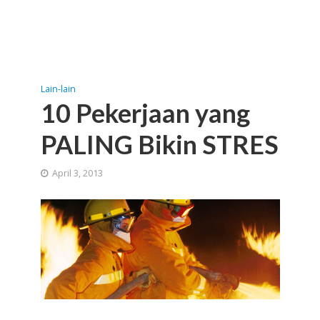
Lain-lain
10 Pekerjaan yang
PALING Bikin STRES
April 3, 2013